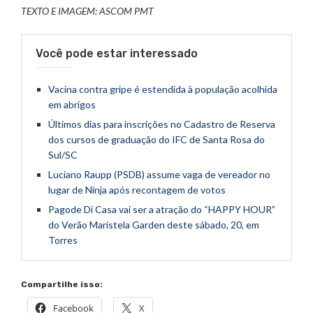
TEXTO E IMAGEM: ASCOM PMT
Você pode estar interessado
Vacina contra gripe é estendida à população acolhida
em abrigos
Últimos dias para inscrições no Cadastro de Reserva
dos cursos de graduação do IFC de Santa Rosa do
Sul/SC
Luciano Raupp (PSDB) assume vaga de vereador no
lugar de Ninja após recontagem de votos
Pagode Di Casa vai ser a atração do “HAPPY HOUR”
do Verão Maristela Garden deste sábado, 20, em
Torres
Compartilhe isso:
Facebook
X