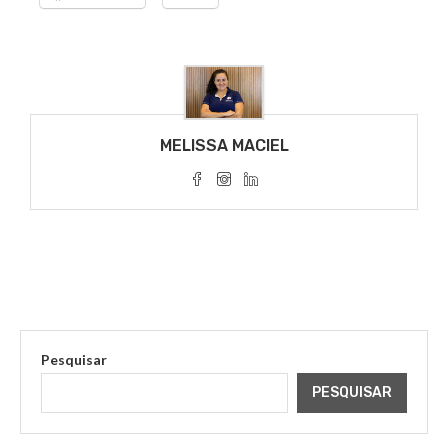
MELISSA MACIEL
Pesquisar
PESQUISAR