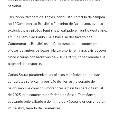
nacional.
Laís Pinho, também de Torres, conquistou o título de campeã
no 1º Campeonato Brasileiro Feminino de Balonismo, evento
exclusivo para pilotos femininas, realizado em junho deste ano,
em Rio Claro, São Paulo. Ela já havia se destacado nos
Campeonatos Brasileiros de Balonismo, onde competem
pilotos de ambos os sexos. Na categoria feminina, Laís obteve
cinco vitórias consecutivas de 2019 a 2023, consolidando sua
trajetória no esporte.
Carlos Souza parabenizou os pilotos e enfatizou que essas
conquistas reforçam a posição de Torres no cenário do
balonismo. Ele convidou moradores e turistas para o festival
de 2025, que começará no feriado de Sexta-Feira Santa,
passando pelo sábado e domingo de Páscoa, e encerrando em
21 de abril, feriado de Tiradentes.