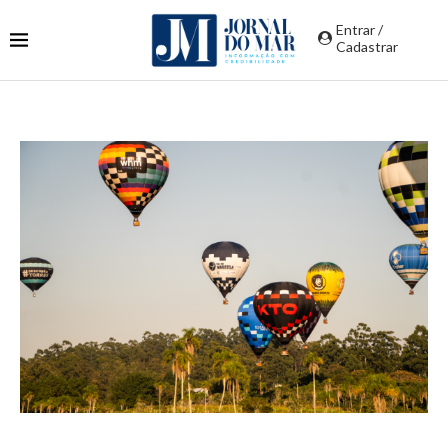
Entrar /
Cadastrar