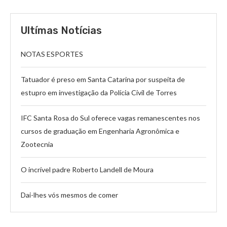
Ultímas Notícias
NOTAS ESPORTES
Tatuador é preso em Santa Catarina por suspeita de
estupro em investigação da Polícia Civil de Torres
IFC Santa Rosa do Sul oferece vagas remanescentes nos
cursos de graduação em Engenharia Agronômica e
Zootecnia
O incrível padre Roberto Landell de Moura
Dai-lhes vós mesmos de comer