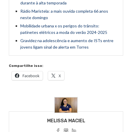
durante à alta temporada
Rádio Maristela: a mais ouvida completa 66 anos
neste domingo
Mobilidade urbana x os perigos do trânsito:
patinetes elétricos a moda do verão 2024-2025
Gravidez na adolescência e aumento de ISTs entre
jovens ligam sinal de alerta em Torres
Compartilhe isso:
Facebook
X
MELISSA MACIEL