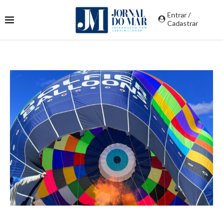
Entrar /
Cadastrar