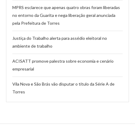
MPRS esclarece que apenas quatro obras foram liberadas
no entorno da Guarita e nega liberação geral anunciada
pela Prefeitura de Torres
Justiça do Trabalho alerta para assédio eleitoral no
ambiente de trabalho
ACISATT promove palestra sobre economia e cenário
empresarial
Vila Nova e São Brás vão disputar o título da Série A de
Torres