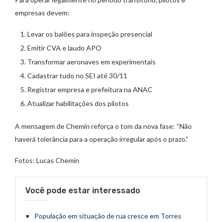
empresas devem:
Levar os balões para inspeção presencial
Emitir CVA e laudo APO
Transformar aeronaves em experimentais
Cadastrar tudo no SEI até 30/11
Registrar empresa e prefeitura na ANAC
Atualizar habilitações dos pilotos
A mensagem de Chemin reforça o tom da nova fase: “Não
haverá tolerância para a operação irregular após o prazo.”
Fotos: Lucas Chemin
Você pode estar interessado
População em situação de rua cresce em Torres