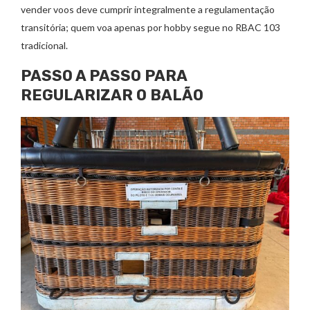
vender voos deve cumprir integralmente a regulamentação
transitória; quem voa apenas por hobby segue no RBAC 103
tradicional.
PASSO A PASSO PARA
REGULARIZAR O BALÃO