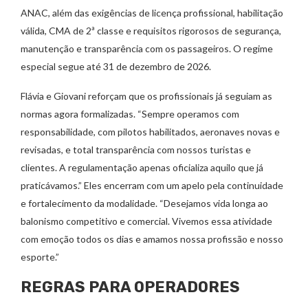
ANAC, além das exigências de licença profissional, habilitação
válida, CMA de 2ª classe e requisitos rigorosos de segurança,
manutenção e transparência com os passageiros. O regime
especial segue até 31 de dezembro de 2026.
Flávia e Giovani reforçam que os profissionais já seguiam as
normas agora formalizadas. “Sempre operamos com
responsabilidade, com pilotos habilitados, aeronaves novas e
revisadas, e total transparência com nossos turistas e
clientes. A regulamentação apenas oficializa aquilo que já
praticávamos.” Eles encerram com um apelo pela continuidade
e fortalecimento da modalidade. “Desejamos vida longa ao
balonismo competitivo e comercial. Vivemos essa atividade
com emoção todos os dias e amamos nossa profissão e nosso
esporte.”
REGRAS PARA OPERADORES