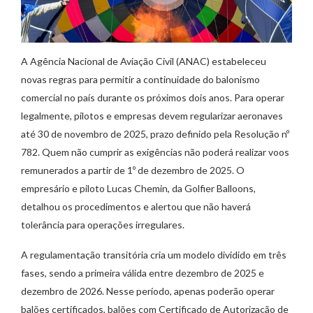
A Agência Nacional de Aviação Civil (ANAC) estabeleceu
novas regras para permitir a continuidade do balonismo
comercial no país durante os próximos dois anos. Para operar
legalmente, pilotos e empresas devem regularizar aeronaves
até 30 de novembro de 2025, prazo definido pela Resolução nº
782. Quem não cumprir as exigências não poderá realizar voos
remunerados a partir de 1º de dezembro de 2025. O
empresário e piloto Lucas Chemin, da Golfier Balloons,
detalhou os procedimentos e alertou que não haverá
tolerância para operações irregulares.
A regulamentação transitória cria um modelo dividido em três
fases, sendo a primeira válida entre dezembro de 2025 e
dezembro de 2026. Nesse período, apenas poderão operar
balões certificados, balões com Certificado de Autorização de