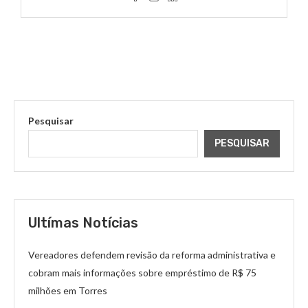
Pesquisar
PESQUISAR
Ultímas Notícias
Vereadores defendem revisão da reforma administrativa e
cobram mais informações sobre empréstimo de R$ 75
milhões em Torres