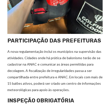
PARTICIPAÇÃO DAS PREFEITURAS
A nova regulamentação inclui os municípios na supervisão das
atividades. Cidades onde há prática de balonismo terão de se
cadastrar na ANAC e comunicar as áreas permitidas para
decolagem. A fiscalização de irregularidades passa a ser
compartilhada entre prefeitura e ANAC. Em locais com mais de
15 balões ativos, poderá ser criado um centro de informações
meteorológicas para apoio às operações.
INSPEÇÃO OBRIGATÓRIA