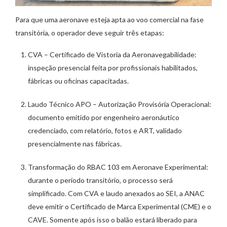
Para que uma aeronave esteja apta ao voo comercial na fase
transitória, o operador deve seguir três etapas:
CVA – Certificado de Vistoria da Aeronavegabilidade:
inspeção presencial feita por profissionais habilitados,
fábricas ou oficinas capacitadas.
Laudo Técnico APO – Autorização Provisória Operacional:
documento emitido por engenheiro aeronáutico
credenciado, com relatório, fotos e ART, validado
presencialmente nas fábricas.
Transformação do RBAC 103 em Aeronave Experimental:
durante o período transitório, o processo será
simplificado. Com CVA e laudo anexados ao SEI, a ANAC
deve emitir o Certificado de Marca Experimental (CME) e o
CAVE. Somente após isso o balão estará liberado para