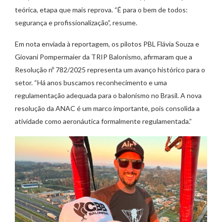
teórica, etapa que mais reprova. “É para o bem de todos:
segurança e profissionalização”, resume.
Em nota enviada à reportagem, os pilotos PBL Flávia Souza e
Giovani Pompermaier da TRIP Balonismo, afirmaram que a
Resolução nº 782/2025 representa um avanço histórico para o
setor. “Há anos buscamos reconhecimento e uma
regulamentação adequada para o balonismo no Brasil. A nova
resolução da ANAC é um marco importante, pois consolida a
atividade como aeronáutica formalmente regulamentada.”