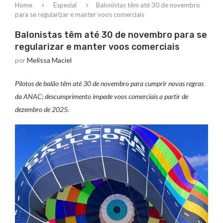
Home
Especial
Balonistas têm até 30 de novembro
para se regularizar e manter voos comerciais
Balonistas têm até 30 de novembro para se
regularizar e manter voos comerciais
por
Melissa Maciel
Pilotos de balão têm até 30 de novembro para cumprir novas regras
da ANAC; descumprimento impede voos comerciais a partir de
dezembro de 2025.