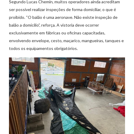
Segundo Lucas Chemin, muitos operadores ainda acreditam
ser possível realizar inspeções de forma domiciliar, o que é
proibido. “O balão é uma aeronave. Não existe inspeção de
balão a domicílio”, reforça. A vistoria deve ocorrer
exclusivamente em fábricas ou oficinas capacitadas,
envolvendo envelope, cesto, maçarico, mangueiras, tanques e
todos os equipamentos obrigatórios.