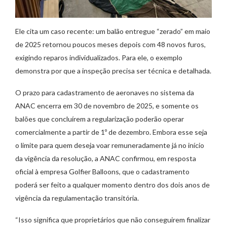
Ele cita um caso recente: um balão entregue “zerado” em maio
de 2025 retornou poucos meses depois com 48 novos furos,
exigindo reparos individualizados. Para ele, o exemplo
demonstra por que a inspeção precisa ser técnica e detalhada.
O prazo para cadastramento de aeronaves no sistema da
ANAC encerra em 30 de novembro de 2025, e somente os
balões que concluírem a regularização poderão operar
comercialmente a partir de 1º de dezembro. Embora esse seja
o limite para quem deseja voar remuneradamente já no início
da vigência da resolução, a ANAC confirmou, em resposta
oficial à empresa Golfier Balloons, que o cadastramento
poderá ser feito a qualquer momento dentro dos dois anos de
vigência da regulamentação transitória.
“Isso significa que proprietários que não conseguirem finalizar