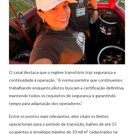
O casal destaca que o regime transitório traz segurança e
continuidade à operação. “A norma permite que continuemos
trabalhando enquanto pilotos buscam a certificação definitiva,
mantendo todos os requisitos de segurança e garantindo
tempo para adaptação dos operadores.”
Entre os pontos mais relevantes, eles citam os limites
operacionais para o período de transição, balões de até 15
ocupantes e envelope máximo de 10 mil m³ cadastrados na