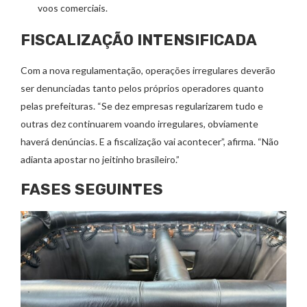
voos comerciais.
FISCALIZAÇÃO INTENSIFICADA
Com a nova regulamentação, operações irregulares deverão
ser denunciadas tanto pelos próprios operadores quanto
pelas prefeituras. “Se dez empresas regularizarem tudo e
outras dez continuarem voando irregulares, obviamente
haverá denúncias. E a fiscalização vai acontecer”, afirma. “Não
adianta apostar no jeitinho brasileiro.”
FASES SEGUINTES