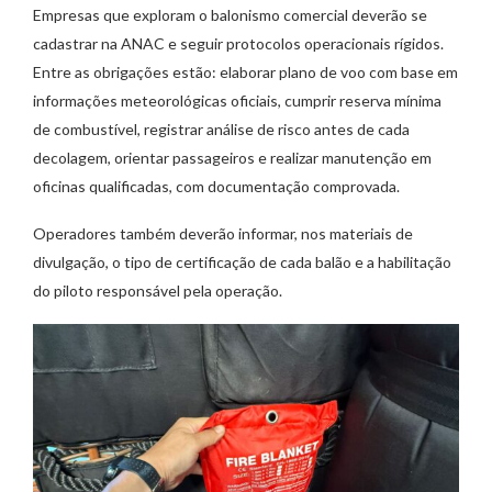
Empresas que exploram o balonismo comercial deverão se
cadastrar na ANAC e seguir protocolos operacionais rígidos.
Entre as obrigações estão: elaborar plano de voo com base em
informações meteorológicas oficiais, cumprir reserva mínima
de combustível, registrar análise de risco antes de cada
decolagem, orientar passageiros e realizar manutenção em
oficinas qualificadas, com documentação comprovada.
Operadores também deverão informar, nos materiais de
divulgação, o tipo de certificação de cada balão e a habilitação
do piloto responsável pela operação.