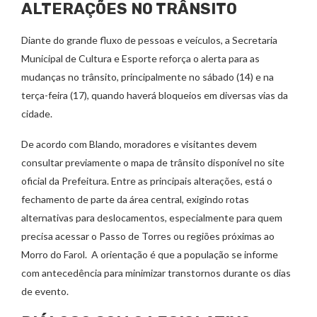
ALTERAÇÕES NO TRÂNSITO
Diante do grande fluxo de pessoas e veículos, a Secretaria
Municipal de Cultura e Esporte reforça o alerta para as
mudanças no trânsito, principalmente no sábado (14) e na
terça-feira (17), quando haverá bloqueios em diversas vias da
cidade.
De acordo com Blando, moradores e visitantes devem
consultar previamente o mapa de trânsito disponível no site
oficial da Prefeitura. Entre as principais alterações, está o
fechamento de parte da área central, exigindo rotas
alternativas para deslocamentos, especialmente para quem
precisa acessar o Passo de Torres ou regiões próximas ao
Morro do Farol. A orientação é que a população se informe
com antecedência para minimizar transtornos durante os dias
de evento.