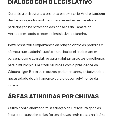
DIÁLOGO COM O LEGISLATIVO
Durante a entrevista, o prefeito em exercício André também
destacou agendas institucionais recentes, entre elas a
participação na retomada das sessões da Câmara de
Vereadores, após o recesso legislativo de janeiro.
Pozzi ressaltou a importância da relação entre os poderes e
afirmou que a administração municipal pretende manter
parceria com o Legislativo para viabilizar projetos e melhorias
para o município. Ele citou reuniões com o presidente da
Câmara, Igor Beretta, e outros parlamentares, enfatizando a
necessidade de alinhamento para o desenvolvimento da
cidade.
ÁREAS ATINGIDAS POR CHUVAS
Outro ponto abordado foi a atuação da Prefeitura após os
impactos causados pelas fortes chuvas registradas na última