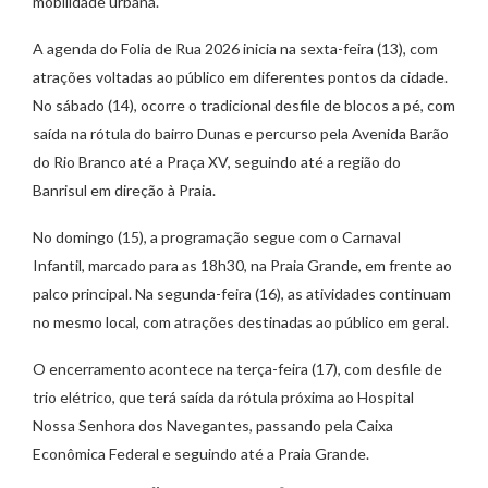
mobilidade urbana.
A agenda do Folia de Rua 2026 inicia na sexta-feira (13), com
atrações voltadas ao público em diferentes pontos da cidade.
No sábado (14), ocorre o tradicional desfile de blocos a pé, com
saída na rótula do bairro Dunas e percurso pela Avenida Barão
do Rio Branco até a Praça XV, seguindo até a região do
Banrisul em direção à Praia.
No domingo (15), a programação segue com o Carnaval
Infantil, marcado para as 18h30, na Praia Grande, em frente ao
palco principal. Na segunda-feira (16), as atividades continuam
no mesmo local, com atrações destinadas ao público em geral.
O encerramento acontece na terça-feira (17), com desfile de
trio elétrico, que terá saída da rótula próxima ao Hospital
Nossa Senhora dos Navegantes, passando pela Caixa
Econômica Federal e seguindo até a Praia Grande.