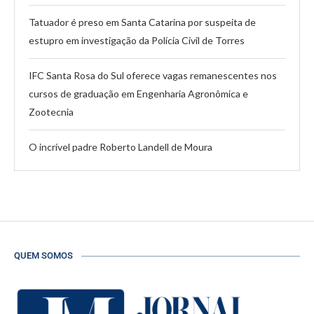
Tatuador é preso em Santa Catarina por suspeita de
estupro em investigação da Polícia Civil de Torres
IFC Santa Rosa do Sul oferece vagas remanescentes nos
cursos de graduação em Engenharia Agronômica e
Zootecnia
O incrível padre Roberto Landell de Moura
QUEM SOMOS