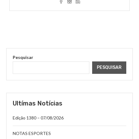
Pesquisar
PESQUISAR
Ultímas Notícias
Edição 1380 – 07/08/2026
NOTAS ESPORTES