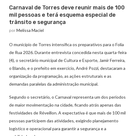
Carnaval de Torres deve reunir mais de 100
mil pessoas e terá esquema especial de
trânsito e segurança
por
Melissa Maciel
O município de Torres intensifica os preparativos para o Folia
de Rua 2026. Durante entrevista concedida nesta quarta-feira
(4), o secretário municipal de Cultura e Esporte, Jamir Ferreira,
o Blando, e o prefeito em exercício, André Pozzi, destacaram a
organização da programação, as ações estruturais e as
demandas paralelas da administração municipal.
Segundo o secretário, o Carnaval representa um dos períodos
de maior movimentação na cidade, ficando atrás apenas das
festividades de Réveillon. A expectativa é que mais de 100 mil
pessoas participem das atividades, exigindo planejamento
logístico e operacional para garantir a segurança e a