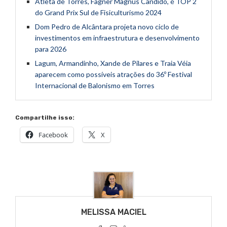
Atleta de Torres, Fagner Magnus Candido, é TOP 2
do Grand Prix Sul de Fisiculturismo 2024
Dom Pedro de Alcântara projeta novo ciclo de
investimentos em infraestrutura e desenvolvimento
para 2026
Lagum, Armandinho, Xande de Pilares e Traia Véia
aparecem como possíveis atrações do 36º Festival
Internacional de Balonismo em Torres
Compartilhe isso:
Facebook
X
MELISSA MACIEL