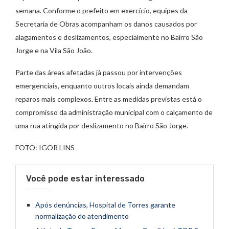
semana. Conforme o prefeito em exercício, equipes da
Secretaria de Obras acompanham os danos causados por
alagamentos e deslizamentos, especialmente no Bairro São
Jorge e na Vila São João.
Parte das áreas afetadas já passou por intervenções
emergenciais, enquanto outros locais ainda demandam
reparos mais complexos. Entre as medidas previstas está o
compromisso da administração municipal com o calçamento de
uma rua atingida por deslizamento no Bairro São Jorge.
FOTO: IGOR LINS
Você pode estar interessado
Após denúncias, Hospital de Torres garante
normalização do atendimento