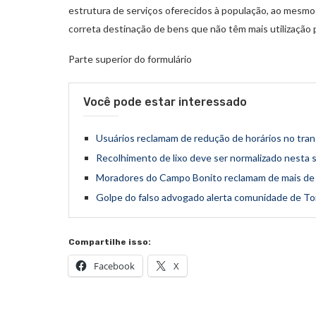
estrutura de serviços oferecidos à população, ao mesm
correta destinação de bens que não têm mais utilização 
Parte superior do formulário
Você pode estar interessado
Usuários reclamam de redução de horários no tran
Recolhimento de lixo deve ser normalizado nesta s
Moradores do Campo Bonito reclamam de mais de 
Golpe do falso advogado alerta comunidade de To
Compartilhe isso:
Facebook
X