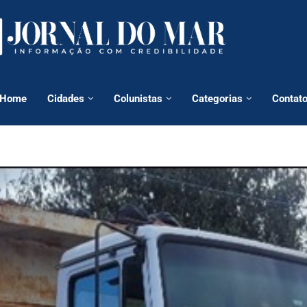
Home
Cidades
Colunistas
Categorias
Contat