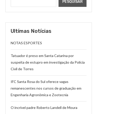
PESQUISAR
Ultímas Notícias
NOTAS ESPORTES
Tatuador é preso em Santa Catarina por
suspeita de estupro em investigação da Polícia
Civil de Torres
IFC Santa Rosa do Sul oferece vagas
remanescentes nos cursos de graduação em
Engenharia Agronômica e Zootecnia
O incrível padre Roberto Landell de Moura