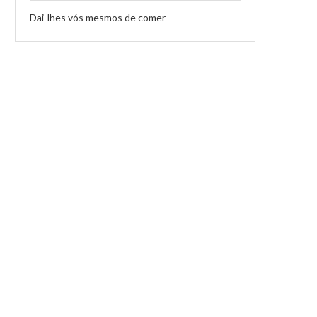
Dai-lhes vós mesmos de comer