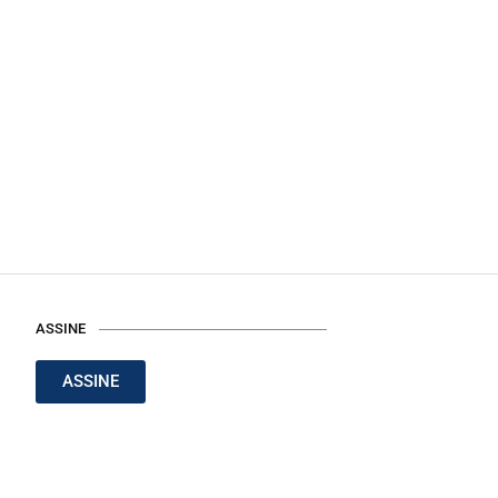
ASSINE
ASSINE