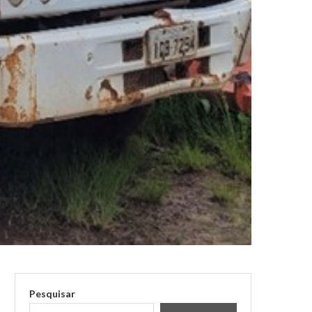
Pesquisar