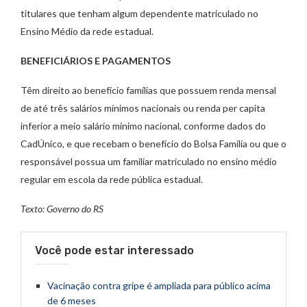
titulares que tenham algum dependente matriculado no
Ensino Médio da rede estadual.
BENEFICIÁRIOS E PAGAMENTOS
Têm direito ao benefício famílias que possuem renda mensal
de até três salários mínimos nacionais ou renda per capita
inferior a meio salário mínimo nacional, conforme dados do
CadÚnico, e que recebam o benefício do Bolsa Família ou que o
responsável possua um familiar matriculado no ensino médio
regular em escola da rede pública estadual.
Texto: Governo do RS
Você pode estar interessado
Vacinação contra gripe é ampliada para público acima
de 6 meses