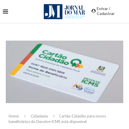
Entrar /
Cadastrar
Home
Cidadania
Cartão Cidadão para novos
beneficiários do Devolve ICMS está disponível