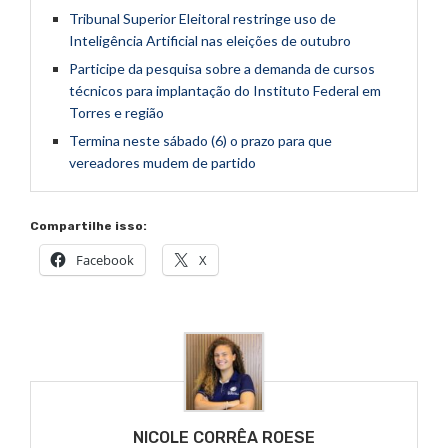
Tribunal Superior Eleitoral restringe uso de
Inteligência Artificial nas eleições de outubro
Participe da pesquisa sobre a demanda de cursos
técnicos para implantação do Instituto Federal em
Torres e região
Termina neste sábado (6) o prazo para que
vereadores mudem de partido
Compartilhe isso:
Facebook
X
NICOLE CORRÊA ROESE