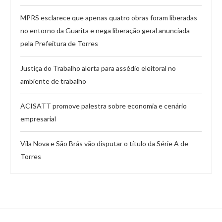
MPRS esclarece que apenas quatro obras foram liberadas
no entorno da Guarita e nega liberação geral anunciada
pela Prefeitura de Torres
Justiça do Trabalho alerta para assédio eleitoral no
ambiente de trabalho
ACISATT promove palestra sobre economia e cenário
empresarial
Vila Nova e São Brás vão disputar o título da Série A de
Torres