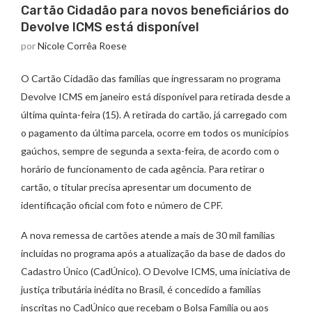
Cartão Cidadão para novos beneficiários do
Devolve ICMS está disponível
por
Nicole Corrêa Roese
O Cartão Cidadão das famílias que ingressaram no programa
Devolve ICMS em janeiro está disponível para retirada desde a
última quinta-feira (15). A retirada do cartão, já carregado com
o pagamento da última parcela, ocorre em todos os municípios
gaúchos, sempre de segunda a sexta-feira, de acordo com o
horário de funcionamento de cada agência. Para retirar o
cartão, o titular precisa apresentar um documento de
identificação oficial com foto e número de CPF.
A nova remessa de cartões atende a mais de 30 mil famílias
incluídas no programa após a atualização da base de dados do
Cadastro Único (CadÚnico). O Devolve ICMS, uma iniciativa de
justiça tributária inédita no Brasil, é concedido a famílias
inscritas no CadÚnico que recebam o Bolsa Família ou aos