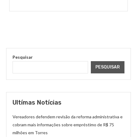
Pesquisar
PESQUISAR
Ultímas Notícias
Vereadores defendem revisão da reforma administrativa e
cobram mais informações sobre empréstimo de R$ 75
milhões em Torres