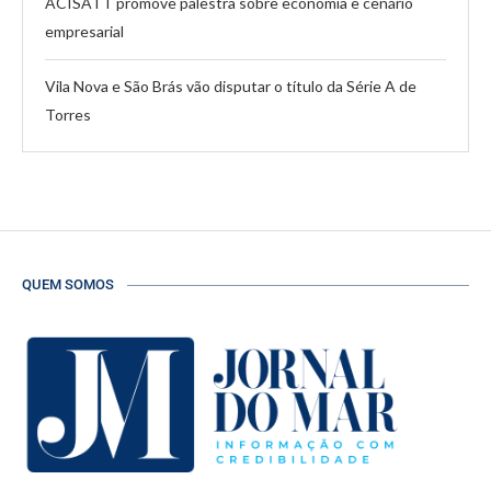
ACISATT promove palestra sobre economia e cenário
empresarial
Vila Nova e São Brás vão disputar o título da Série A de
Torres
QUEM SOMOS