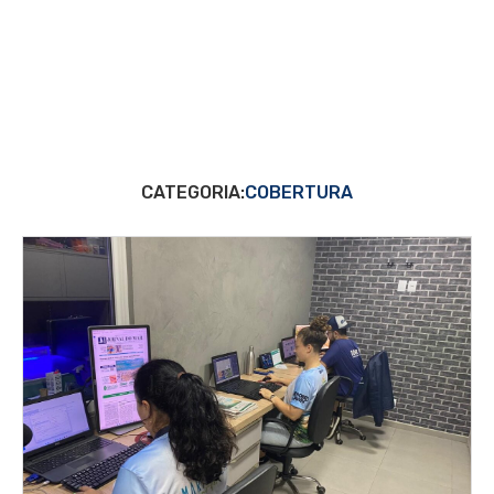
CATEGORIA:
COBERTURA