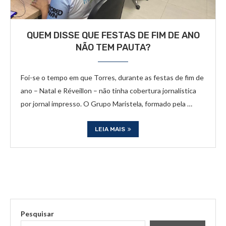
QUEM DISSE QUE FESTAS DE FIM DE ANO
NÃO TEM PAUTA?
Foi-se o tempo em que Torres, durante as festas de fim de
ano – Natal e Réveillon – não tinha cobertura jornalística
por jornal impresso. O Grupo Maristela, formado pela …
LEIA MAIS
Pesquisar