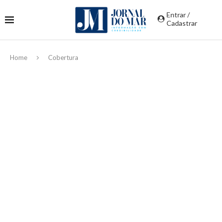
Entrar /
Cadastrar
Home
Cobertura