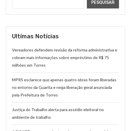
PESQUISAR
Ultímas Notícias
Vereadores defendem revisão da reforma administrativa e
cobram mais informações sobre empréstimo de R$ 75
milhões em Torres
MPRS esclarece que apenas quatro obras foram liberadas
no entorno da Guarita e nega liberação geral anunciada
pela Prefeitura de Torres
Justiça do Trabalho alerta para assédio eleitoral no
ambiente de trabalho