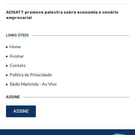
ACISATT promove palestra sobre economia e cenário
empresarial
LINKS ÚTEIS
Home
Assinar
Contato
Política de Privacidade
Rádio Maristela - Ao Vivo
ASSINE
ASSINE