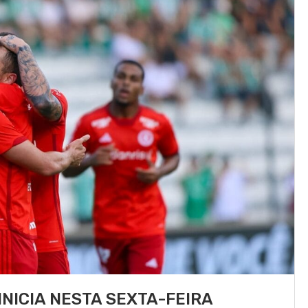
INICIA NESTA SEXTA-FEIRA