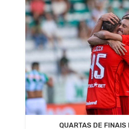
QUARTAS DE FINAIS 