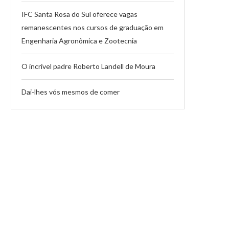
IFC Santa Rosa do Sul oferece vagas
remanescentes nos cursos de graduação em
Engenharia Agronômica e Zootecnia
O incrível padre Roberto Landell de Moura
Dai-lhes vós mesmos de comer