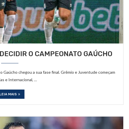
 DECIDIR O CAMPEONATO GAÚCHO
o Gaúcho chegou a sua fase final. Grêmio e Juventude começam
as e Internacional, …
LEIA MAIS