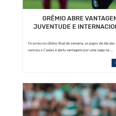
GRÊMIO ABRE VANTAGEM
JUVENTUDE E INTERNACIO
Ocorreu no último final de semana, os jogos de ida d
venceu o Caxias e abriu vantagem por uma vaga na …