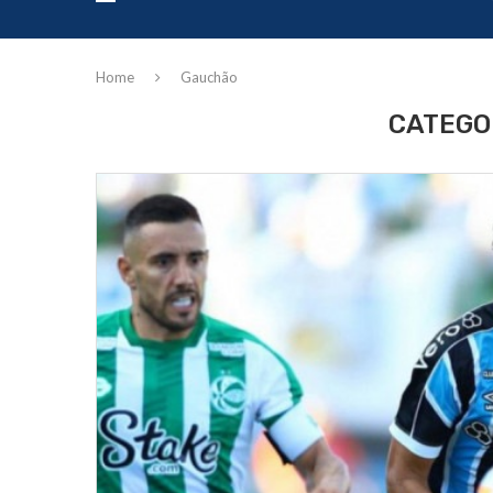
Home
Gauchão
CATEGO