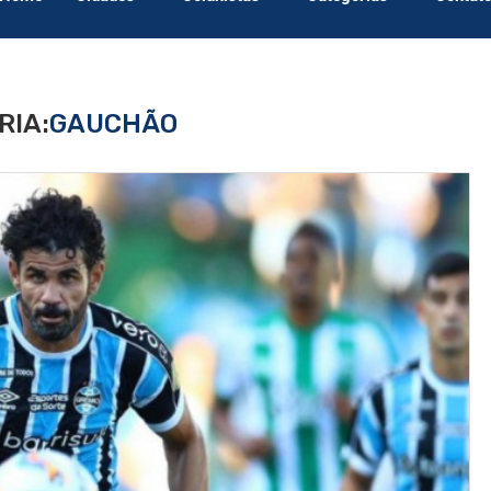
RIA:
GAUCHÃO