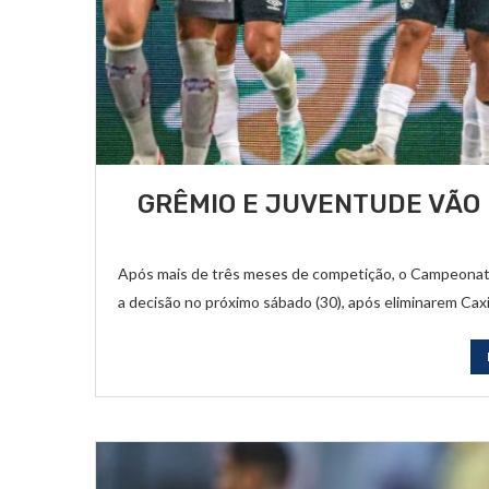
GRÊMIO E JUVENTUDE VÃO
Após mais de três meses de competição, o Campeonat
a decisão no próximo sábado (30), após eliminarem Caxi