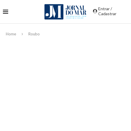
Entrar /
Cadastrar
Home
Roubo