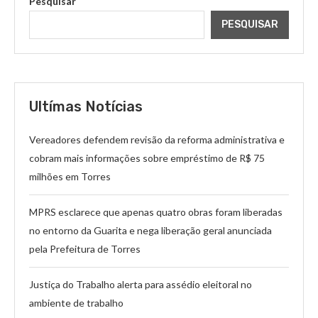
Pesquisar
PESQUISAR
Ultímas Notícias
Vereadores defendem revisão da reforma administrativa e
cobram mais informações sobre empréstimo de R$ 75
milhões em Torres
MPRS esclarece que apenas quatro obras foram liberadas
no entorno da Guarita e nega liberação geral anunciada
pela Prefeitura de Torres
Justiça do Trabalho alerta para assédio eleitoral no
ambiente de trabalho