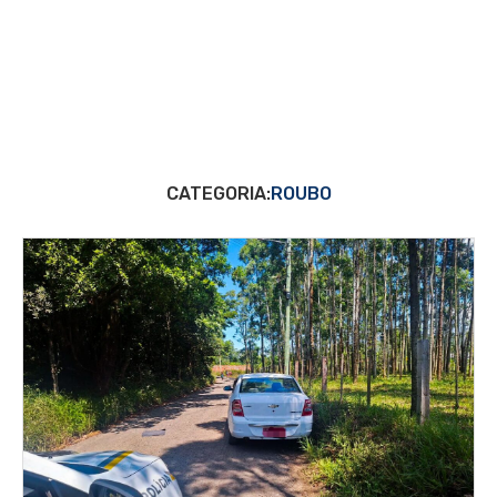
CATEGORIA:
ROUBO