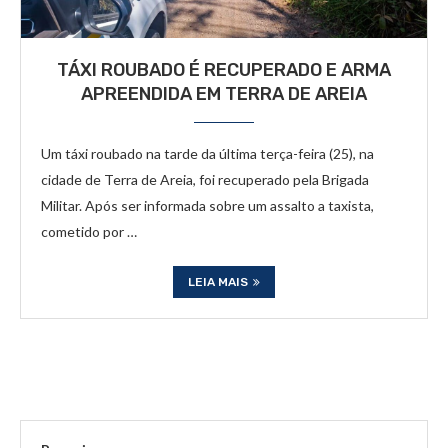
TÁXI ROUBADO É RECUPERADO E ARMA
APREENDIDA EM TERRA DE AREIA
Um táxi roubado na tarde da última terça-feira (25), na
cidade de Terra de Areia, foi recuperado pela Brigada
Militar. Após ser informada sobre um assalto a taxista,
cometido por …
LEIA MAIS