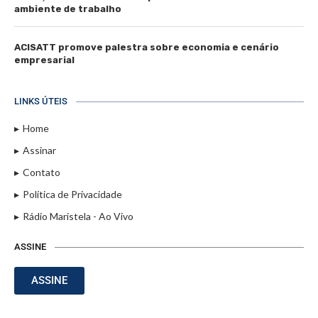
ambiente de trabalho
ACISATT promove palestra sobre economia e cenário
empresarial
LINKS ÚTEIS
Home
Assinar
Contato
Política de Privacidade
Rádio Maristela - Ao Vivo
ASSINE
ASSINE