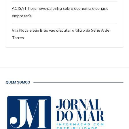
ACISATT promove palestra sobre economia e cenário
empresarial
Vila Nova e São Brás vão disputar o título da Série A de
Torres
QUEM SOMOS