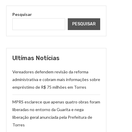
Pesquisar
PESQUISAR
Ultímas Notícias
Vereadores defendem revisão da reforma
administrativa e cobram mais informações sobre
empréstimo de R$ 75 milhões em Torres
MPRS esclarece que apenas quatro obras foram
liberadas no entorno da Guarita e nega
liberação geral anunciada pela Prefeitura de
Torres