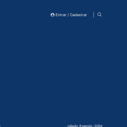
Entrar / Cadastrar
o
sábado, 8 agosto - 2026