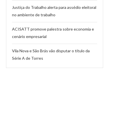
Justiça do Trabalho alerta para assédio eleitoral
no ambiente de trabalho
ACISATT promove palestra sobre economia e
cenário empresarial
Vila Nova e São Brás vão disputar o título da
Série A de Torres