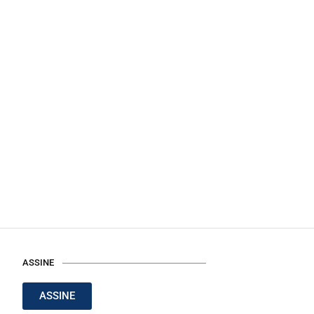
ASSINE
ASSINE