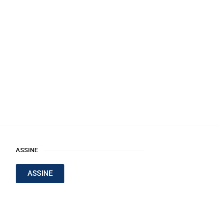
ASSINE
ASSINE