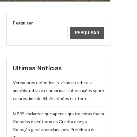
Pesquisar
PESQUISAR
Ultímas Notícias
Vereadores defendem revisão da reforma
administrativa e cobram mais informações sobre
empréstimo de R$ 75 milhões em Torres
MPRS esclarece que apenas quatro obras foram
liberadas no entorno da Guarita e nega
liberação geral anunciada pela Prefeitura de