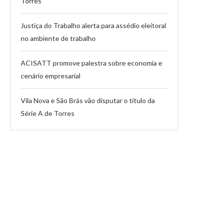
Torres
Justiça do Trabalho alerta para assédio eleitoral
no ambiente de trabalho
ACISATT promove palestra sobre economia e
cenário empresarial
Vila Nova e São Brás vão disputar o título da
Série A de Torres