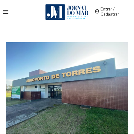
Entrar /
Cadastrar