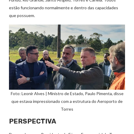
estão funcionando normalmente e dentro das capacidades
que possuem.
Foto: Leonir Alves | Ministro de Estado, Paulo Pimenta, disse
que estava impressionado com a estrutura do Aeroporto de
Torres
PERSPECTIVA