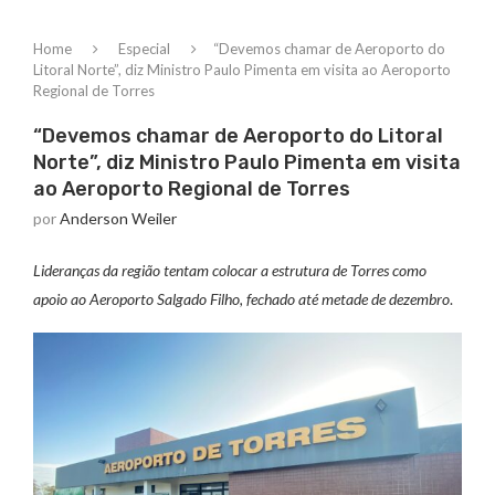
Home
Especial
“Devemos chamar de Aeroporto do
Litoral Norte”, diz Ministro Paulo Pimenta em visita ao Aeroporto
Regional de Torres
“Devemos chamar de Aeroporto do Litoral
Norte”, diz Ministro Paulo Pimenta em visita
ao Aeroporto Regional de Torres
por
Anderson Weiler
Lideranças da região tentam colocar a estrutura de Torres como
apoio ao Aeroporto Salgado Filho, fechado até metade de dezembro
.