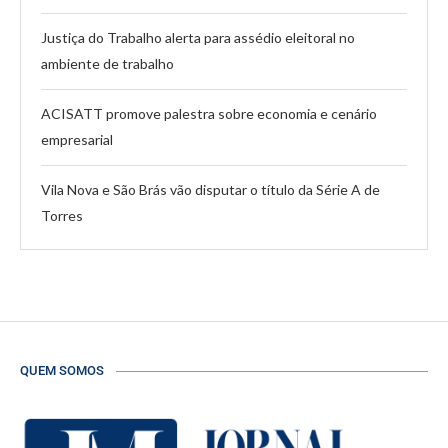
Justiça do Trabalho alerta para assédio eleitoral no
ambiente de trabalho
ACISATT promove palestra sobre economia e cenário
empresarial
Vila Nova e São Brás vão disputar o título da Série A de
Torres
QUEM SOMOS