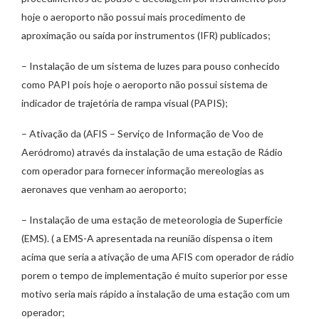
hoje o aeroporto não possui mais procedimento de
aproximação ou saída por instrumentos (IFR) publicados;
– ⁠Instalação de um sistema de luzes para pouso conhecido
como PAPI pois hoje o aeroporto não possui sistema de
indicador de trajetória de rampa visual (PAPIS);
– ⁠Ativação da (AFIS – Serviço de Informação de Voo de
Aeródromo) através da instalação de uma estação de Rádio
com operador para fornecer informação mereologias as
aeronaves que venham ao aeroporto;
– ⁠Instalação de uma estação de meteorologia de Superfície
(EMS). ( a EMS-A apresentada na reunião dispensa o item
acima que seria a ativação de uma AFIS com operador de rádio
porem o tempo de implementação é muito superior por esse
motivo seria mais rápido a instalação de uma estação com um
operador;