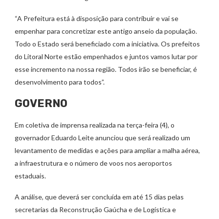
“A Prefeitura está à disposição para contribuir e vai se
empenhar para concretizar este antigo anseio da população.
Todo o Estado será beneficiado com a iniciativa. Os prefeitos
do Litoral Norte estão empenhados e juntos vamos lutar por
esse incremento na nossa região. Todos irão se beneficiar, é
desenvolvimento para todos”.
GOVERNO
Em coletiva de imprensa realizada na terça-feira (4), o
governador Eduardo Leite anunciou que será realizado um
levantamento de medidas e ações para ampliar a malha aérea,
a infraestrutura e o número de voos nos aeroportos
estaduais.
A análise, que deverá ser concluída em até 15 dias pelas
secretarias da Reconstrução Gaúcha e de Logística e