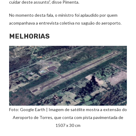
cuidar deste assunto”, disse Pimenta.
No momento desta fala, o ministro foi aplaudido por quem
acompanhava a entrevista coletiva no saguão do aeroporto.
MELHORIAS
Foto: Google Earth | Imagem de satélite mostra a extensão do
Aeroporto de Torres, que conta com pista pavimentada de
1507 x 30 cm