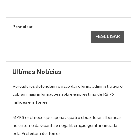
Pesquisar
PESQUISAR
Ultímas Notícias
Vereadores defendem revisão da reforma administrativa e
cobram mais informações sobre empréstimo de R$ 75
milhões em Torres
MPRS esclarece que apenas quatro obras foram liberadas
no entorno da Guarita e nega liberação geral anunciada
pela Prefeitura de Torres