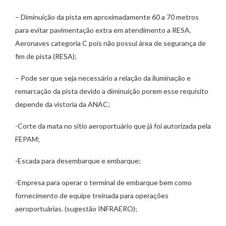
– ⁠Diminuição da pista em aproximadamente 60 a 70 metros
para evitar pavimentação extra em atendimento a RESA.
Aeronaves categoria C pois não possui área de segurança de
fim de pista (RESA);
– Pode ser que seja necessário a relação da iluminação e
remarcação da pista devido a diminuição porem esse requisito
depende da vistoria da ANAC;
-Corte da mata no sítio aeroportuário que já foi autorizada pela
FEPAM;
-Escada para desembarque e embarque;
-Empresa para operar o terminal de embarque bem como
fornecimento de equipe treinada para operações
aeroportuárias. (sugestão INFRAERO);