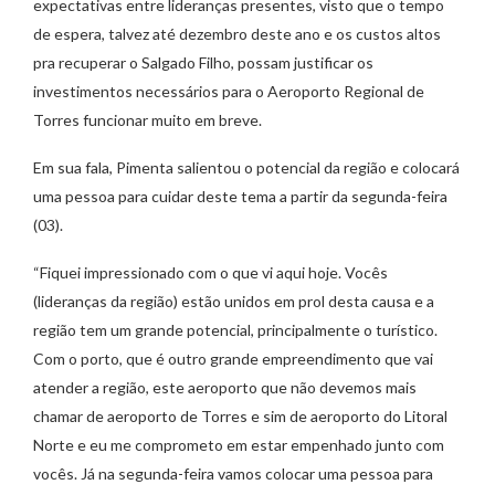
expectativas entre lideranças presentes, visto que o tempo
de espera, talvez até dezembro deste ano e os custos altos
pra recuperar o Salgado Filho, possam justificar os
investimentos necessários para o Aeroporto Regional de
Torres funcionar muito em breve.
Em sua fala, Pimenta salientou o potencial da região e colocará
uma pessoa para cuidar deste tema a partir da segunda-feira
(03).
“Fiquei impressionado com o que vi aqui hoje. Vocês
(lideranças da região) estão unidos em prol desta causa e a
região tem um grande potencial, principalmente o turístico.
Com o porto, que é outro grande empreendimento que vai
atender a região, este aeroporto que não devemos mais
chamar de aeroporto de Torres e sim de aeroporto do Litoral
Norte e eu me comprometo em estar empenhado junto com
vocês. Já na segunda-feira vamos colocar uma pessoa para