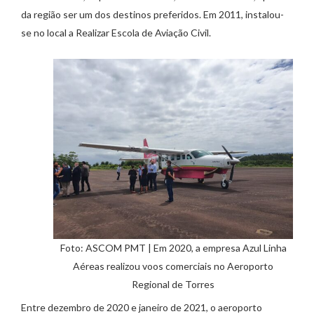
da região ser um dos destinos preferidos. Em 2011, instalou-
se no local a Realizar Escola de Aviação Civil.
Foto: ASCOM PMT | Em 2020, a empresa Azul Linha
Aéreas realizou voos comerciais no Aeroporto
Regional de Torres
Entre dezembro de 2020 e janeiro de 2021, o aeroporto