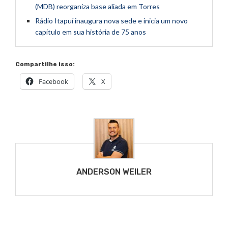
(MDB) reorganiza base aliada em Torres
Rádio Itapuí inaugura nova sede e inicia um novo
capítulo em sua história de 75 anos
Compartilhe isso:
Facebook
X
ANDERSON WEILER