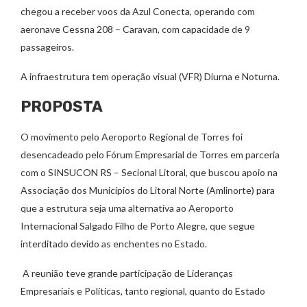
chegou a receber voos da Azul Conecta, operando com
aeronave Cessna 208 – Caravan, com capacidade de 9
passageiros.
A infraestrutura tem operação visual (VFR) Diurna e Noturna.
PROPOSTA
O movimento pelo Aeroporto Regional de Torres foi
desencadeado pelo Fórum Empresarial de Torres em parceria
com o SINSUCON RS – Secional Litoral, que buscou apoio na
Associação dos Municípios do Litoral Norte (Amlinorte) para
que a estrutura seja uma alternativa ao Aeroporto
Internacional Salgado Filho de Porto Alegre, que segue
interditado devido as enchentes no Estado.
A reunião teve grande participação de Lideranças
Empresariais e Políticas, tanto regional, quanto do Estado