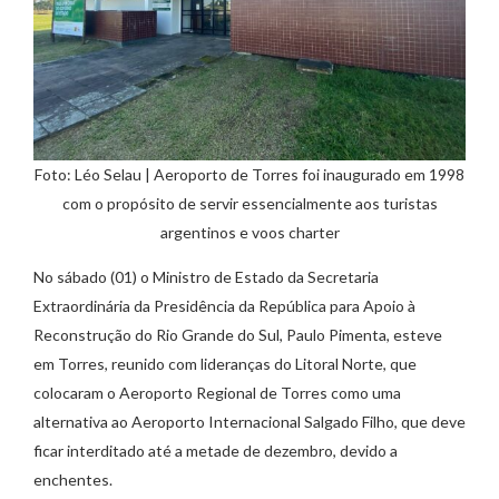
Foto: Léo Selau | Aeroporto de Torres foi inaugurado em 1998
com o propósito de servir essencialmente aos turistas
argentinos e voos charter
No sábado (01) o Ministro de Estado da Secretaria
Extraordinária da Presidência da República para Apoio à
Reconstrução do Rio Grande do Sul, Paulo Pimenta, esteve
em Torres, reunido com lideranças do Litoral Norte, que
colocaram o Aeroporto Regional de Torres como uma
alternativa ao Aeroporto Internacional Salgado Filho, que deve
ficar interditado até a metade de dezembro, devido a
enchentes.