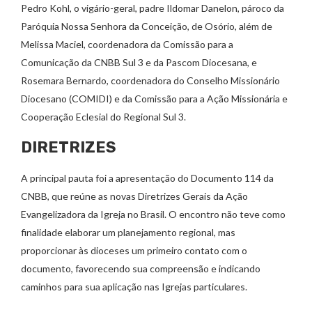
Pedro Kohl, o vigário-geral, padre Ildomar Danelon, pároco da
Paróquia Nossa Senhora da Conceição, de Osório, além de
Melissa Maciel, coordenadora da Comissão para a
Comunicação da CNBB Sul 3 e da Pascom Diocesana, e
Rosemara Bernardo, coordenadora do Conselho Missionário
Diocesano (COMIDI) e da Comissão para a Ação Missionária e
Cooperação Eclesial do Regional Sul 3.
DIRETRIZES
A principal pauta foi a apresentação do Documento 114 da
CNBB, que reúne as novas Diretrizes Gerais da Ação
Evangelizadora da Igreja no Brasil. O encontro não teve como
finalidade elaborar um planejamento regional, mas
proporcionar às dioceses um primeiro contato com o
documento, favorecendo sua compreensão e indicando
caminhos para sua aplicação nas Igrejas particulares.