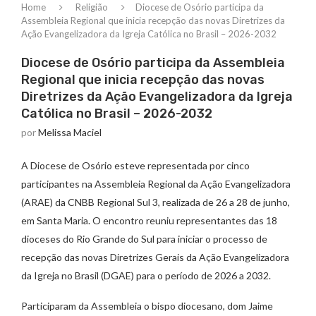
Home
Religião
Diocese de Osório participa da
Assembleia Regional que inicia recepção das novas Diretrizes da
Ação Evangelizadora da Igreja Católica no Brasil – 2026-2032
Diocese de Osório participa da Assembleia
Regional que inicia recepção das novas
Diretrizes da Ação Evangelizadora da Igreja
Católica no Brasil – 2026-2032
por
Melissa Maciel
A Diocese de Osório esteve representada por cinco
participantes na Assembleia Regional da Ação Evangelizadora
(ARAE) da CNBB Regional Sul 3, realizada de 26 a 28 de junho,
em Santa Maria. O encontro reuniu representantes das 18
dioceses do Rio Grande do Sul para iniciar o processo de
recepção das novas Diretrizes Gerais da Ação Evangelizadora
da Igreja no Brasil (DGAE) para o período de 2026 a 2032.
Participaram da Assembleia o bispo diocesano, dom Jaime