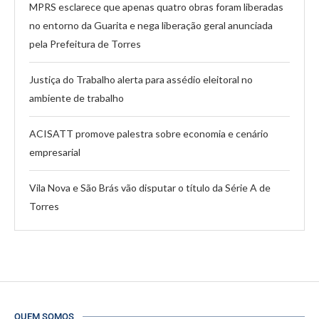
MPRS esclarece que apenas quatro obras foram liberadas
no entorno da Guarita e nega liberação geral anunciada
pela Prefeitura de Torres
Justiça do Trabalho alerta para assédio eleitoral no
ambiente de trabalho
ACISATT promove palestra sobre economia e cenário
empresarial
Vila Nova e São Brás vão disputar o título da Série A de
Torres
QUEM SOMOS