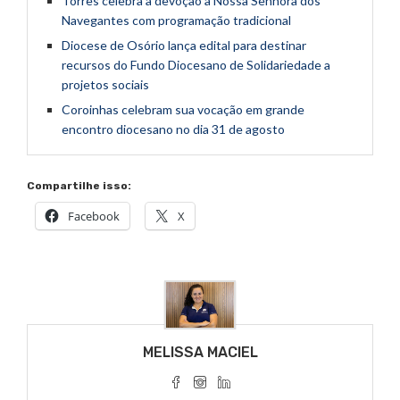
Torres celebra a devoção a Nossa Senhora dos
Navegantes com programação tradicional
Diocese de Osório lança edital para destinar
recursos do Fundo Diocesano de Solidariedade a
projetos sociais
Coroinhas celebram sua vocação em grande
encontro diocesano no dia 31 de agosto
Compartilhe isso:
Facebook
X
MELISSA MACIEL