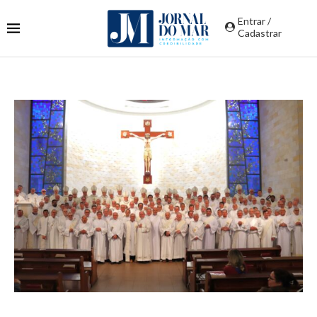
Entrar /
Cadastrar