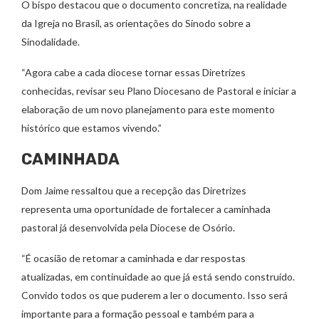
O bispo destacou que o documento concretiza, na realidade
da Igreja no Brasil, as orientações do Sínodo sobre a
Sinodalidade.
“Agora cabe a cada diocese tornar essas Diretrizes
conhecidas, revisar seu Plano Diocesano de Pastoral e iniciar a
elaboração de um novo planejamento para este momento
histórico que estamos vivendo.”
CAMINHADA
Dom Jaime ressaltou que a recepção das Diretrizes
representa uma oportunidade de fortalecer a caminhada
pastoral já desenvolvida pela Diocese de Osório.
“É ocasião de retomar a caminhada e dar respostas
atualizadas, em continuidade ao que já está sendo construído.
Convido todos os que puderem a ler o documento. Isso será
importante para a formação pessoal e também para a