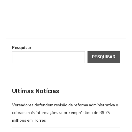
Pesquisar
PESQUISAR
Ultímas Notícias
Vereadores defendem revisão da reforma administrativa e
cobram mais informações sobre empréstimo de R$ 75
milhões em Torres