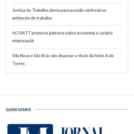
Justiça do Trabalho alerta para assédio eleitoral no
ambiente de trabalho
ACISATT promove palestra sobre economia e cenário
empresarial
Vila Nova e São Brás vão disputar o título da Série A de
Torres
QUEM SOMOS