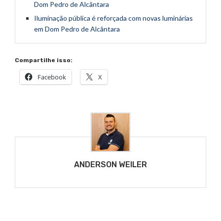
Dom Pedro de Alcântara
Iluminação pública é reforçada com novas luminárias
em Dom Pedro de Alcântara
Compartilhe isso:
Facebook
X
ANDERSON WEILER