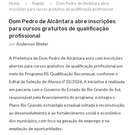
Home
Região
Dom Pedro de Alcântara abre
inscrições para cursos gratuitos de qualificação profissional
Dom Pedro de Alcântara abre inscrições
para cursos gratuitos de qualificação
profissional
por
Anderson Weiler
A Prefeitura de Dom Pedro de Alcântara está com inscrições
abertas para cursos gratuitos de qualificação profissional por
meio do Programa RS Qualificação Recomeçar, conforme o
Edital de Seleção de Alunos nº 02/2026. A iniciativa é realizada
em parceria com o Governo do Estado do Rio Grande do Sul,
responsável pelo financiamento do programa, e integra o
Plano Rio Grande, estratégia estadual voltada à reconstrução,
ao desenvolvimento e ao fortalecimento social e econômico
dos municípios, com foco na geração de emprego e na
ampliação de oportunidades.