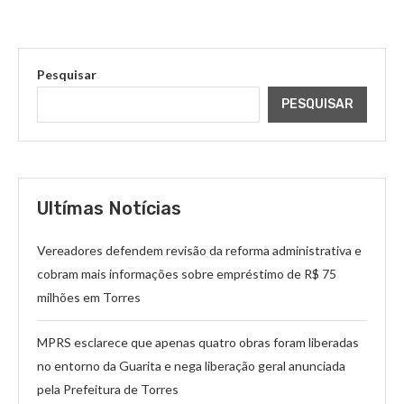
Pesquisar
PESQUISAR
Ultímas Notícias
Vereadores defendem revisão da reforma administrativa e
cobram mais informações sobre empréstimo de R$ 75
milhões em Torres
MPRS esclarece que apenas quatro obras foram liberadas
no entorno da Guarita e nega liberação geral anunciada
pela Prefeitura de Torres