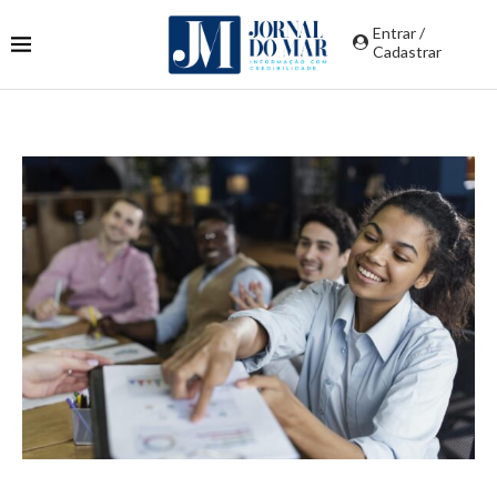
Entrar /
Cadastrar