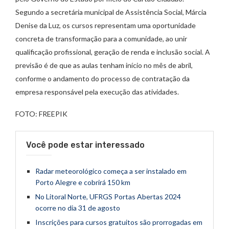
Segundo a secretária municipal de Assistência Social, Márcia
Denise da Luz, os cursos representam uma oportunidade
concreta de transformação para a comunidade, ao unir
qualificação profissional, geração de renda e inclusão social. A
previsão é de que as aulas tenham início no mês de abril,
conforme o andamento do processo de contratação da
empresa responsável pela execução das atividades.
FOTO: FREEPIK
Você pode estar interessado
Radar meteorológico começa a ser instalado em
Porto Alegre e cobrirá 150 km
No Litoral Norte, UFRGS Portas Abertas 2024
ocorre no dia 31 de agosto
Inscrições para cursos gratuitos são prorrogadas em