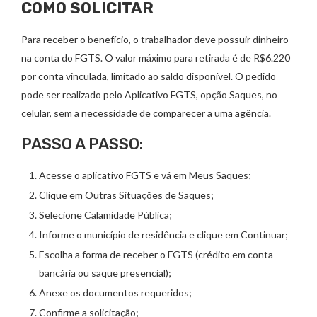
COMO SOLICITAR
Para receber o benefício, o trabalhador deve possuir dinheiro
na conta do FGTS. O valor máximo para retirada é de R$6.220
por conta vinculada, limitado ao saldo disponível. O pedido
pode ser realizado pelo Aplicativo FGTS, opção Saques, no
celular, sem a necessidade de comparecer a uma agência.
PASSO A PASSO:
Acesse o aplicativo FGTS e vá em Meus Saques;
Clique em Outras Situações de Saques;
Selecione Calamidade Pública;
Informe o município de residência e clique em Continuar;
Escolha a forma de receber o FGTS (crédito em conta
bancária ou saque presencial);
Anexe os documentos requeridos;
Confirme a solicitação;