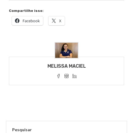
Compartilhe isso:
Facebook
X
MELISSA MACIEL
Pesquisar