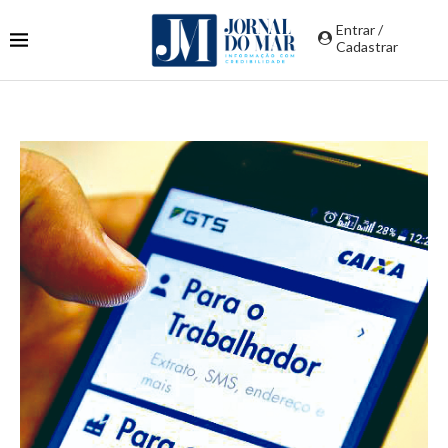
Entrar /
Cadastrar