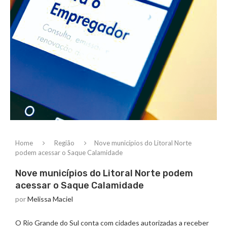
Home
Região
Nove municípios do Litoral Norte
podem acessar o Saque Calamidade
Nove municípios do Litoral Norte podem
acessar o Saque Calamidade
por
Melissa Maciel
O Rio Grande do Sul conta com cidades autorizadas a receber