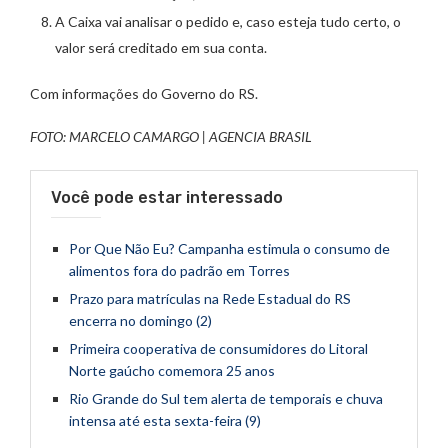
A Caixa vai analisar o pedido e, caso esteja tudo certo, o
valor será creditado em sua conta.
Com informações do Governo do RS.
FOTO: MARCELO CAMARGO | AGENCIA BRASIL
Você pode estar interessado
Por Que Não Eu? Campanha estimula o consumo de
alimentos fora do padrão em Torres
Prazo para matrículas na Rede Estadual do RS
encerra no domingo (2)
Primeira cooperativa de consumidores do Litoral
Norte gaúcho comemora 25 anos
Rio Grande do Sul tem alerta de temporais e chuva
intensa até esta sexta-feira (9)