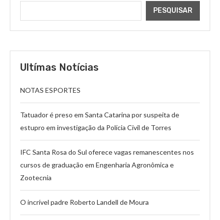
PESQUISAR
Ultímas Notícias
NOTAS ESPORTES
Tatuador é preso em Santa Catarina por suspeita de
estupro em investigação da Polícia Civil de Torres
IFC Santa Rosa do Sul oferece vagas remanescentes nos
cursos de graduação em Engenharia Agronômica e
Zootecnia
O incrível padre Roberto Landell de Moura