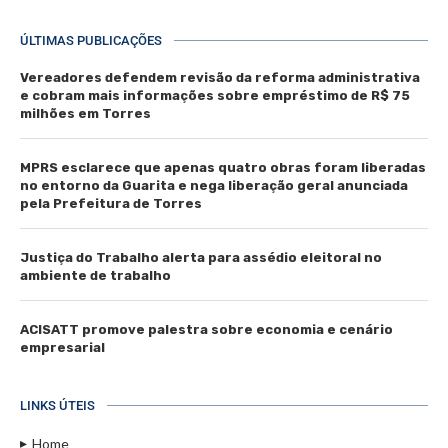
ÚLTIMAS PUBLICAÇÕES
Vereadores defendem revisão da reforma administrativa
e cobram mais informações sobre empréstimo de R$ 75
milhões em Torres
MPRS esclarece que apenas quatro obras foram liberadas
no entorno da Guarita e nega liberação geral anunciada
pela Prefeitura de Torres
Justiça do Trabalho alerta para assédio eleitoral no
ambiente de trabalho
ACISATT promove palestra sobre economia e cenário
empresarial
LINKS ÚTEIS
Home