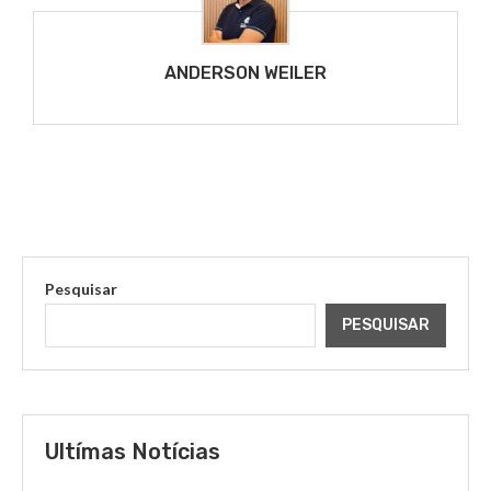
ANDERSON WEILER
Pesquisar
PESQUISAR
Ultímas Notícias