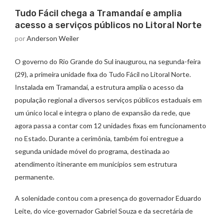
Tudo Fácil chega a Tramandaí e amplia
acesso a serviços públicos no Litoral Norte
por
Anderson Weiler
O governo do Rio Grande do Sul inaugurou, na segunda-feira
(29), a primeira unidade fixa do Tudo Fácil no Litoral Norte.
Instalada em Tramandaí, a estrutura amplia o acesso da
população regional a diversos serviços públicos estaduais em
um único local e integra o plano de expansão da rede, que
agora passa a contar com 12 unidades fixas em funcionamento
no Estado. Durante a cerimônia, também foi entregue a
segunda unidade móvel do programa, destinada ao
atendimento itinerante em municípios sem estrutura
permanente.
A solenidade contou com a presença do governador Eduardo
Leite, do vice-governador Gabriel Souza e da secretária de