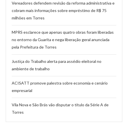
Vereadores defendem revisão da reforma administrativa e
cobram mais informações sobre empréstimo de R$ 75
milhões em Torres
MPRS esclarece que apenas quatro obras foram liberadas
no entorno da Guarita e nega liberação geral anunciada
pela Prefeitura de Torres
Justiça do Trabalho alerta para assédio eleitoral no
ambiente de trabalho
ACISATT promove palestra sobre economia e cenário
empresarial
Vila Nova e São Brás vão disputar o título da Série A de
Torres