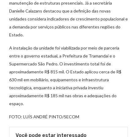
manutenção de estruturas presenciais. Já a secretária
Danielle Calazans destacou que a definição das novas
unidades considera indicadores de crescimento populacional e
a demanda por serviços públicos nas diferentes regiões do
Estado.
A instalação da unidade foi viabilizada por meio de parceria
entre o governo estadual, a Prefeitura de Tramandaí e o
Supermercado São Pedro. O investimento total foi de
aproximadamente R$ 815 mil. O Estado aplicou cerca de R$
630 mil em mobiliário, equipamentos e infraestrutura
tecnológica, enquanto a iniciativa privada investiu
aproximadamente R$ 185 mil nas obras e adequações do
espaço.
FOTO: LUÍS ANDRÉ PINTO/SECOM
Você pode estar interessado