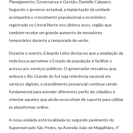
Planejamento, Governança e Gestão, Danielle Calazans.
Segundo o governo estadual, a implantação da unidade
acompanha o crescimento populacional e econômico
registrado no Litoral Norte nos últimos anos, região que
também recebe um grande aumento de moradores
temporários durante a temporada de verão.
Durante o evento, Eduardo Leite destacou que a ampliação da
rede busca aproximar o Estado da população e facilitar o
acesso aos serviços públicos. O governador ressaltou que,
embora o Rio Grande do Sul seja referência nacional em
serviços digitais, o atendimento presencial continua sendo
fundamental para atender diferentes perfis de cidadãos e
orientar aqueles que ainda necessitam de suporte para utilizar
as plataformas online.
A nova unidade está localizada no segundo pavimento do
Supermercado São Pedro, na Avenida João de Magalhães, nº