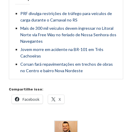
PRF divulga restrições de tráfego para veículos de
carga durante o Carnaval no RS
Mais de 300 mil veículos devem ingressar no Litoral
Norte via Free Way no feriado de Nossa Senhora dos
Navegantes
Jovem morre em acidente na BR-101 em Três
Cachoeiras
Corsan fará repavimentações em trechos de obras
no Centro e bairro Nova Nordeste
Compartilhe isso:
Facebook
X