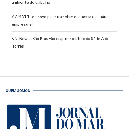
ambiente de trabalho
ACISATT promove palestra sobre economia e cenário
empresarial
Vila Nova e São Brás vão disputar o título da Série A de
Torres
QUEM SOMOS