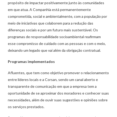
propósito de impactar positivamente junto às comunidades
em que atua. A Companhia está permanentemente
comprometida, social e ambientalmente, com a população por
meio de iniciativas que colaborem para a redução das
diferenças sociais e por um futuro mais sustentável. Os
programas de responsabilidade socioambiental reafirmam
esse compromisso de cuidado com as pessoas e com o meio,
deixando um legado que vai além da obrigação contratual.
Programas implementados
Afluentes, que tem como objetivo promover o relacionamento
entre líderes locais e a Corsan, sendo um canal aberto e
transparente de comunicação em que a empresa tem a
oportunidade de se aproximar dos moradores e conhecer suas
necessidades, além de ouvir suas sugestões e opiniões sobre
os serviços prestados.