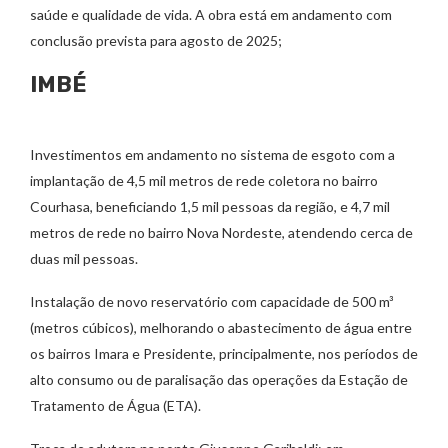
saúde e qualidade de vida. A obra está em andamento com
conclusão prevista para agosto de 2025;
IMBÉ
Investimentos em andamento no sistema de esgoto com a
implantação de 4,5 mil metros de rede coletora no bairro
Courhasa, beneficiando 1,5 mil pessoas da região, e 4,7 mil
metros de rede no bairro Nova Nordeste, atendendo cerca de
duas mil pessoas.
Instalação de novo reservatório com capacidade de 500 m³
(metros cúbicos), melhorando o abastecimento de água entre
os bairros Imara e Presidente, principalmente, nos períodos de
alto consumo ou de paralisação das operações da Estação de
Tratamento de Água (ETA).