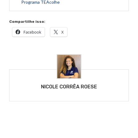
Programa TEAcolhe
Compartilhe isso:
Facebook
X
NICOLE CORRÊA ROESE