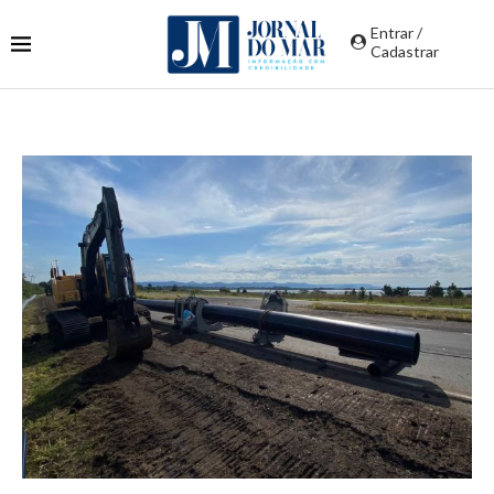
Entrar /
Cadastrar