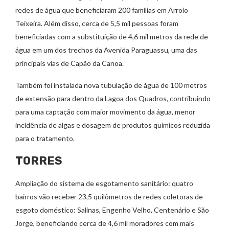
redes de água que beneficiaram 200 famílias em Arroio
Teixeira. Além disso, cerca de 5,5 mil pessoas foram
beneficiadas com a substituição de 4,6 mil metros da rede de
água em um dos trechos da Avenida Paraguassu, uma das
principais vias de Capão da Canoa.
Também foi instalada nova tubulação de água de 100 metros
de extensão para dentro da Lagoa dos Quadros, contribuindo
para uma captação com maior movimento da água, menor
incidência de algas e dosagem de produtos químicos reduzida
para o tratamento.
TORRES
Ampliação do sistema de esgotamento sanitário: quatro
bairros vão receber 23,5 quilômetros de redes coletoras de
esgoto doméstico: Salinas, Engenho Velho, Centenário e São
Jorge, beneficiando cerca de 4,6 mil moradores com mais