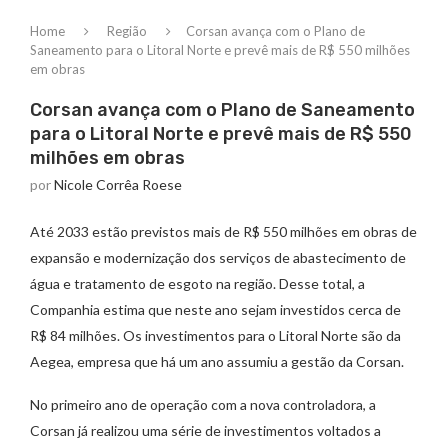
Home
Região
Corsan avança com o Plano de
Saneamento para o Litoral Norte e prevê mais de R$ 550 milhões
em obras
Corsan avança com o Plano de Saneamento
para o Litoral Norte e prevê mais de R$ 550
milhões em obras
por
Nicole Corrêa Roese
Até 2033 estão previstos mais de R$ 550 milhões em obras de
expansão e modernização dos serviços de abastecimento de
água e tratamento de esgoto na região. Desse total, a
Companhia estima que neste ano sejam investidos cerca de
R$ 84 milhões. Os investimentos para o Litoral Norte são da
Aegea, empresa que há um ano assumiu a gestão da Corsan.
No primeiro ano de operação com a nova controladora, a
Corsan já realizou uma série de investimentos voltados a