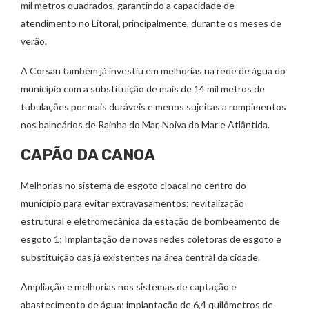
mil metros quadrados, garantindo a capacidade de
atendimento no Litoral, principalmente, durante os meses de
verão.
A Corsan também já investiu em melhorias na rede de água do
município com a substituição de mais de 14 mil metros de
tubulações por mais duráveis e menos sujeitas a rompimentos
nos balneários de Rainha do Mar, Noiva do Mar e Atlântida.
CAPÃO DA CANOA
Melhorias no sistema de esgoto cloacal no centro do
município para evitar extravasamentos: revitalização
estrutural e eletromecânica da estação de bombeamento de
esgoto 1; Implantação de novas redes coletoras de esgoto e
substituição das já existentes na área central da cidade.
Ampliação e melhorias nos sistemas de captação e
abastecimento de água; implantação de 6,4 quilômetros de