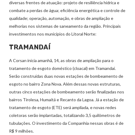
diversas frentes de atuação: projeto de resiliência hídrica e
combate a perdas de água; eficiência energética e controle de
qualidade; operação, automação, e obras de ampliação e
melhorias nos sistemas de saneamento da região. Principais
investimentos nos municípios do Litoral Norte:
TRAMANDAÍ
A Corsan inicia amanhã, 14, as obras de ampliação para o
tratamento de esgoto doméstico (cloacal) em Tramandaí.
Serão construídas duas novas estações de bombeamento de
esgoto no bairro Zona Nova. Além dessas novas estruturas,
outras cinco estações de bombeamento serão finalizadas nos
bairros Tirolesa, Humaitá e Recanto da Lagoa. Já a estação de
tratamento de esgoto (ETE) será ampliada, e novas redes
coletoras serão implantadas, totalizando 3,5 quilômetros de
tubulações. O investimento da Companhia nessas obras é de
R$ 9 milhões.