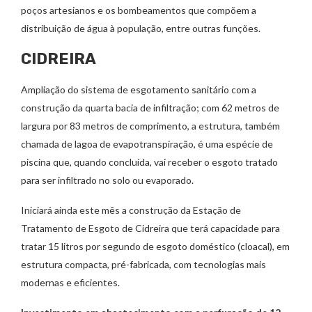
poços artesianos e os bombeamentos que compõem a
distribuição de água à população, entre outras funções.
CIDREIRA
Ampliação do sistema de esgotamento sanitário com a
construção da quarta bacia de infiltração; com 62 metros de
largura por 83 metros de comprimento, a estrutura, também
chamada de lagoa de evapotranspiração, é uma espécie de
piscina que, quando concluída, vai receber o esgoto tratado
para ser infiltrado no solo ou evaporado.
Iniciará ainda este mês a construção da Estação de
Tratamento de Esgoto de Cidreira que terá capacidade para
tratar 15 litros por segundo de esgoto doméstico (cloacal), em
estrutura compacta, pré-fabricada, com tecnologias mais
modernas e eficientes.