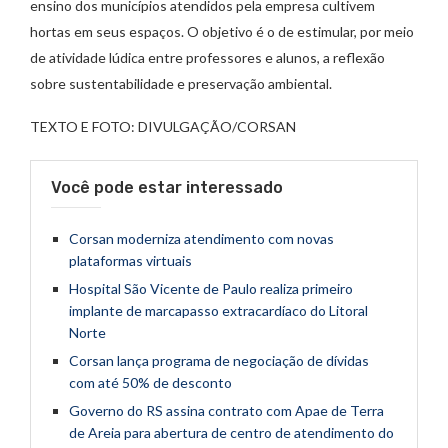
ensino dos municípios atendidos pela empresa cultivem
hortas em seus espaços. O objetivo é o de estimular, por meio
de atividade lúdica entre professores e alunos, a reflexão
sobre sustentabilidade e preservação ambiental.
TEXTO E FOTO: DIVULGAÇÃO/CORSAN
Você pode estar interessado
Corsan moderniza atendimento com novas
plataformas virtuais
Hospital São Vicente de Paulo realiza primeiro
implante de marcapasso extracardíaco do Litoral
Norte
Corsan lança programa de negociação de dívidas
com até 50% de desconto
Governo do RS assina contrato com Apae de Terra
de Areia para abertura de centro de atendimento do