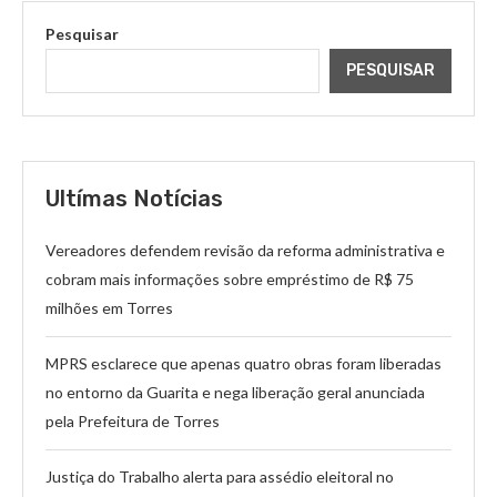
Pesquisar
PESQUISAR
Ultímas Notícias
Vereadores defendem revisão da reforma administrativa e
cobram mais informações sobre empréstimo de R$ 75
milhões em Torres
MPRS esclarece que apenas quatro obras foram liberadas
no entorno da Guarita e nega liberação geral anunciada
pela Prefeitura de Torres
Justiça do Trabalho alerta para assédio eleitoral no