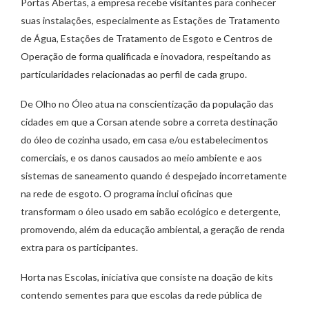
Portas Abertas, a empresa recebe visitantes para conhecer
suas instalações, especialmente as Estações de Tratamento
de Água, Estações de Tratamento de Esgoto e Centros de
Operação de forma qualificada e inovadora, respeitando as
particularidades relacionadas ao perfil de cada grupo.
De Olho no Óleo atua na conscientização da população das
cidades em que a Corsan atende sobre a correta destinação
do óleo de cozinha usado, em casa e/ou estabelecimentos
comerciais, e os danos causados ao meio ambiente e aos
sistemas de saneamento quando é despejado incorretamente
na rede de esgoto. O programa inclui oficinas que
transformam o óleo usado em sabão ecológico e detergente,
promovendo, além da educação ambiental, a geração de renda
extra para os participantes.
Horta nas Escolas, iniciativa que consiste na doação de kits
contendo sementes para que escolas da rede pública de