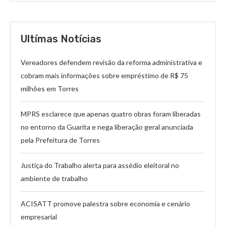
Ultímas Notícias
Vereadores defendem revisão da reforma administrativa e
cobram mais informações sobre empréstimo de R$ 75
milhões em Torres
MPRS esclarece que apenas quatro obras foram liberadas
no entorno da Guarita e nega liberação geral anunciada
pela Prefeitura de Torres
Justiça do Trabalho alerta para assédio eleitoral no
ambiente de trabalho
ACISATT promove palestra sobre economia e cenário
empresarial