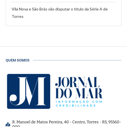
Vila Nova e São Brás vão disputar o título da Série A de
Torres
QUEM SOMOS
R. Manoel de Matos Pereira, 40 - Centro, Torres - RS, 95560-
000