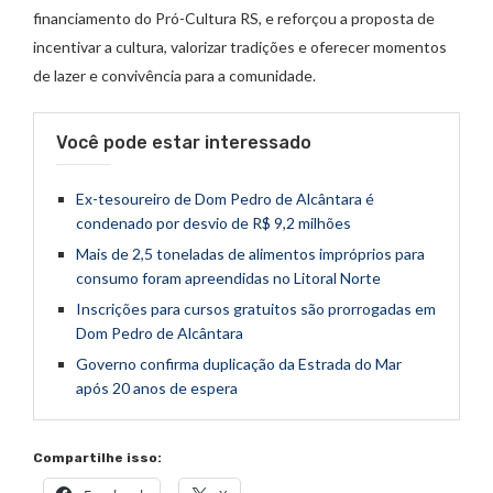
financiamento do Pró-Cultura RS, e reforçou a proposta de
incentivar a cultura, valorizar tradições e oferecer momentos
de lazer e convivência para a comunidade.
Você pode estar interessado
Ex-tesoureiro de Dom Pedro de Alcântara é
condenado por desvio de R$ 9,2 milhões
Mais de 2,5 toneladas de alimentos impróprios para
consumo foram apreendidas no Litoral Norte
Inscrições para cursos gratuitos são prorrogadas em
Dom Pedro de Alcântara
Governo confirma duplicação da Estrada do Mar
após 20 anos de espera
Compartilhe isso: