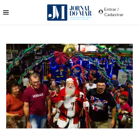
Entrar /
Cadastrar