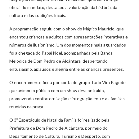
oficial do mandato, destacou a valorização da história, da
cultura e das tradições locais.
A programação seguiu com o show do Mágico Maurício, que
encantou crianças e adultos com apresentações interativas e
números de ilusionismo. Um dos momentos mais aguardados
foi a chegada do Papai Noel, acompanhada pela Banda
Melódica de Dom Pedro de Alcântara, despertando
entusiasmo, aplausos e alegria entre as crianças presentes.
O encerramento ficou por conta do grupo Tudo Vira Pagode,
que animou o público com um show descontraído,
promovendo confraternização e integração entre as famílias
reunidas na praça.
O 3º Espetáculo de Natal da Família foi realizado pela
Prefeitura de Dom Pedro de Alcântara, por meio do
Departamento de Cultura, Turismo e Desporto, com