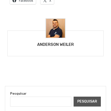
Facebook
X
ANDERSON WEILER
Pesquisar
PESQUISAR