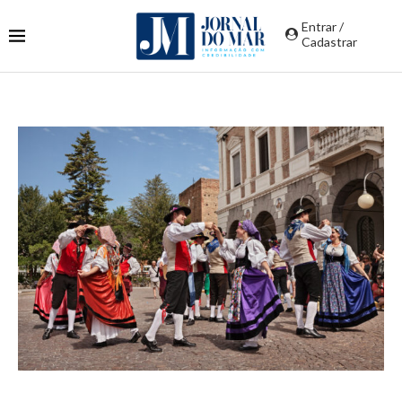
Entrar /
Cadastrar