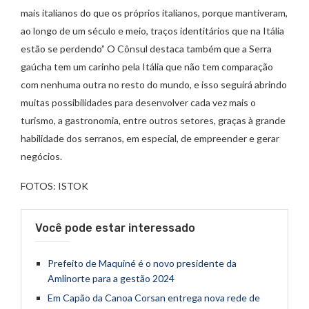
mais italianos do que os próprios italianos, porque mantiveram,
ao longo de um século e meio, traços identitários que na Itália
estão se perdendo” O Cônsul destaca também que a Serra
gaúcha tem um carinho pela Itália que não tem comparação
com nenhuma outra no resto do mundo, e isso seguirá abrindo
muitas possibilidades para desenvolver cada vez mais o
turismo, a gastronomia, entre outros setores, graças à grande
habilidade dos serranos, em especial, de empreender e gerar
negócios.
FOTOS: ISTOK
Você pode estar interessado
Prefeito de Maquiné é o novo presidente da
Amlinorte para a gestão 2024
Em Capão da Canoa Corsan entrega nova rede de