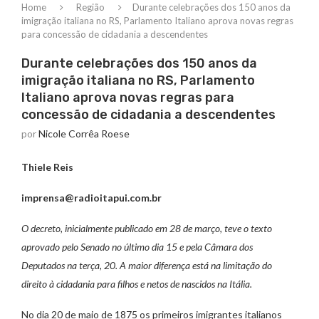
Home
Região
Durante celebrações dos 150 anos da
imigração italiana no RS, Parlamento Italiano aprova novas regras
para concessão de cidadania a descendentes
Durante celebrações dos 150 anos da
imigração italiana no RS, Parlamento
Italiano aprova novas regras para
concessão de cidadania a descendentes
por
Nicole Corrêa Roese
Thiele Reis
imprensa@radioitapui.com.br
O decreto, inicialmente publicado em 28 de março, teve o texto
aprovado pelo Senado no último dia 15 e pela Câmara dos
Deputados na terça, 20. A maior diferença está na limitação do
direito à cidadania para filhos e netos de nascidos na Itália.
No dia 20 de maio de 1875 os primeiros imigrantes italianos