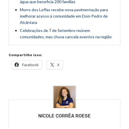
água que beneficia 200 famílias
Morro dos Leffas recebe nova pavimentação para
melhorar acesso à comunidade em Dom Pedro de
Alcântara
Celebrações de 7 de Setembro reúnem
comunidades, mas chuva cancela eventos na região
Compartilhe isso:
Facebook
X
NICOLE CORRÊA ROESE