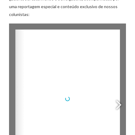
uma reportagem especial e conteúdo exclusivo de nossos
colunistas: