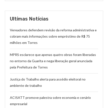
Ultímas Notícias
Vereadores defendem revisão da reforma administrativa e
cobram mais informações sobre empréstimo de R$ 75
milhões em Torres
MPRS esclarece que apenas quatro obras foram liberadas
no entorno da Guarita e nega liberação geral anunciada
pela Prefeitura de Torres
Justiça do Trabalho alerta para assédio eleitoral no
ambiente de trabalho
ACISATT promove palestra sobre economia e cenário
empresarial