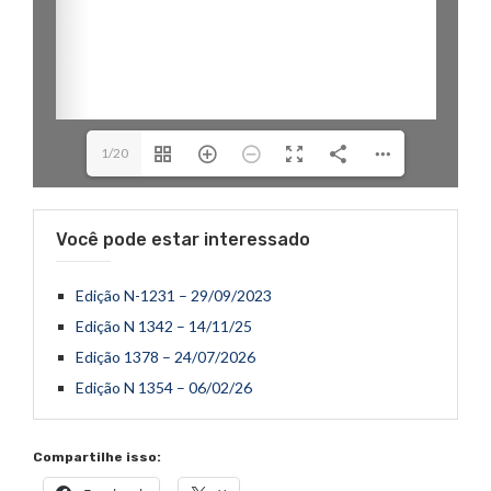
1/20
Você pode estar interessado
Edição N-1231 – 29/09/2023
Edição N 1342 – 14/11/25
Edição 1378 – 24/07/2026
Edição N 1354 – 06/02/26
Compartilhe isso: