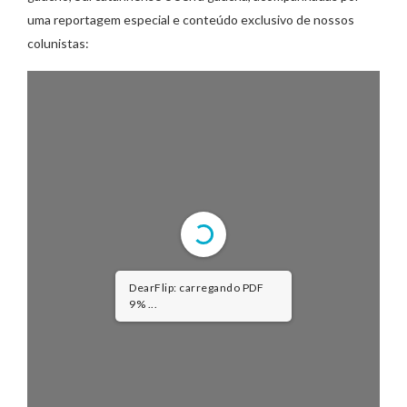
uma reportagem especial e conteúdo exclusivo de nossos
colunistas: