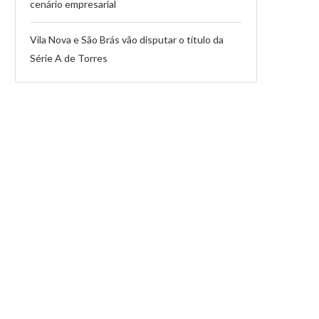
cenário empresarial
Vila Nova e São Brás vão disputar o título da
Série A de Torres