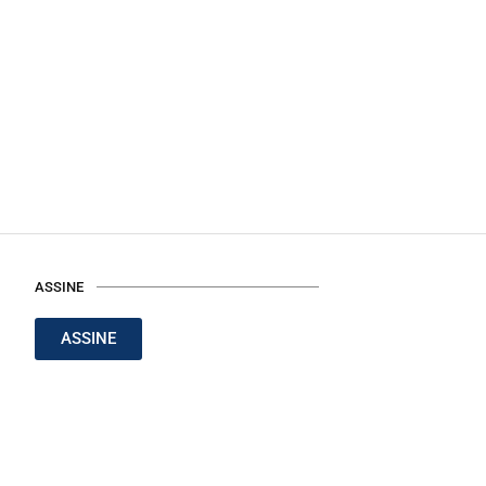
ASSINE
ASSINE