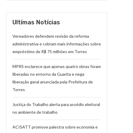
Ultímas Notícias
Vereadores defendem revisão da reforma
administrativa e cobram mais informações sobre
empréstimo de R$ 75 milhões em Torres
MPRS esclarece que apenas quatro obras foram
liberadas no entorno da Guarita e nega
liberação geral anunciada pela Prefeitura de
Torres
Justiça do Trabalho alerta para assédio eleitoral
no ambiente de trabalho
ACISATT promove palestra sobre economia e