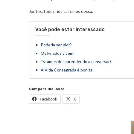
Juntos, todos nós sairemos dessa.
Você pode estar interessado
Poderia ser pior?
Os Finados vivem!
Estamos desaprendendo a conversar?
A Vida Consagrada é bonita!
Compartilhe isso:
Facebook
X