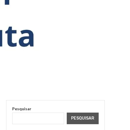
Pesquisar
PESQUISAR