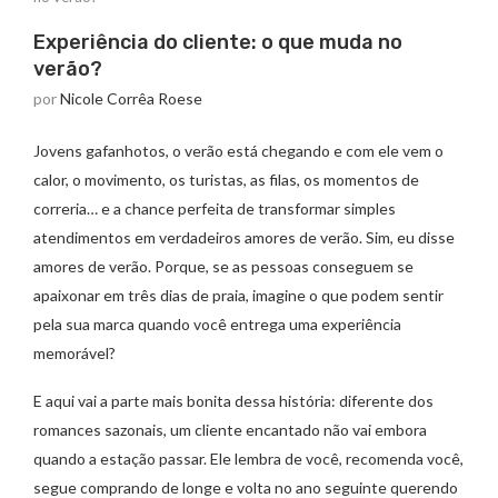
Experiência do cliente: o que muda no
verão?
por
Nicole Corrêa Roese
Jovens gafanhotos, o verão está chegando e com ele vem o
calor, o movimento, os turistas, as filas, os momentos de
correria… e a chance perfeita de transformar simples
atendimentos em verdadeiros amores de verão. Sim, eu disse
amores de verão. Porque, se as pessoas conseguem se
apaixonar em três dias de praia, imagine o que podem sentir
pela sua marca quando você entrega uma experiência
memorável?
E aqui vai a parte mais bonita dessa história: diferente dos
romances sazonais, um cliente encantado não vai embora
quando a estação passar. Ele lembra de você, recomenda você,
segue comprando de longe e volta no ano seguinte querendo