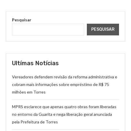
Pesquisar
PESQUISAR
Ultímas Notícias
Vereadores defendem revisão da reforma administrativa e
cobram mais informações sobre empréstimo de R$ 75
milhões em Torres
MPRS esclarece que apenas quatro obras foram liberadas
no entorno da Guarita e nega liberação geral anunciada
pela Prefeitura de Torres