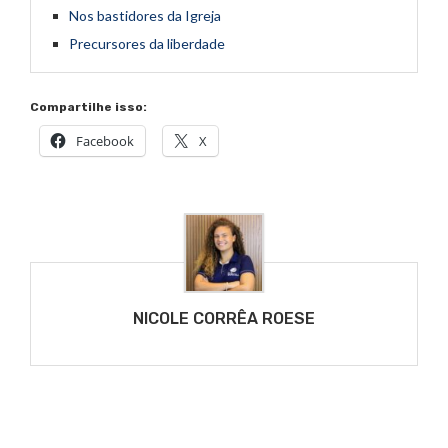
Nos bastidores da Igreja
Precursores da liberdade
Compartilhe isso:
Facebook
X
NICOLE CORRÊA ROESE