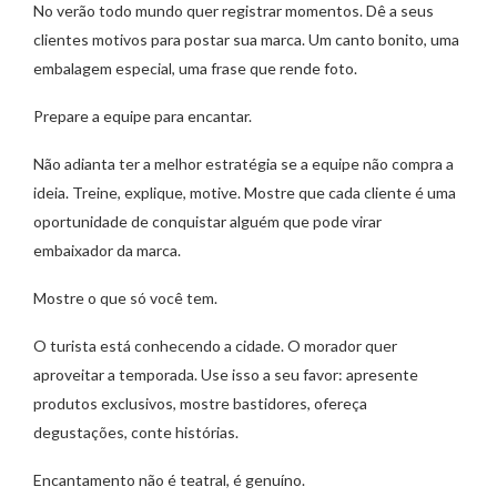
No verão todo mundo quer registrar momentos. Dê a seus
clientes motivos para postar sua marca. Um canto bonito, uma
embalagem especial, uma frase que rende foto.
Prepare a equipe para encantar.
Não adianta ter a melhor estratégia se a equipe não compra a
ideia. Treine, explique, motive. Mostre que cada cliente é uma
oportunidade de conquistar alguém que pode virar
embaixador da marca.
Mostre o que só você tem.
O turista está conhecendo a cidade. O morador quer
aproveitar a temporada. Use isso a seu favor: apresente
produtos exclusivos, mostre bastidores, ofereça
degustações, conte histórias.
Encantamento não é teatral, é genuíno.