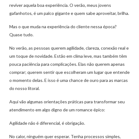
reviver aquela boa experiência. O verão, meus jovens
gafanhotos, é um palco gigante e quem sabe aproveitar, brilha.
Mas o que muda na experiência do cliente nessa época?
Quase tudo.
No verão, as pessoas querem agilidade, clareza, conexão real e
um toque de novidade. Estão em clima leve, mas também têm
pouca paciência para complicações. Elas não querem apenas
comprar; querem sentir que escolheram um lugar que entende
o momento delas. E isso é uma chance de ouro para as marcas
do nosso litoral.
Aqui vão algumas orientações práticas para transformar seu
atendimento em algo digno de um romance épico:
Agilidade não é diferencial, é obrigação.
No calor, ninguém quer esperar. Tenha processos simples,