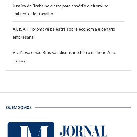
Justiça do Trabalho alerta para assédio eleitoral no
ambiente de trabalho
ACISATT promove palestra sobre economia e cenário
empresarial
Vila Nova e São Brás vão disputar o título da Série A de
Torres
QUEM SOMOS