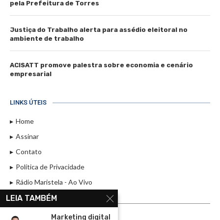
pela Prefeitura de Torres
Justiça do Trabalho alerta para assédio eleitoral no
ambiente de trabalho
ACISATT promove palestra sobre economia e cenário
empresarial
LINKS ÚTEIS
Home
Assinar
Contato
Política de Privacidade
Rádio Maristela - Ao Vivo
LEIA TAMBÉM
ASSINE
Marketing digital