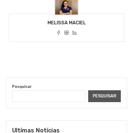
MELISSA MACIEL
Pesquisar
PESQUISAR
Ultímas Notícias