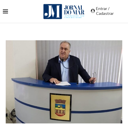
Entrar /
Cadastrar