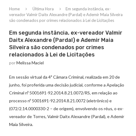
Home
Última Hora
Em segunda instância, ex-
vereador Valmir Daitx Alexandre (Pardal) e Ademir Maia Silveira
são condenados por crimes relacionados à Lei de Licitações
Em segunda instância, ex-vereador Valmir
Daitx Alexandre (Pardal) e Ademir Maia
Silveira são condenados por crimes
relacionados à Lei de Licitações
por
Melissa Maciel
Em sessão virtual da 4ª Câmara Criminal, realizada em 20 de
junho, foi proferida uma decisão judicial, conforme a Apelação
Criminal nº 5001691-92.2014.8.21.0072/RS, em relação ao
processo nº 5001691-92.2014.8.21.0072 (eletrônico) e
(072/2.14.0000330-2 – de origem), envolvendo os réus, o ex-
vereador de Torres, Valmir Daitx Alexandre (Pardal), e Ademir
Maia Silveira.