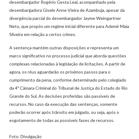
desembargador Rogério Gesta Leal, acompanhado pela
desembargadora Gisele Anne Vieira de Azambuja, apesar da
divergência parcial do desembargador Jayme Weingartner
Neto, que propôs um regime inicial diferente para Ademir Maia
Silveira em relação a certos crimes.
A sentença mantém outras disposições e representa um
marco significativo no processo judicial que aborda questões
complexas relacionadas à legislação de licitações. A partir de
agora, os réus aguardarão os próximos passos para o
cumprimento da pena, conforme determinado pelo colegiado
da 4ª Câmara Criminal do Tribunal de Justiça do Estado do Rio
Grande do Sul. As decisões proferidas são passíveis de
recursos. No caso da execução das sentenças, somente
poderão ocorrer após trânsito em julgado, ou seja, após o
esgotamento de todas as possíveis fases de recursos.
Foto: Divulgação