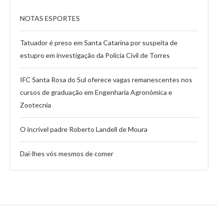
NOTAS ESPORTES
Tatuador é preso em Santa Catarina por suspeita de
estupro em investigação da Polícia Civil de Torres
IFC Santa Rosa do Sul oferece vagas remanescentes nos
cursos de graduação em Engenharia Agronômica e
Zootecnia
O incrível padre Roberto Landell de Moura
Dai-lhes vós mesmos de comer