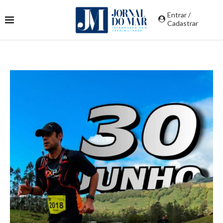
Entrar /
Cadastrar