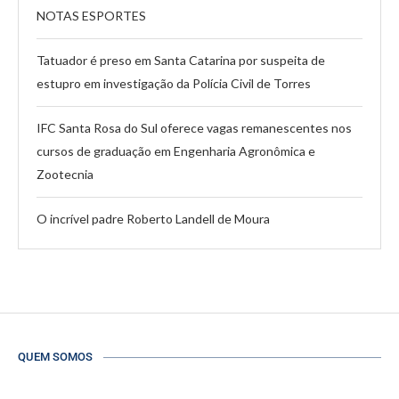
NOTAS ESPORTES
Tatuador é preso em Santa Catarina por suspeita de
estupro em investigação da Polícia Civil de Torres
IFC Santa Rosa do Sul oferece vagas remanescentes nos
cursos de graduação em Engenharia Agronômica e
Zootecnia
O incrível padre Roberto Landell de Moura
QUEM SOMOS