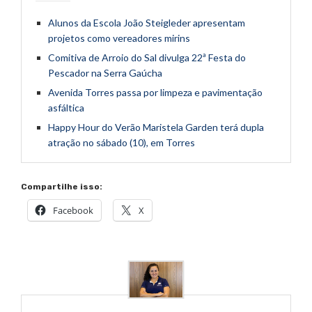
Alunos da Escola João Steigleder apresentam
projetos como vereadores mirins
Comitiva de Arroio do Sal divulga 22ª Festa do
Pescador na Serra Gaúcha
Avenida Torres passa por limpeza e pavimentação
asfáltica
Happy Hour do Verão Maristela Garden terá dupla
atração no sábado (10), em Torres
Compartilhe isso:
Facebook
X