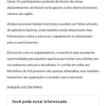
Geral. Os participantes poderão desfrutar de vistas
deslumbrantes do litoral norte gaúcho e dos impressionantes
cânions da região.
Ainda é possível realizar inscrições e podem ser feitas através
do aplicativo Sprinta, onde também estão disponíveis mais
informações sobre o percurso, regulamento e orientações
para os participantes.
De acordo com os organizadores, o evento é uma excelente
oportunidade para aqueles que buscam testar seus limites em
um ambiente natural e desafiador. A corrida em trilha em
Morrinhos do Sul promete não apenas adrenalina, mas também
momentos de superação e conexão com a natureza.
IMAGEM: ASCOM PMMS
Você pode estar interessado