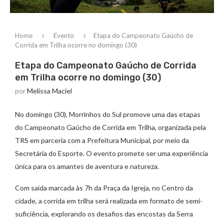
Home
Evento
Etapa do Campeonato Gaúcho de
Corrida em Trilha ocorre no domingo (30)
Etapa do Campeonato Gaúcho de Corrida
em Trilha ocorre no domingo (30)
por
Melissa Maciel
No domingo (30), Morrinhos do Sul promove uma das etapas
do Campeonato Gaúcho de Corrida em Trilha, organizada pela
TRS em parceria com a Prefeitura Municipal, por meio da
Secretária do Esporte. O evento promete ser uma experiência
única para os amantes de aventura e natureza.
Com saída marcada às 7h da Praça da Igreja, no Centro da
cidade, a corrida em trilha será realizada em formato de semi-
suficiência, explorando os desafios das encostas da Serra