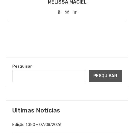
MELISSA MACIEL
Pesquisar
PESQUISAR
Ultímas Notícias
Edição 1380 – 07/08/2026