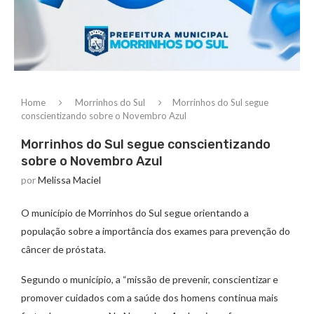
Home
Morrinhos do Sul
Morrinhos do Sul segue
conscientizando sobre o Novembro Azul
Morrinhos do Sul segue conscientizando
sobre o Novembro Azul
por
Melissa Maciel
O município de Morrinhos do Sul segue orientando a
população sobre a importância dos exames para prevenção do
câncer de próstata.
Segundo o município, a “missão de prevenir, conscientizar e
promover cuidados com a saúde dos homens continua mais