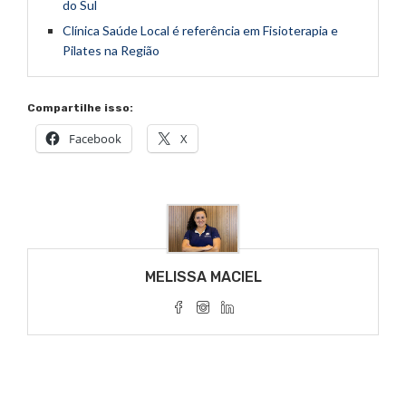
do Sul
Clínica Saúde Local é referência em Fisioterapia e
Pilates na Região
Compartilhe isso:
Facebook
X
MELISSA MACIEL