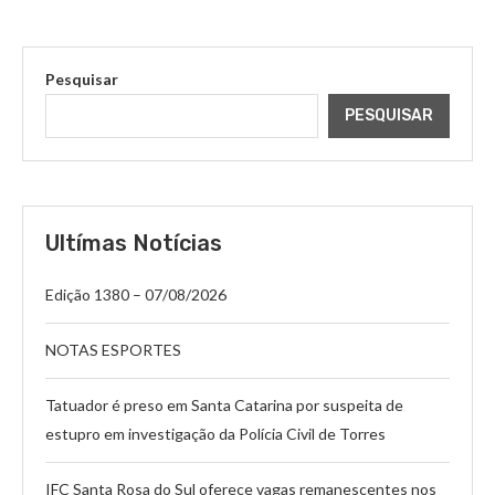
Pesquisar
PESQUISAR
Ultímas Notícias
Edição 1380 – 07/08/2026
NOTAS ESPORTES
Tatuador é preso em Santa Catarina por suspeita de
estupro em investigação da Polícia Civil de Torres
IFC Santa Rosa do Sul oferece vagas remanescentes nos