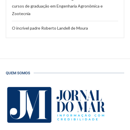
cursos de graduação em Engenharia Agronômica e
Zootecnia
O incrível padre Roberto Landell de Moura
QUEM SOMOS