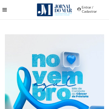
Entrar /
Cadastrar