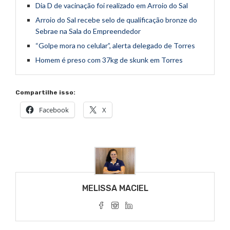
Dia D de vacinação foi realizado em Arroio do Sal
Arroio do Sal recebe selo de qualificação bronze do
Sebrae na Sala do Empreendedor
“Golpe mora no celular”, alerta delegado de Torres
Homem é preso com 37kg de skunk em Torres
Compartilhe isso:
Facebook
X
MELISSA MACIEL