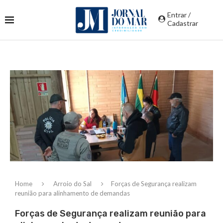
Entrar /
Cadastrar
Home
Arroio do Sal
Forças de Segurança realizam
reunião para alinhamento de demandas
Forças de Segurança realizam reunião para