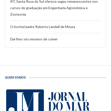
IFC Santa Rosa do Sul oferece vagas remanescentes nos
cursos de graduação em Engenharia Agronômica e
Zootecnia
O incrível padre Roberto Landell de Moura
Dai-lhes vós mesmos de comer
QUEM SOMOS