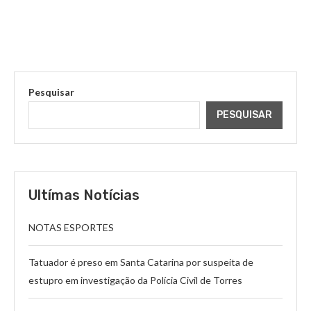
Pesquisar
PESQUISAR
Ultímas Notícias
NOTAS ESPORTES
Tatuador é preso em Santa Catarina por suspeita de
estupro em investigação da Polícia Civil de Torres