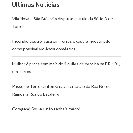
Ultímas Notícias
Vila Nova e São Brás vão disputar o título da Série A de
Torres
Incêndio destrói casa em Torres e caso é investigado
como possível violência doméstica
Mulher é presa com mais de 4 quilos de cocaína na BR-101,
em Torres
Passo de Torres autoriza pavimentação da Rua Nereu
Ramos, a Rua do Estaleiro
Coragem! Sou eu, não tenhais medo!