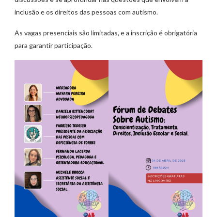
inclusão e os direitos das pessoas com autismo.
As vagas presenciais são limitadas, e a inscrição é obrigatória
para garantir participação.