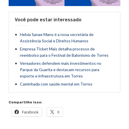
Você pode estar interessado
Helvia Sanae Mano é a nova secretária de
Assistência Social e Direitos Humanos
Empresa Ticket Mais detalha processo de
reembolso para o Festival de Balonismo de Torres
Vereadores defendem mais investimentos no
Parque da Guarita e destacam recursos para
esporte e infraestrutura em Torres
Caminhada com saúde mental em Torres
Compartilhe isso:
Facebook
X