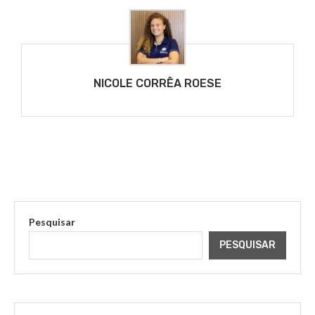
NICOLE CORRÊA ROESE
Pesquisar
PESQUISAR