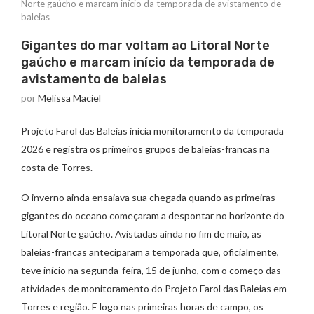
Norte gaúcho e marcam início da temporada de avistamento de
baleias
Gigantes do mar voltam ao Litoral Norte
gaúcho e marcam início da temporada de
avistamento de baleias
por
Melissa Maciel
Projeto Farol das Baleias inicia monitoramento da temporada
2026 e registra os primeiros grupos de baleias-francas na
costa de Torres.
O inverno ainda ensaiava sua chegada quando as primeiras
gigantes do oceano começaram a despontar no horizonte do
Litoral Norte gaúcho. Avistadas ainda no fim de maio, as
baleias-francas anteciparam a temporada que, oficialmente,
teve início na segunda-feira, 15 de junho, com o começo das
atividades de monitoramento do Projeto Farol das Baleias em
Torres e região. E logo nas primeiras horas de campo, os