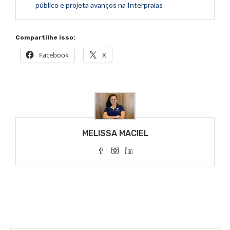
público e projeta avanços na Interpraias
Compartilhe isso:
Facebook
X
MELISSA MACIEL