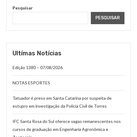
Pesquisar
PESQUISAR
Ultímas Notícias
Edição 1380 – 07/08/2026
NOTAS ESPORTES
Tatuador é preso em Santa Catarina por suspeita de
estupro em investigação da Polícia Civil de Torres
IFC Santa Rosa do Sul oferece vagas remanescentes nos
cursos de graduação em Engenharia Agronômica e