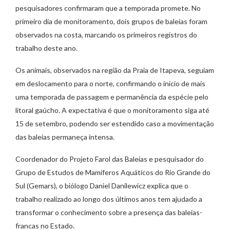
pesquisadores confirmaram que a temporada promete. No
primeiro dia de monitoramento, dois grupos de baleias foram
observados na costa, marcando os primeiros registros do
trabalho deste ano.
Os animais, observados na região da Praia de Itapeva, seguiam
em deslocamento para o norte, confirmando o início de mais
uma temporada de passagem e permanência da espécie pelo
litoral gaúcho. A expectativa é que o monitoramento siga até
15 de setembro, podendo ser estendido caso a movimentação
das baleias permaneça intensa.
Coordenador do Projeto Farol das Baleias e pesquisador do
Grupo de Estudos de Mamíferos Aquáticos do Rio Grande do
Sul (Gemars), o biólogo Daniel Danilewicz explica que o
trabalho realizado ao longo dos últimos anos tem ajudado a
transformar o conhecimento sobre a presença das baleias-
francas no Estado.