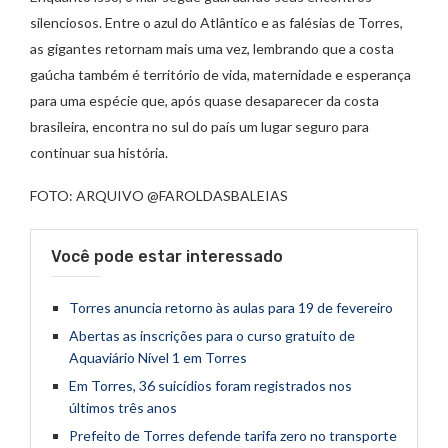
silenciosos. Entre o azul do Atlântico e as falésias de Torres,
as gigantes retornam mais uma vez, lembrando que a costa
gaúcha também é território de vida, maternidade e esperança
para uma espécie que, após quase desaparecer da costa
brasileira, encontra no sul do país um lugar seguro para
continuar sua história.
FOTO: ARQUIVO @FAROLDASBALEIAS
Você pode estar interessado
Torres anuncia retorno às aulas para 19 de fevereiro
Abertas as inscrições para o curso gratuito de
Aquaviário Nível 1 em Torres
Em Torres, 36 suicídios foram registrados nos
últimos três anos
Prefeito de Torres defende tarifa zero no transporte