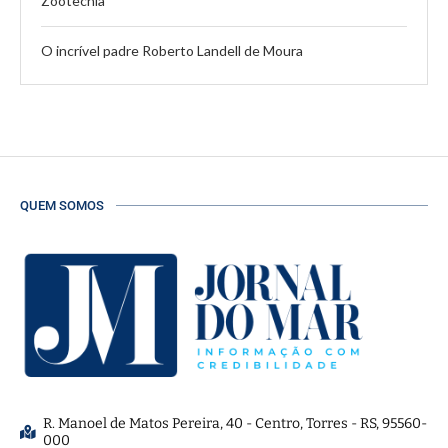
Zootecnia
O incrível padre Roberto Landell de Moura
QUEM SOMOS
R. Manoel de Matos Pereira, 40 - Centro, Torres - RS, 95560-
000