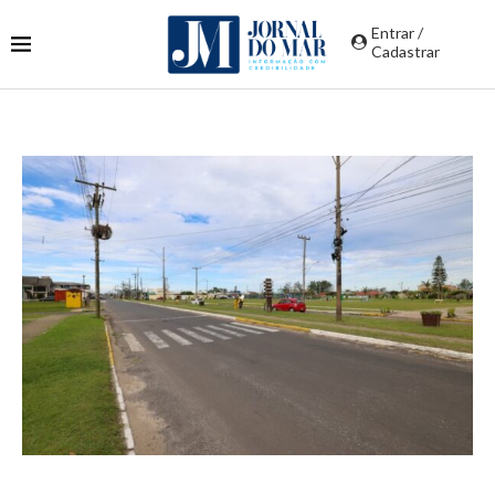
Entrar /
Cadastrar