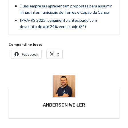
Duas empresas apresentam propostas para assumir
linhas intermunicipais de Torres e Capão da Canoa
IPVA-RS 2025: pagamento antecipado com
desconto de até 24% vence hoje (31)
Compartilhe isso:
Facebook
X
ANDERSON WEILER