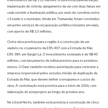
implantação de ciclovia, alargamento da via com duas faixas em
cada sentido e iluminação pública, por meio de convênio entre
o Estado e o município. Ainda em Tramandaí, foram concluídos
em junho serviços de recuperação asfáltica iniciados em maio,
com aporte de R$ 3,5 milhões.
Outra obra prevista para a região é a construção de um
viaduto no cruzamento da ERS-407 com a Estrada do Mar,
ERS-389, em Xangri-Lá. O investimento estimado é de R$ 40
milhões, com lançamento de edital previsto para os próximos
meses. O Daer também recebeu autorização para contratar a
empresa responsável pelos estudos iniciais da duplicação da
Estrada do Mar, que devem definir cronograma e custos da
obra. A contratação está prevista para o início de 2026, com
elaboração do anteprojeto ao longo do próximo ano.
No Litoral Norte, também está prevista a construção de cinco