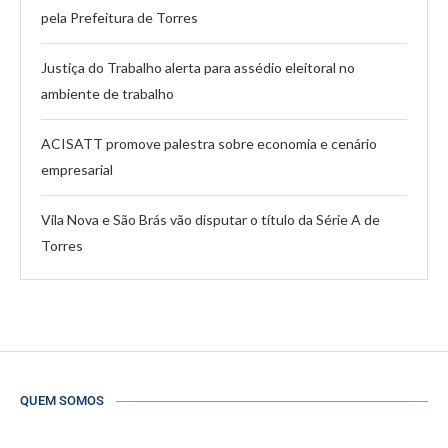
pela Prefeitura de Torres
Justiça do Trabalho alerta para assédio eleitoral no
ambiente de trabalho
ACISATT promove palestra sobre economia e cenário
empresarial
Vila Nova e São Brás vão disputar o título da Série A de
Torres
QUEM SOMOS