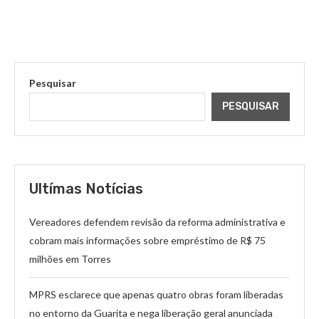
Pesquisar
PESQUISAR
Ultímas Notícias
Vereadores defendem revisão da reforma administrativa e
cobram mais informações sobre empréstimo de R$ 75
milhões em Torres
MPRS esclarece que apenas quatro obras foram liberadas
no entorno da Guarita e nega liberação geral anunciada