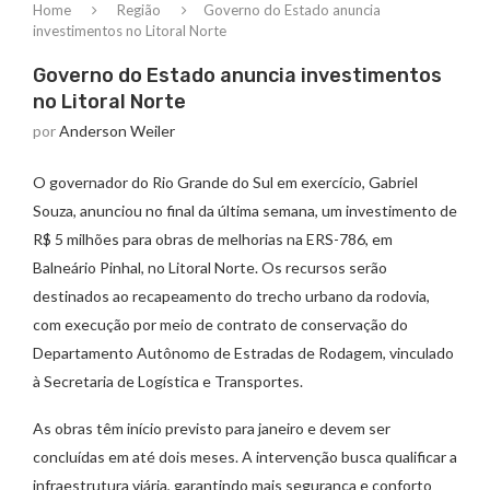
Home
Região
Governo do Estado anuncia
investimentos no Litoral Norte
Governo do Estado anuncia investimentos
no Litoral Norte
por
Anderson Weiler
O governador do Rio Grande do Sul em exercício, Gabriel
Souza, anunciou no final da última semana, um investimento de
R$ 5 milhões para obras de melhorias na ERS-786, em
Balneário Pinhal, no Litoral Norte. Os recursos serão
destinados ao recapeamento do trecho urbano da rodovia,
com execução por meio de contrato de conservação do
Departamento Autônomo de Estradas de Rodagem, vinculado
à Secretaria de Logística e Transportes.
As obras têm início previsto para janeiro e devem ser
concluídas em até dois meses. A intervenção busca qualificar a
infraestrutura viária, garantindo mais segurança e conforto