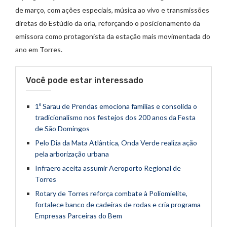
de março, com ações especiais, música ao vivo e transmissões
diretas do Estúdio da orla, reforçando o posicionamento da
emissora como protagonista da estação mais movimentada do
ano em Torres.
Você pode estar interessado
1º Sarau de Prendas emociona famílias e consolida o
tradicionalismo nos festejos dos 200 anos da Festa
de São Domingos
Pelo Dia da Mata Atlântica, Onda Verde realiza ação
pela arborização urbana
Infraero aceita assumir Aeroporto Regional de
Torres
Rotary de Torres reforça combate à Poliomielite,
fortalece banco de cadeiras de rodas e cria programa
Empresas Parceiras do Bem