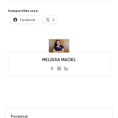
Compartilhe isso:
Facebook
X
MELISSA MACIEL
Pesquisar