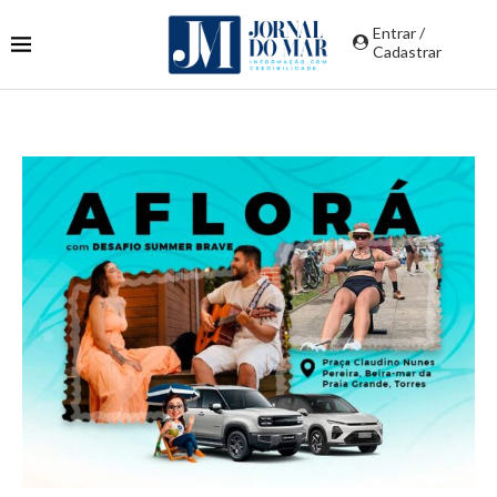
Entrar /
Cadastrar