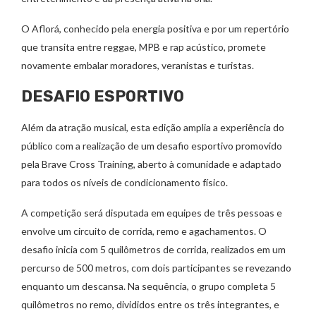
O Aflorá, conhecido pela energia positiva e por um repertório
que transita entre reggae, MPB e rap acústico, promete
novamente embalar moradores, veranistas e turistas.
DESAFIO ESPORTIVO
Além da atração musical, esta edição amplia a experiência do
público com a realização de um desafio esportivo promovido
pela Brave Cross Training, aberto à comunidade e adaptado
para todos os níveis de condicionamento físico.
A competição será disputada em equipes de três pessoas e
envolve um circuito de corrida, remo e agachamentos. O
desafio inicia com 5 quilômetros de corrida, realizados em um
percurso de 500 metros, com dois participantes se revezando
enquanto um descansa. Na sequência, o grupo completa 5
quilômetros no remo, divididos entre os três integrantes, e