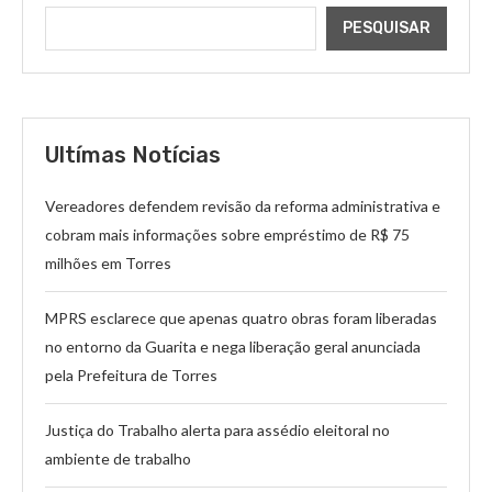
PESQUISAR
Ultímas Notícias
Vereadores defendem revisão da reforma administrativa e
cobram mais informações sobre empréstimo de R$ 75
milhões em Torres
MPRS esclarece que apenas quatro obras foram liberadas
no entorno da Guarita e nega liberação geral anunciada
pela Prefeitura de Torres
Justiça do Trabalho alerta para assédio eleitoral no
ambiente de trabalho