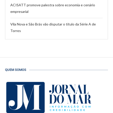
ACISATT promove palestra sobre economia e cenário
empresarial
Vila Nova e São Brás vão disputar o título da Série A de
Torres
QUEM SOMOS