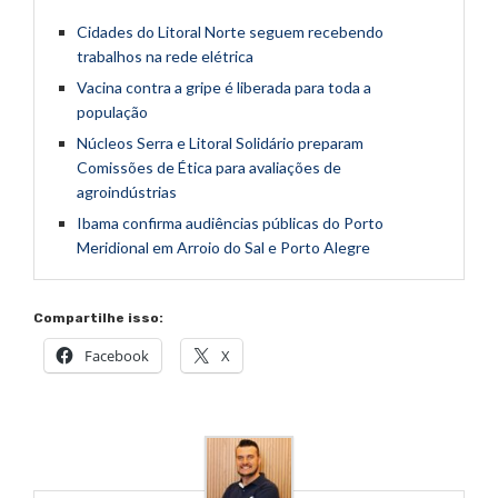
Cidades do Litoral Norte seguem recebendo
trabalhos na rede elétrica
Vacina contra a gripe é liberada para toda a
população
Núcleos Serra e Litoral Solidário preparam
Comissões de Ética para avaliações de
agroindústrias
Ibama confirma audiências públicas do Porto
Meridional em Arroio do Sal e Porto Alegre
Compartilhe isso:
Facebook
X