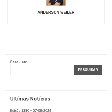
ANDERSON WEILER
Pesquisar
PESQUISAR
Ultímas Notícias
Edição 1380 – 07/08/2026