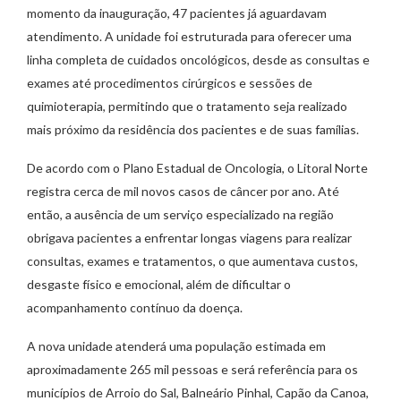
momento da inauguração, 47 pacientes já aguardavam
atendimento. A unidade foi estruturada para oferecer uma
linha completa de cuidados oncológicos, desde as consultas e
exames até procedimentos cirúrgicos e sessões de
quimioterapia, permitindo que o tratamento seja realizado
mais próximo da residência dos pacientes e de suas famílias.
De acordo com o Plano Estadual de Oncologia, o Litoral Norte
registra cerca de mil novos casos de câncer por ano. Até
então, a ausência de um serviço especializado na região
obrigava pacientes a enfrentar longas viagens para realizar
consultas, exames e tratamentos, o que aumentava custos,
desgaste físico e emocional, além de dificultar o
acompanhamento contínuo da doença.
A nova unidade atenderá uma população estimada em
aproximadamente 265 mil pessoas e será referência para os
municípios de Arroio do Sal, Balneário Pinhal, Capão da Canoa,