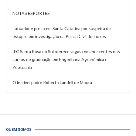
NOTAS ESPORTES
Tatuador é preso em Santa Catarina por suspeita de
estupro em investigação da Polícia Civil de Torres
IFC Santa Rosa do Sul oferece vagas remanescentes nos
cursos de graduação em Engenharia Agronômica e
Zootecnia
O incrível padre Roberto Landell de Moura
QUEM SOMOS