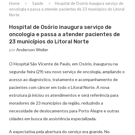
Home
Saúde
Hospital de Osório inaugura serviço de
oncologia e passa a atender pacientes de 23 municípios do Litoral
Norte
Hospital de Osório inaugura serviço de
oncologia e passa a atender pacientes de
23 municípios do Litoral Norte
por
Anderson Weiler
O Hospital São Vicente de Paulo, em Osório, inaugurou na
segunda-feira (29) seu novo serviço de oncologia, ampliando o
acesso ao diagnóstico, tratamento e acompanhamento de
pacientes com câncer em todo o Litoral Norte. A nova
estrutura já iniciou os atendimentos e será referência para
moradores de 23 municípios da região, reduzindo a
necessidade de deslocamentos para Porto Alegre e outras
cidades em busca de assistência especializada.
A expectativa pela abertura do serviço era grande. No