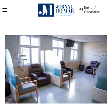
Entrar /
Cadastrar