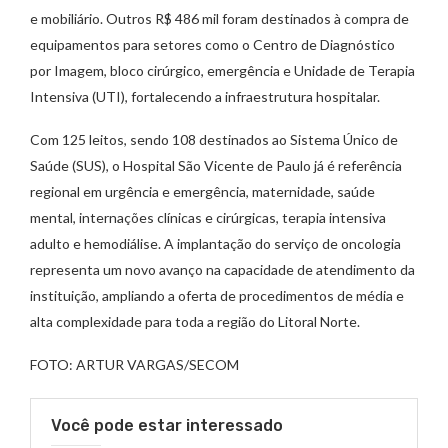
e mobiliário. Outros R$ 486 mil foram destinados à compra de
equipamentos para setores como o Centro de Diagnóstico
por Imagem, bloco cirúrgico, emergência e Unidade de Terapia
Intensiva (UTI), fortalecendo a infraestrutura hospitalar.
Com 125 leitos, sendo 108 destinados ao Sistema Único de
Saúde (SUS), o Hospital São Vicente de Paulo já é referência
regional em urgência e emergência, maternidade, saúde
mental, internações clínicas e cirúrgicas, terapia intensiva
adulto e hemodiálise. A implantação do serviço de oncologia
representa um novo avanço na capacidade de atendimento da
instituição, ampliando a oferta de procedimentos de média e
alta complexidade para toda a região do Litoral Norte.
FOTO: ARTUR VARGAS/SECOM
Você pode estar interessado