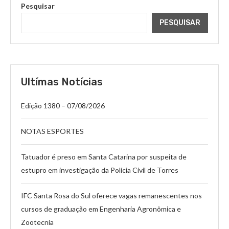
Pesquisar
PESQUISAR
Ultímas Notícias
Edição 1380 – 07/08/2026
NOTAS ESPORTES
Tatuador é preso em Santa Catarina por suspeita de
estupro em investigação da Polícia Civil de Torres
IFC Santa Rosa do Sul oferece vagas remanescentes nos
cursos de graduação em Engenharia Agronômica e
Zootecnia