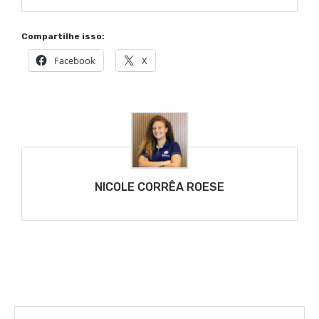
Compartilhe isso:
Facebook
X
NICOLE CORRÊA ROESE