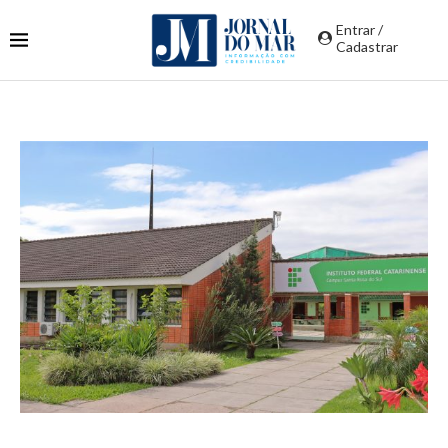
Entrar /
Cadastrar