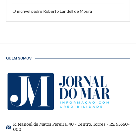
O incrível padre Roberto Landell de Moura
QUEM SOMOS
R. Manoel de Matos Pereira, 40 - Centro, Torres - RS, 95560-
000