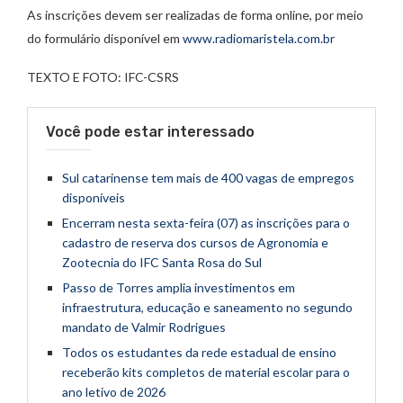
As inscrições devem ser realizadas de forma online, por meio
do formulário disponível em
www.radiomaristela.com.br
TEXTO E FOTO: IFC-CSRS
Você pode estar interessado
Sul catarinense tem mais de 400 vagas de empregos
disponíveis
Encerram nesta sexta-feira (07) as inscrições para o
cadastro de reserva dos cursos de Agronomia e
Zootecnia do IFC Santa Rosa do Sul
Passo de Torres amplia investimentos em
infraestrutura, educação e saneamento no segundo
mandato de Valmir Rodrigues
Todos os estudantes da rede estadual de ensino
receberão kits completos de material escolar para o
ano letivo de 2026