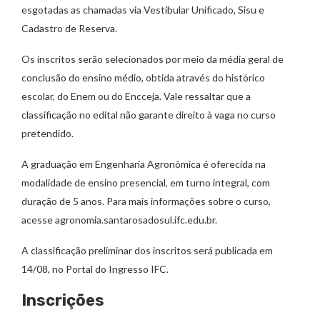
esgotadas as chamadas via Vestibular Unificado, Sisu e
Cadastro de Reserva.
Os inscritos serão selecionados por meio da média geral de
conclusão do ensino médio, obtida através do histórico
escolar, do Enem ou do Encceja. Vale ressaltar que a
classificação no edital não garante direito à vaga no curso
pretendido.
A graduação em Engenharia Agronômica é oferecida na
modalidade de ensino presencial, em turno integral, com
duração de 5 anos. Para mais informações sobre o curso,
acesse agronomia.santarosadosul.ifc.edu.br.
A classificação preliminar dos inscritos será publicada em
14/08, no Portal do Ingresso IFC.
Inscrições