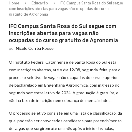
Home
Educação
IFC Campus Santa Rosa do Sul segue
com inscrições abertas para vagas não ocupadas do curso
gratuito de Agronomia
IFC Campus Santa Rosa do Sul segue com
inscrições abertas para vagas não
ocupadas do curso gratuito de Agronomia
por
Nicole Corrêa Roese
O Instituto Federal Catarinense de Santa Rosa do Sul está
com inscrições abertas, até o dia 12/08, segunda-feira, para o
processo seletivo de vagas não ocupadas do curso superior
de bacharelado em Engenharia Agronômica, com ingresso no
segundo semestre letivo de 2024. A graduação é gratuita, e
não há taxa de inscrição nem cobrança de mensalidades.
O processo seletivo consiste em uma lista de classificação, da
qual poderão ser convocados candidatos para preenchimento
de vagas que surgirem até um mês após o início das aulas,