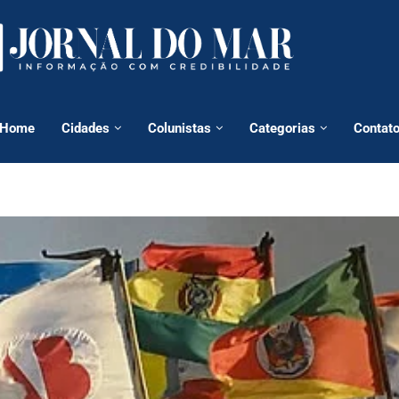
Home
Cidades
Colunistas
Categorias
Contat