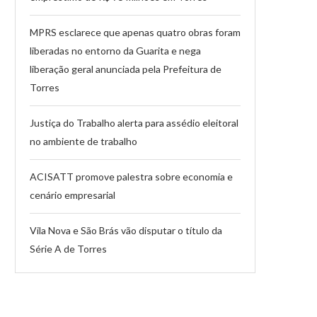
MPRS esclarece que apenas quatro obras foram
liberadas no entorno da Guarita e nega
liberação geral anunciada pela Prefeitura de
Torres
Justiça do Trabalho alerta para assédio eleitoral
no ambiente de trabalho
ACISATT promove palestra sobre economia e
cenário empresarial
Vila Nova e São Brás vão disputar o título da
Série A de Torres