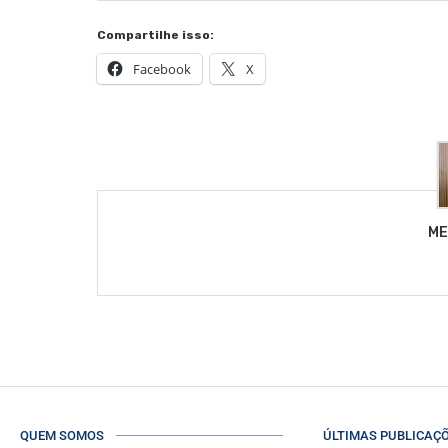
Compartilhe isso:
Facebook
X
ME
QUEM SOMOS
ÚLTIMAS PUBLICAÇ