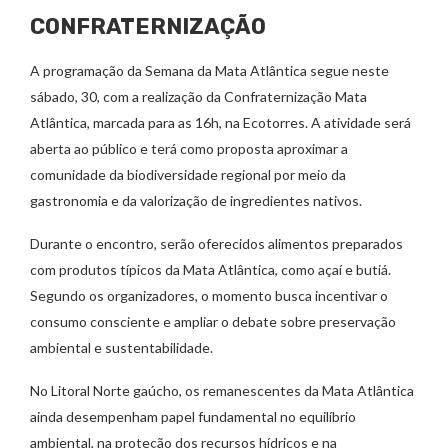
CONFRATERNIZAÇÃO
A programação da Semana da Mata Atlântica segue neste
sábado, 30, com a realização da Confraternização Mata
Atlântica, marcada para as 16h, na Ecotorres. A atividade será
aberta ao público e terá como proposta aproximar a
comunidade da biodiversidade regional por meio da
gastronomia e da valorização de ingredientes nativos.
Durante o encontro, serão oferecidos alimentos preparados
com produtos típicos da Mata Atlântica, como açaí e butiá.
Segundo os organizadores, o momento busca incentivar o
consumo consciente e ampliar o debate sobre preservação
ambiental e sustentabilidade.
No Litoral Norte gaúcho, os remanescentes da Mata Atlântica
ainda desempenham papel fundamental no equilíbrio
ambiental, na proteção dos recursos hídricos e na