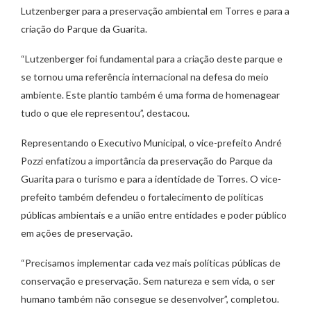
Lutzenberger para a preservação ambiental em Torres e para a
criação do Parque da Guarita.
“Lutzenberger foi fundamental para a criação deste parque e
se tornou uma referência internacional na defesa do meio
ambiente. Este plantio também é uma forma de homenagear
tudo o que ele representou”, destacou.
Representando o Executivo Municipal, o vice-prefeito André
Pozzi enfatizou a importância da preservação do Parque da
Guarita para o turismo e para a identidade de Torres. O vice-
prefeito também defendeu o fortalecimento de políticas
públicas ambientais e a união entre entidades e poder público
em ações de preservação.
“Precisamos implementar cada vez mais políticas públicas de
conservação e preservação. Sem natureza e sem vida, o ser
humano também não consegue se desenvolver”, completou.