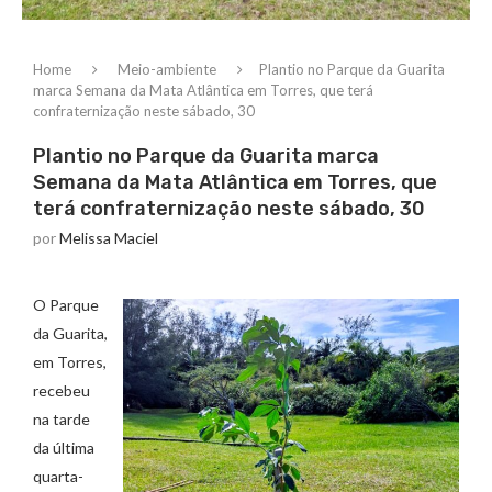
Home
Meio-ambiente
Plantio no Parque da Guarita
marca Semana da Mata Atlântica em Torres, que terá
confraternização neste sábado, 30
Plantio no Parque da Guarita marca
Semana da Mata Atlântica em Torres, que
terá confraternização neste sábado, 30
por
Melissa Maciel
O Parque
da Guarita,
em Torres,
recebeu
na tarde
da última
quarta-