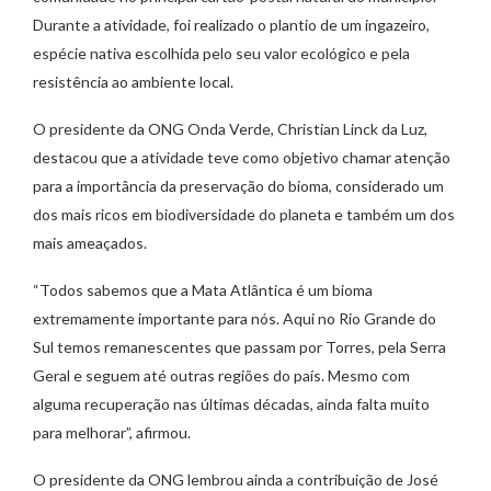
Durante a atividade, foi realizado o plantio de um ingazeiro,
espécie nativa escolhida pelo seu valor ecológico e pela
resistência ao ambiente local.
O presidente da ONG Onda Verde, Christian Linck da Luz,
destacou que a atividade teve como objetivo chamar atenção
para a importância da preservação do bioma, considerado um
dos mais ricos em biodiversidade do planeta e também um dos
mais ameaçados.
“Todos sabemos que a Mata Atlântica é um bioma
extremamente importante para nós. Aqui no Rio Grande do
Sul temos remanescentes que passam por Torres, pela Serra
Geral e seguem até outras regiões do país. Mesmo com
alguma recuperação nas últimas décadas, ainda falta muito
para melhorar”, afirmou.
O presidente da ONG lembrou ainda a contribuição de José