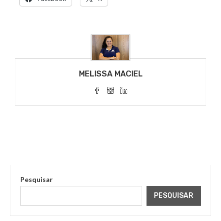
MELISSA MACIEL
Pesquisar
PESQUISAR