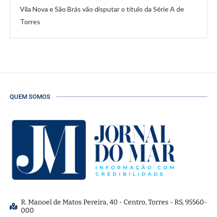
Vila Nova e São Brás vão disputar o título da Série A de
Torres
QUEM SOMOS
R. Manoel de Matos Pereira, 40 - Centro, Torres - RS, 95560-
000