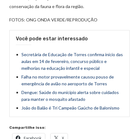
conservação da fauna e flora da região.
FOTOS: ONG ONDA VERDE/REPRODUÇÃO
Você pode estar interessado
Secretária de Educação de Torres confirma início das
aulas em 14 de fevereiro, concurso público e
melhorias na educação infantil e especial
Falha no motor provavelmente causou pouso de
emergência de avião no aeroporto de Torres
Dengue: Saúde do município alerta sobre cuidados
para manter o mosquito afastado
João do Balão é Tri Campeão Gaúcho de Balonismo
Compartilhe isso:
Facebook
X