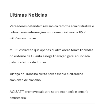
Ultímas Notícias
Vereadores defendem revisão da reforma administrativa e
cobram mais informações sobre empréstimo de R$ 75
milhões em Torres
MPRS esclarece que apenas quatro obras foram liberadas
no entorno da Guarita e nega liberação geral anunciada
pela Prefeitura de Torres
Justiça do Trabalho alerta para assédio eleitoral no
ambiente de trabalho
ACISATT promove palestra sobre economia e cenário
empresarial