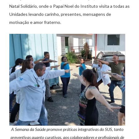
Natal Solidário, onde o Papai Noel do Instituto visita a todas as
Unidades levando carinho, presentes, mensagens de
motivação e amor fraterno.
A Semana da Saúde promove práticas integrativas do SUS, tanto
preventivas quanto curativas, aos colaboradores e profissionais de