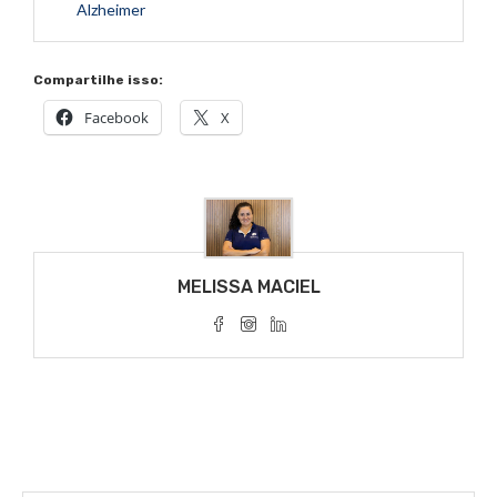
Alzheimer
Compartilhe isso:
Facebook
X
MELISSA MACIEL