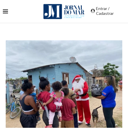
Entrar /
Cadastrar