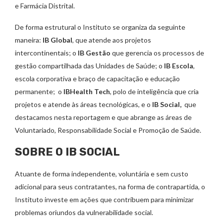
e Farmácia Distrital.
De forma estrutural o Instituto se organiza da seguinte
maneira:
IB Global
, que atende aos projetos
intercontinentais; o
IB Gestão
que gerencia os processos de
gestão compartilhada das Unidades de Saúde; o
IB Escola
,
escola corporativa e braço de capacitação e educação
permanente; o
IBHealth Tech
, polo de inteligência que cria
projetos e atende às áreas tecnológicas, e o
IB Social,
que
destacamos nesta reportagem e que abrange as áreas de
Voluntariado, Responsabilidade Social e Promoção de Saúde.
SOBRE O IB SOCIAL
Atuante de forma independente, voluntária e sem custo
adicional para seus contratantes, na forma de contrapartida, o
Instituto investe em ações que contribuem para minimizar
problemas oriundos da vulnerabilidade social.