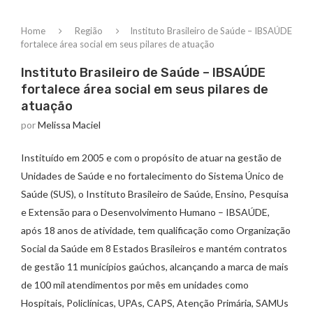
Home
Região
Instituto Brasileiro de Saúde – IBSAÚDE
fortalece área social em seus pilares de atuação
Instituto Brasileiro de Saúde – IBSAÚDE
fortalece área social em seus pilares de
atuação
por
Melissa Maciel
Instituído em 2005 e com o propósito de atuar na gestão de
Unidades de Saúde e no fortalecimento do Sistema Único de
Saúde (SUS), o Instituto Brasileiro de Saúde, Ensino, Pesquisa
e Extensão para o Desenvolvimento Humano – IBSAÚDE,
após 18 anos de atividade, tem qualificação como Organização
Social da Saúde em 8 Estados Brasileiros e mantém contratos
de gestão 11 municípios gaúchos, alcançando a marca de mais
de 100 mil atendimentos por mês em unidades como
Hospitais, Policlínicas, UPAs, CAPS, Atenção Primária, SAMUs