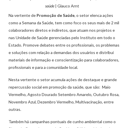
saúde
| Glauco Arnt
Na vertente de
Promoção de Saúde
, o setor elenca ações
como a Semana da Saúde, tem como foco os seus mais de 2 mil
colaboradores diretos e indiretos, que atuam nos projetos e
nas Unidade de Saúde gerenciadas pelo Instituto em todo o
Estado. Promove debates entre os profissionais, os problemas
e soluções com relação a demandas dos usuários e distribui
materiais de informação e conscientização para colaboradores,
profissionais e para a comunidade local.
Nesta vertente o setor acumula ações de destaque e grande
repercussão social em promoção da saúde, que são: Maio
Vermelho, Agosto Dourado Setembro Amarelo, Outubro Rosa,
Novembro Azul, Dezembro Vermelho, Multivacinação, entre
outras.
Também há campanhas pontuais de cunho ambiental como o