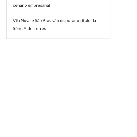
cenário empresarial
Vila Nova e São Brás vão disputar o título da
Série A de Torres