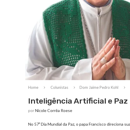
Home
Colunistas
Dom Jaime Pedro Kohl
Inteligência Artificial e Paz
por
Nicole Corrêa Roese
No 57º Dia Mundial da Paz, o papa Francisco direciona 