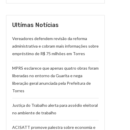
Ultímas Notícias
Vereadores defendem revisão da reforma
administrativa e cobram mais informações sobre
empréstimo de R$ 75 milhões em Torres
MPRS esclarece que apenas quatro obras foram
liberadas no entorno da Guarita e nega
liberação geral anunciada pela Prefeitura de
Torres
Justiça do Trabalho alerta para assédio eleitoral
no ambiente de trabalho
ACISATT promove palestra sobre economia e