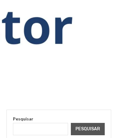
Pesquisar
PESQUISAR