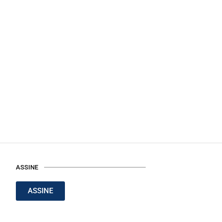
ASSINE
ASSINE