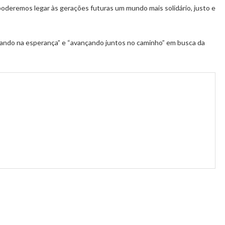
poderemos legar às gerações futuras um mundo mais solidário, justo e
ando na esperança” e “avançando juntos no caminho” em busca da