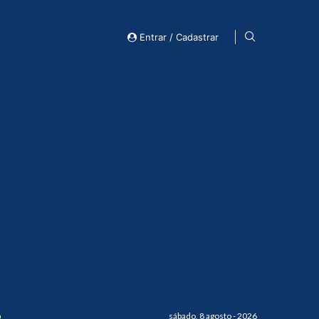
Entrar / Cadastrar
o
sábado, 8 agosto - 2026