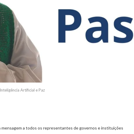
Inteligência Artificial e Paz
sua mensagem a todos os representantes de governos e instituições