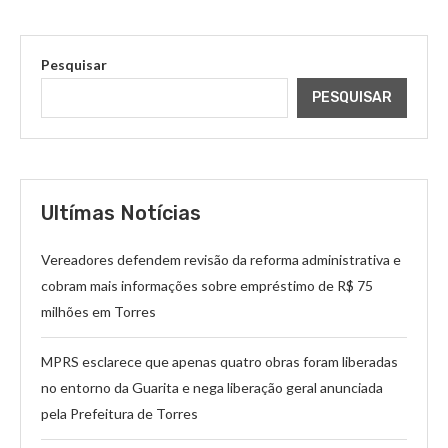
Pesquisar
PESQUISAR
Ultímas Notícias
Vereadores defendem revisão da reforma administrativa e
cobram mais informações sobre empréstimo de R$ 75
milhões em Torres
MPRS esclarece que apenas quatro obras foram liberadas
no entorno da Guarita e nega liberação geral anunciada
pela Prefeitura de Torres