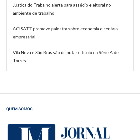
Justiça do Trabalho alerta para assédio eleitoral no
ambiente de trabalho
ACISATT promove palestra sobre economia e cenário
empresarial
Vila Nova e São Brás vão disputar o título da Série A de
Torres
QUEM SOMOS