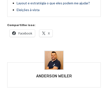
Layout e estratégia o que eles podem me ajudar?
Eleições à vista
Compartilhe isso:
Facebook
X
ANDERSON WEILER