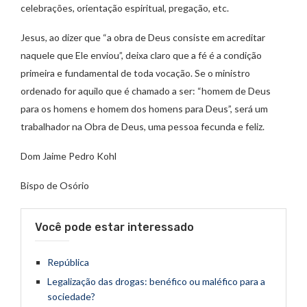
celebrações, orientação espiritual, pregação, etc.
Jesus, ao dizer que “a obra de Deus consiste em acreditar
naquele que Ele enviou”, deixa claro que a fé é a condição
primeira e fundamental de toda vocação. Se o ministro
ordenado for aquilo que é chamado a ser: “homem de Deus
para os homens e homem dos homens para Deus”, será um
trabalhador na Obra de Deus, uma pessoa fecunda e feliz.
Dom Jaime Pedro Kohl
Bispo de Osório
Você pode estar interessado
República
Legalização das drogas: benéfico ou maléfico para a
sociedade?