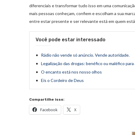
diferenciais e transformar tudo isso em uma comunicação 
mais pessoas conheçam, confiem e escolham a sua marca
entre estar presente e ser relevante está em quem está
Você pode estar interessado
Rádio não vende só anúncio. Vende autoridade.
Legalização das drogas: benéfico ou maléfico para
O encanto está nos nosso olhos
Eis o Cordeiro de Deus
Compartilhe isso:
Facebook
X