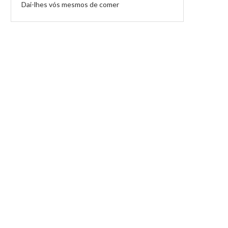
Dai-lhes vós mesmos de comer