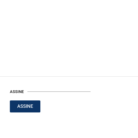
ASSINE
ASSINE