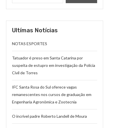
Ultímas Notícias
NOTAS ESPORTES
Tatuador é preso em Santa Catarina por
suspeita de estupro em investigação da Polícia
Civil de Torres
IFC Santa Rosa do Sul oferece vagas
remanescentes nos cursos de graduação em
Engenharia Agronômica e Zootecnia
O incrível padre Roberto Landell de Moura