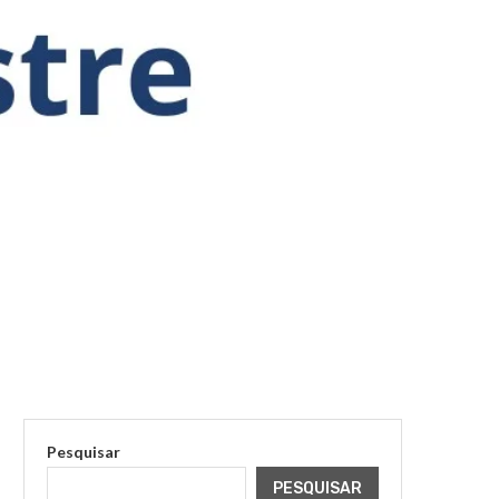
Pesquisar
PESQUISAR