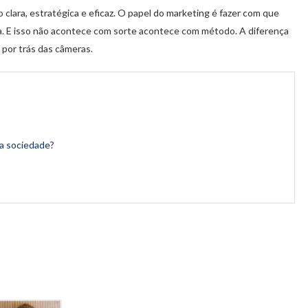
clara, estratégica e eficaz. O papel do marketing é fazer com que
. E isso não acontece com sorte acontece com método. A diferença
 por trás das câmeras.
 a sociedade?