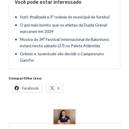
Você pode estar interessado
Itati: finalizada a 3ª rodada do municipal de futebol
O gol mais bonito que os atletas da Dupla Grenal
marcaram em 2024
Mostra do 34º Festival Internacional de Balonismo
estará neste sábado (27) no Paleta Atlântida
Grêmio e Juventude vão decidir o Campeonato
Gaúcho
Compartilhe isso:
Facebook
X