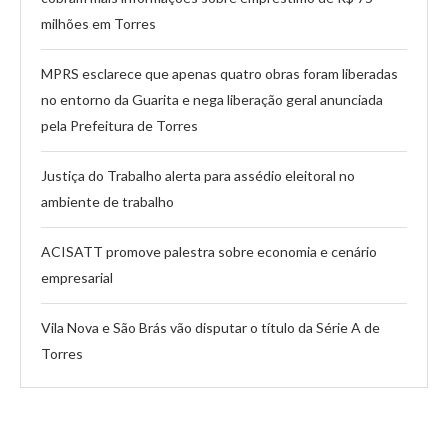
milhões em Torres
MPRS esclarece que apenas quatro obras foram liberadas
no entorno da Guarita e nega liberação geral anunciada
pela Prefeitura de Torres
Justiça do Trabalho alerta para assédio eleitoral no
ambiente de trabalho
ACISATT promove palestra sobre economia e cenário
empresarial
Vila Nova e São Brás vão disputar o título da Série A de
Torres