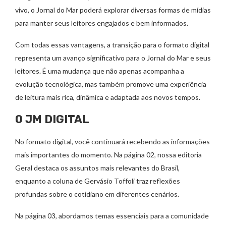
vivo, o Jornal do Mar poderá explorar diversas formas de mídias
para manter seus leitores engajados e bem informados.
Com todas essas vantagens, a transição para o formato digital
representa um avanço significativo para o Jornal do Mar e seus
leitores. É uma mudança que não apenas acompanha a
evolução tecnológica, mas também promove uma experiência
de leitura mais rica, dinâmica e adaptada aos novos tempos.
O JM DIGITAL
No formato digital, você continuará recebendo as informações
mais importantes do momento. Na página 02, nossa editoria
Geral destaca os assuntos mais relevantes do Brasil,
enquanto a coluna de Gervásio Toffoli traz reflexões
profundas sobre o cotidiano em diferentes cenários.
Na página 03, abordamos temas essenciais para a comunidade