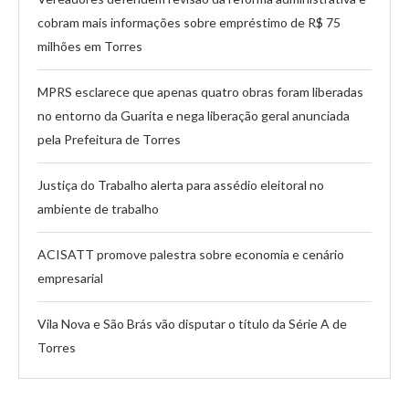
cobram mais informações sobre empréstimo de R$ 75
milhões em Torres
MPRS esclarece que apenas quatro obras foram liberadas
no entorno da Guarita e nega liberação geral anunciada
pela Prefeitura de Torres
Justiça do Trabalho alerta para assédio eleitoral no
ambiente de trabalho
ACISATT promove palestra sobre economia e cenário
empresarial
Vila Nova e São Brás vão disputar o título da Série A de
Torres