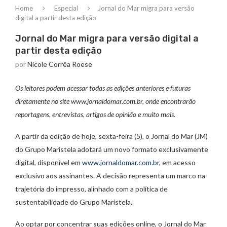
Home
Especial
Jornal do Mar migra para versão
digital a partir desta edição
Jornal do Mar migra para versão digital a
partir desta edição
por
Nicole Corrêa Roese
Os leitores podem acessar todas as edições anteriores e futuras
diretamente no site www.jornaldomar.com.br, onde encontrarão
reportagens, entrevistas, artigos de opinião e muito mais.
A partir da edição de hoje, sexta-feira (5), o Jornal do Mar (JM)
do Grupo Maristela adotará um novo formato exclusivamente
digital, disponível em
www.jornaldomar.com.br
, em acesso
exclusivo aos assinantes. A decisão representa um marco na
trajetória do impresso, alinhado com a política de
sustentabilidade do Grupo Maristela.
Ao optar por concentrar suas edições online, o Jornal do Mar