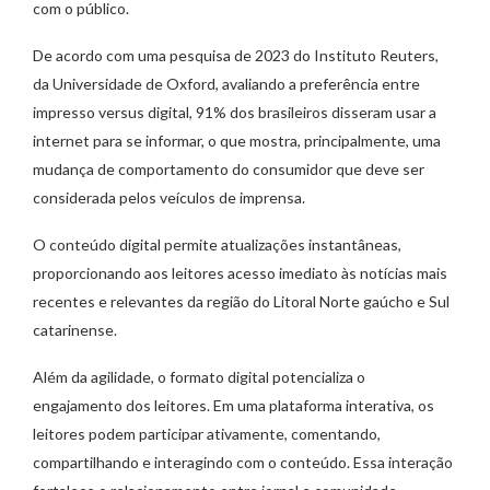
com o público.
De acordo com uma pesquisa de 2023 do Instituto Reuters,
da Universidade de Oxford, avaliando a preferência entre
impresso versus digital, 91% dos brasileiros disseram usar a
internet para se informar, o que mostra, principalmente, uma
mudança de comportamento do consumidor que deve ser
considerada pelos veículos de imprensa.
O conteúdo digital permite atualizações instantâneas,
proporcionando aos leitores acesso imediato às notícias mais
recentes e relevantes da região do Litoral Norte gaúcho e Sul
catarinense.
Além da agilidade, o formato digital potencializa o
engajamento dos leitores. Em uma plataforma interativa, os
leitores podem participar ativamente, comentando,
compartilhando e interagindo com o conteúdo. Essa interação