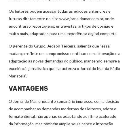
Os leitores podem acessar todas as edições anteriores e
futuras diretamente no site www.jornaldomar.com.br, onde
encontrarão reportagens, entrevistas, artigos de opinião e
muito mais, adaptados para uma experiência digital completa.
O gerente do Grupo, Jedson Teixeira, salienta que “essa
mudança reflete um compromisso contínuo com a inovação e a
adaptação às novas demandas do público, mantendo sempre a
excelência jornalística que caracteriza o Jornal do Mar da Rádio
Maristela”.
VANTAGENS
O Jornal do Mar, enquanto semanário impresso, com a decisão
de acompanhar as demandas modernas dos leitores, adota o
formato digital, não apenas se adaptando ao ritmo acelerado
da informação, mas também amplia seu alcance e interação