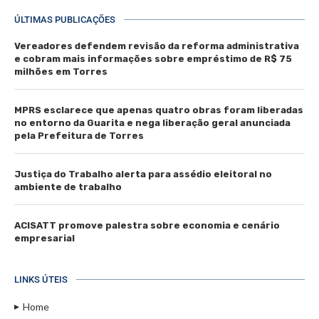
ÚLTIMAS PUBLICAÇÕES
Vereadores defendem revisão da reforma administrativa
e cobram mais informações sobre empréstimo de R$ 75
milhões em Torres
MPRS esclarece que apenas quatro obras foram liberadas
no entorno da Guarita e nega liberação geral anunciada
pela Prefeitura de Torres
Justiça do Trabalho alerta para assédio eleitoral no
ambiente de trabalho
ACISATT promove palestra sobre economia e cenário
empresarial
LINKS ÚTEIS
Home