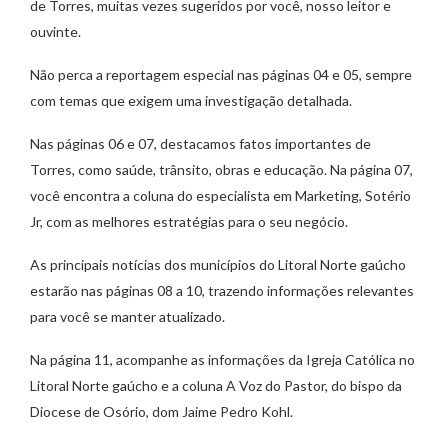
de Torres, muitas vezes sugeridos por você, nosso leitor e
ouvinte.
Não perca a reportagem especial nas páginas 04 e 05, sempre
com temas que exigem uma investigação detalhada.
Nas páginas 06 e 07, destacamos fatos importantes de
Torres, como saúde, trânsito, obras e educação. Na página 07,
você encontra a coluna do especialista em Marketing, Sotério
Jr, com as melhores estratégias para o seu negócio.
As principais notícias dos municípios do Litoral Norte gaúcho
estarão nas páginas 08 a 10, trazendo informações relevantes
para você se manter atualizado.
Na página 11, acompanhe as informações da Igreja Católica no
Litoral Norte gaúcho e a coluna A Voz do Pastor, do bispo da
Diocese de Osório, dom Jaime Pedro Kohl.