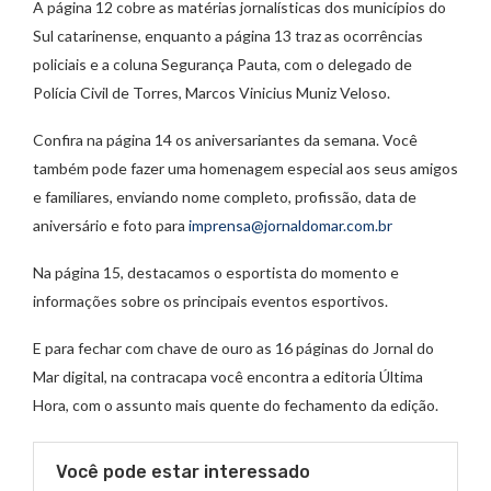
A página 12 cobre as matérias jornalísticas dos municípios do
Sul catarinense, enquanto a página 13 traz as ocorrências
policiais e a coluna Segurança Pauta, com o delegado de
Polícia Civil de Torres, Marcos Vinicius Muniz Veloso.
Confira na página 14 os aniversariantes da semana. Você
também pode fazer uma homenagem especial aos seus amigos
e familiares, enviando nome completo, profissão, data de
aniversário e foto para
imprensa@jornaldomar.com.br
Na página 15, destacamos o esportista do momento e
informações sobre os principais eventos esportivos.
E para fechar com chave de ouro as 16 páginas do Jornal do
Mar digital, na contracapa você encontra a editoria Última
Hora, com o assunto mais quente do fechamento da edição.
Você pode estar interessado