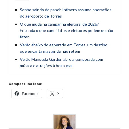
Sonho saindo do papel: Infraero assume operações
do aeroporto de Torres
O que muda na campanha eleitoral de 2026?
Entenda o que candidatos e eleitores podem ou não
fazer
Verão abaixo do esperado em Torres, um destino
que encanta mas ainda não retém
Verão Maristela Garden abre a temporada com
música e atrações à beira-mar
Compartilhe isso:
Facebook
X