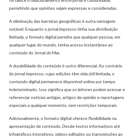
fortalece o relacionamento entre jornal e comunidade,
permitindo que opiniões sejam expressas e consideradas.
A eliminação das barreiras geográficas é outra vantagem
notável. Enquanto o jornal impresso tinha sua distribuição
limitada, o formato digital permite que qualquer pessoa, em
qualquer lugar do mundo, tenha acesso instantâneo ao
conteúdo do Jornal do Mar.
A durabilidade do conteúdo é outro diferencial. Ao contrário
do jornal impresso, cujas edições têm vida útil limitada, o
conteúdo digital permanece disponível online por tempo
indeterminado. Isso significa que os leitores podem acessar e
referenciar notícias antigas, artigos de opinião e reportagens
especiais a qualquer momento, sem restrições temporais.
Adicionalmente, o formato digital oferece flexibilidade na
apresentação de conteúdo. Desde textos informativos até
infográficos interativos, vídeos editados ou transmissões ao