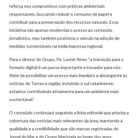
reforça seu compromisso com práticas ambientais
responsáveis, buscando reduzir o consumo de papel e
contribuir para a preservação dos recursos naturais. Essa
iniciativa não apenas moderniza o acesso ao conteúdo
jornalístico, mas também posiciona o veículo na adoção de
medidas sustentáveis na mídia impressa regional.
Para o diretor do Grupo, Pe. Leonir Alves “a transição para o
formato digital é um passo importante e inovador para nós.
Além de possibilitar um acesso mais imediato e abrangente às
notícias de Torres e região, incluindo o sul catarinense,
estamos contribuindo ativamente para um ambiente mais
sustentável.”
O conteúdo continuará seguindo a linha editorial que prioriza a
cobertura das notícias mais relevantes da área, mantendo a
qualidade e a credibilidade que são marcas registradas do
Jornal do Mar e do Grupo Maristela ao longo dos anos.