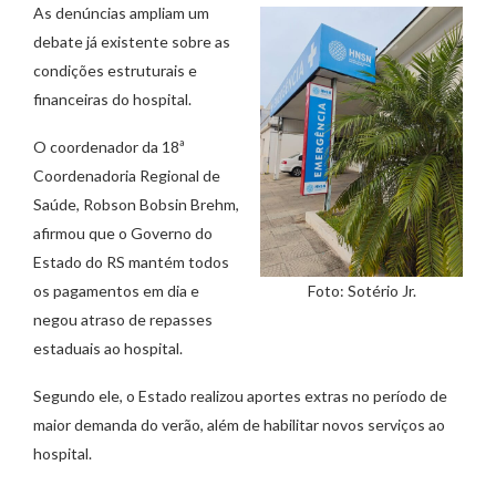
As denúncias ampliam um
debate já existente sobre as
condições estruturais e
financeiras do hospital.
O coordenador da 18ª
Coordenadoria Regional de
Saúde, Robson Bobsin Brehm,
afirmou que o Governo do
Estado do RS mantém todos
os pagamentos em dia e
Foto: Sotério Jr.
negou atraso de repasses
estaduais ao hospital.
Segundo ele, o Estado realizou aportes extras no período de
maior demanda do verão, além de habilitar novos serviços ao
hospital.