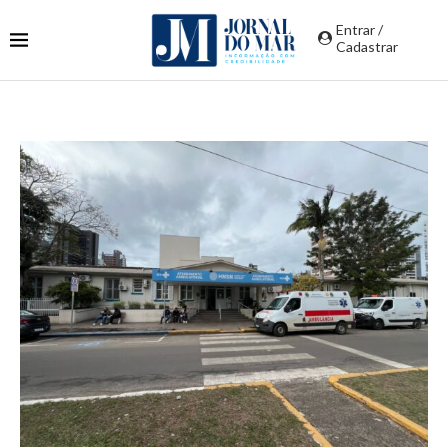
Entrar /
Cadastrar