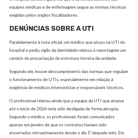
equipes médicas e de enfermagem segue as normas técnicas
exigidas pelos órgãos fiscalizadores.
DENÚNCIAS SOBRE A UTI
Paralelamente à nota oficial, um médico que atuou na UTI do
hospital e pediu sigilo da identidade relatou à reportagem um
cenário de precarização da estrutura técnica da unidade.
Segundo ele, houve descumprimento das normas que regulam
o funcionamento de UTIs, especialmente em relação à
exigência de médicos intensivistas e responsáveis técnicos.
O profissional relatou ainda que a equipe da UTI que atuava
até o início de 2026 teria sido desligada de forma abrupta.
Segundo o médico, os profissionais foram comunicados
apenas em janeiro de que os contratos haviam sido
encerrados retroativamente desde o dia 1º daquele mês. Ele