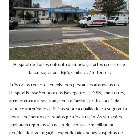
Hospital de Torres enfrenta denúncias, mortes recentes e
déficit superior a R$ 5,2 milhões / Sotério Jr.
Três casos recentes envolvendo gestantes atendidas no
Hospital Nossa Senhora dos Navegantes (HNSN), em Torres,
aumentaram a insegurança entre famílias, profissionais da
saúde e autoridades públicas sobre a qualidade e a segurança
dos atendimentos prestados pela instituição. As situações
ganharam repercussão nas redes sociais e mobilizaram
pedidos de investigação, expondo não apenas suspeitas de