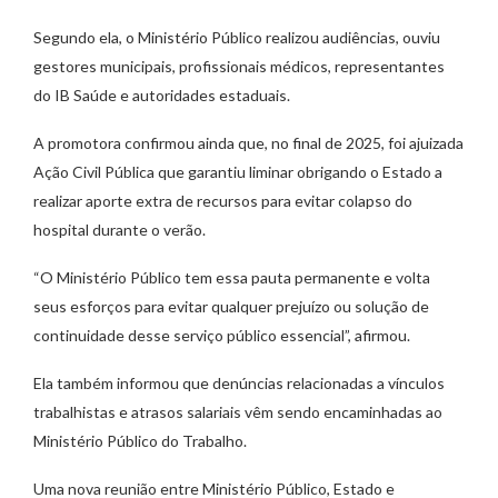
Segundo ela, o Ministério Público realizou audiências, ouviu
gestores municipais, profissionais médicos, representantes
do IB Saúde e autoridades estaduais.
A promotora confirmou ainda que, no final de 2025, foi ajuizada
Ação Civil Pública que garantiu liminar obrigando o Estado a
realizar aporte extra de recursos para evitar colapso do
hospital durante o verão.
“O Ministério Público tem essa pauta permanente e volta
seus esforços para evitar qualquer prejuízo ou solução de
continuidade desse serviço público essencial”, afirmou.
Ela também informou que denúncias relacionadas a vínculos
trabalhistas e atrasos salariais vêm sendo encaminhadas ao
Ministério Público do Trabalho.
Uma nova reunião entre Ministério Público, Estado e