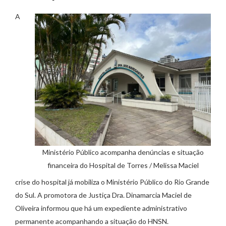
A
Ministério Público acompanha denúncias e situação
financeira do Hospital de Torres / Melissa Maciel
crise do hospital já mobiliza o Ministério Público do Rio Grande
do Sul. A promotora de Justiça Dra. Dinamarcia Maciel de
Oliveira informou que há um expediente administrativo
permanente acompanhando a situação do HNSN.