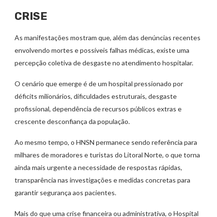
CRISE
As manifestações mostram que, além das denúncias recentes
envolvendo mortes e possíveis falhas médicas, existe uma
percepção coletiva de desgaste no atendimento hospitalar.
O cenário que emerge é de um hospital pressionado por
déficits milionários, dificuldades estruturais, desgaste
profissional, dependência de recursos públicos extras e
crescente desconfiança da população.
Ao mesmo tempo, o HNSN permanece sendo referência para
milhares de moradores e turistas do Litoral Norte, o que torna
ainda mais urgente a necessidade de respostas rápidas,
transparência nas investigações e medidas concretas para
garantir segurança aos pacientes.
Mais do que uma crise financeira ou administrativa, o Hospital