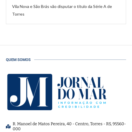
Vila Nova e São Brás vão disputar o título da Série A de
Torres
QUEM SOMOS
R. Manoel de Matos Pereira, 40 - Centro, Torres - RS, 95560-
000