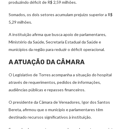
produzindo déficit de R$ 2,59 milhões.
Somados, os dois setores acumulam prejuízo superior a R$
5,29 milhões.
A instituição afirma que busca apoio de parlamentares,
Ministério da Saúde, Secretaria Estadual da Saúde e
municípios da região para reduzir o déficit operacional.
A ATUAÇÃO DA CÂMARA
O Legislativo de Torres acompanha a situação do hospital
através de requerimentos, pedidos de informações,
audiências públicas e repasses financeiros.
O presidente da Câmara de Vereadores, Igor dos Santos
Bereta, afirmou que o município e parlamentares têm
destinado recursos significativos à instituição.