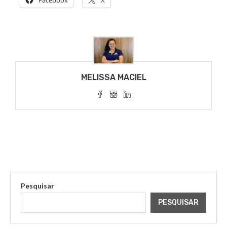
Facebook
X
MELISSA MACIEL
Pesquisar
PESQUISAR