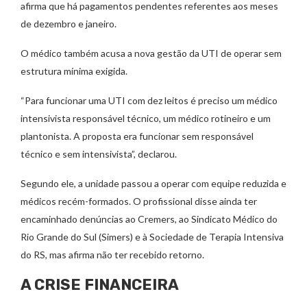
afirma que há pagamentos pendentes referentes aos meses
de dezembro e janeiro.
O médico também acusa a nova gestão da UTI de operar sem
estrutura mínima exigida.
“Para funcionar uma UTI com dez leitos é preciso um médico
intensivista responsável técnico, um médico rotineiro e um
plantonista. A proposta era funcionar sem responsável
técnico e sem intensivista”, declarou.
Segundo ele, a unidade passou a operar com equipe reduzida e
médicos recém-formados. O profissional disse ainda ter
encaminhado denúncias ao Cremers, ao Sindicato Médico do
Rio Grande do Sul (Simers) e à Sociedade de Terapia Intensiva
do RS, mas afirma não ter recebido retorno.
A CRISE FINANCEIRA