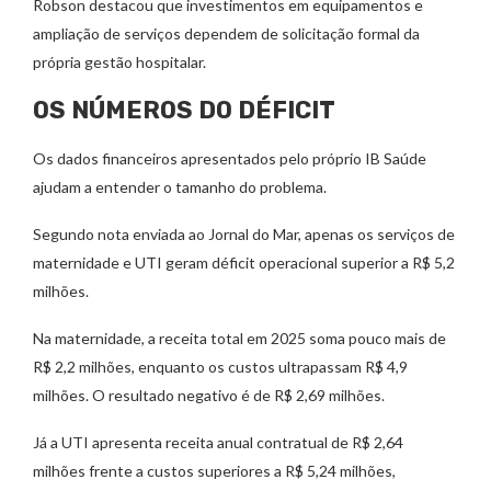
Robson destacou que investimentos em equipamentos e
ampliação de serviços dependem de solicitação formal da
própria gestão hospitalar.
OS NÚMEROS DO DÉFICIT
Os dados financeiros apresentados pelo próprio IB Saúde
ajudam a entender o tamanho do problema.
Segundo nota enviada ao Jornal do Mar, apenas os serviços de
maternidade e UTI geram déficit operacional superior a R$ 5,2
milhões.
Na maternidade, a receita total em 2025 soma pouco mais de
R$ 2,2 milhões, enquanto os custos ultrapassam R$ 4,9
milhões. O resultado negativo é de R$ 2,69 milhões.
Já a UTI apresenta receita anual contratual de R$ 2,64
milhões frente a custos superiores a R$ 5,24 milhões,