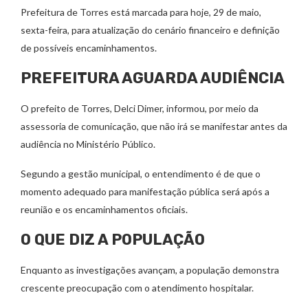
Prefeitura de Torres está marcada para hoje, 29 de maio,
sexta-feira, para atualização do cenário financeiro e definição
de possíveis encaminhamentos.
PREFEITURA AGUARDA AUDIÊNCIA
O prefeito de Torres, Delci Dimer, informou, por meio da
assessoria de comunicação, que não irá se manifestar antes da
audiência no Ministério Público.
Segundo a gestão municipal, o entendimento é de que o
momento adequado para manifestação pública será após a
reunião e os encaminhamentos oficiais.
O QUE DIZ A POPULAÇÃO
Enquanto as investigações avançam, a população demonstra
crescente preocupação com o atendimento hospitalar.