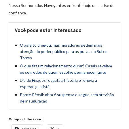
Nossa Senhora dos Navegantes enfrenta hoje uma crise de
confiança.
Você pode estar interessado
O asfalto chegou, mas moradores pedem mais
atenção do poder público para as praias do Sul em
Torres
O que faz um relacionamento durar? Casais revelam
os segredos de quem escolhe permanecer junto
Dia de Finados resgata a história e renova a
esperança cristã
Ponte Pênsil: obra é suspensa e segue sem previsão
de inauguração
Compartilhe isso: