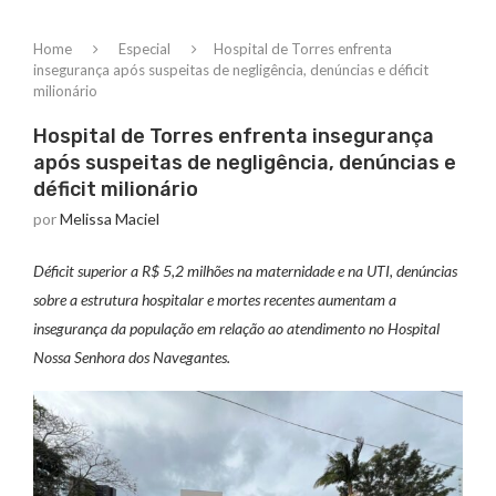
Home
Especial
Hospital de Torres enfrenta
insegurança após suspeitas de negligência, denúncias e déficit
milionário
Hospital de Torres enfrenta insegurança
após suspeitas de negligência, denúncias e
déficit milionário
por
Melissa Maciel
Déficit superior a R$ 5,2 milhões na maternidade e na UTI, denúncias
sobre a estrutura hospitalar e mortes recentes aumentam a
insegurança da população em relação ao atendimento no Hospital
Nossa Senhora dos Navegantes.