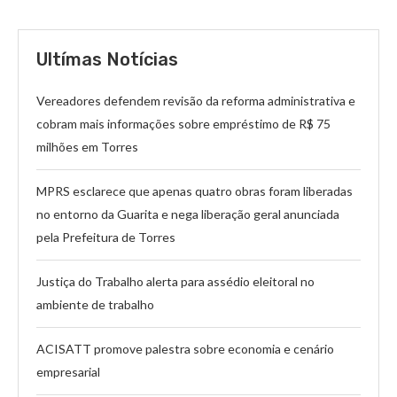
Ultímas Notícias
Vereadores defendem revisão da reforma administrativa e
cobram mais informações sobre empréstimo de R$ 75
milhões em Torres
MPRS esclarece que apenas quatro obras foram liberadas
no entorno da Guarita e nega liberação geral anunciada
pela Prefeitura de Torres
Justiça do Trabalho alerta para assédio eleitoral no
ambiente de trabalho
ACISATT promove palestra sobre economia e cenário
empresarial