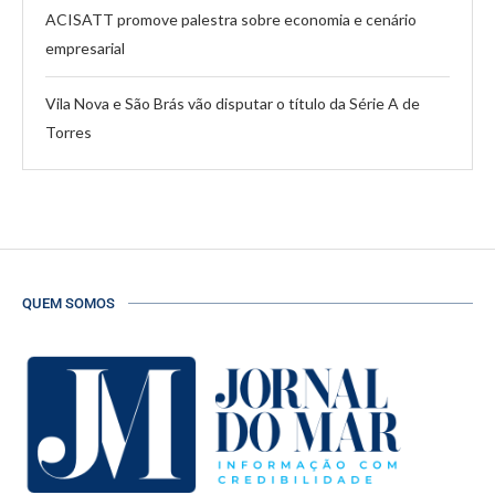
ACISATT promove palestra sobre economia e cenário
empresarial
Vila Nova e São Brás vão disputar o título da Série A de
Torres
QUEM SOMOS