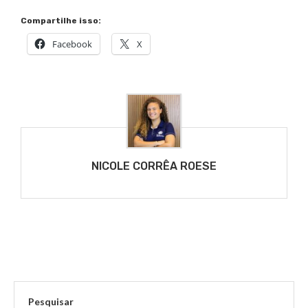
Compartilhe isso:
Facebook
X
NICOLE CORRÊA ROESE
Pesquisar