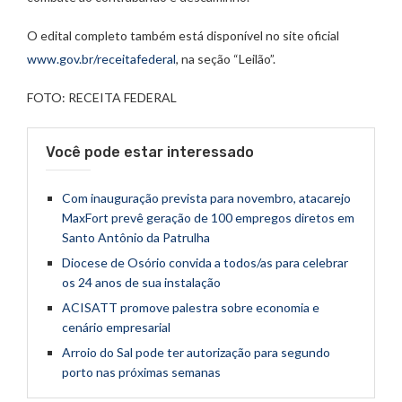
O edital completo também está disponível no site oficial
www.gov.br/receitafederal
, na seção “Leilão”.
FOTO: RECEITA FEDERAL
Você pode estar interessado
Com inauguração prevista para novembro, atacarejo
MaxFort prevê geração de 100 empregos diretos em
Santo Antônio da Patrulha
Diocese de Osório convida a todos/as para celebrar
os 24 anos de sua instalação
ACISATT promove palestra sobre economia e
cenário empresarial
Arroio do Sal pode ter autorização para segundo
porto nas próximas semanas