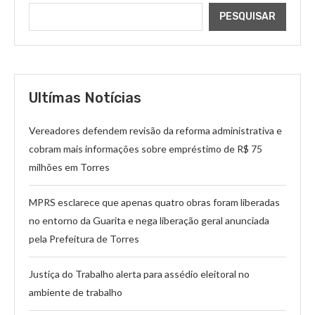
PESQUISAR
Ultímas Notícias
Vereadores defendem revisão da reforma administrativa e
cobram mais informações sobre empréstimo de R$ 75
milhões em Torres
MPRS esclarece que apenas quatro obras foram liberadas
no entorno da Guarita e nega liberação geral anunciada
pela Prefeitura de Torres
Justiça do Trabalho alerta para assédio eleitoral no
ambiente de trabalho