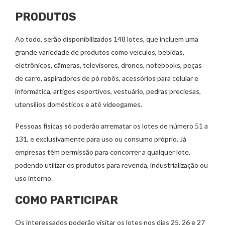
PRODUTOS
Ao todo, serão disponibilizados 148 lotes, que incluem uma
grande variedade de produtos como veículos, bebidas,
eletrônicos, câmeras, televisores, drones, notebooks, peças
de carro, aspiradores de pó robôs, acessórios para celular e
informática, artigos esportivos, vestuário, pedras preciosas,
utensílios domésticos e até videogames.
Pessoas físicas só poderão arrematar os lotes de número 51 a
131, e exclusivamente para uso ou consumo próprio. Já
empresas têm permissão para concorrer a qualquer lote,
podendo utilizar os produtos para revenda, industrialização ou
uso interno.
COMO PARTICIPAR
Os interessados poderão visitar os lotes nos dias 25, 26 e 27