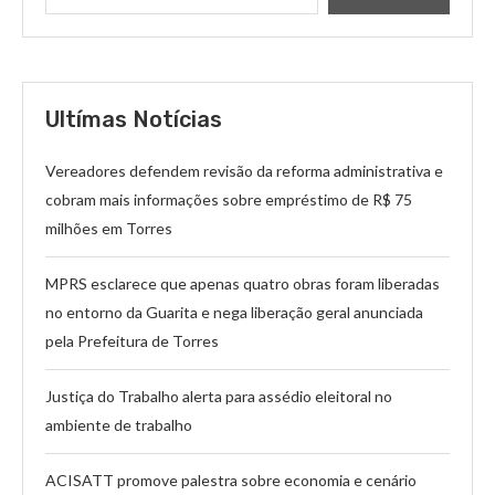
Ultímas Notícias
Vereadores defendem revisão da reforma administrativa e
cobram mais informações sobre empréstimo de R$ 75
milhões em Torres
MPRS esclarece que apenas quatro obras foram liberadas
no entorno da Guarita e nega liberação geral anunciada
pela Prefeitura de Torres
Justiça do Trabalho alerta para assédio eleitoral no
ambiente de trabalho
ACISATT promove palestra sobre economia e cenário