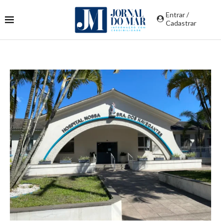
Entrar /
Cadastrar