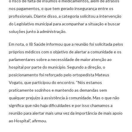
o risco de falta de insumos e medicamentos, além de atrasos
nos pagamentos, o que tem gerado insegurança entre os
profissionais. Diante disso, a categoria solicitou a intervenção
do Legislativo municipal para acompanhar a situação e buscar
soluções junto à administração.
Em nota, o IB Saúde informou que a reunião foi solicitada pelos
próprios médicos com o objetivo de alertar a comunidade e os
parlamentares sobre a necessidade de maior atenção ao
hospital por parte do município. Segundo a direção, o
posicionamento foi reforçado pelo ortopedista Mateus
Vogato, que participou do encontro. “Nós estamos
praticamente sozinhos e mantendo as demandas sem
qualquer prejuízo à assistência à comunidade. Mas o que não
significa que não haja dificuldades e por isso chamamos a
reunião para alertar mais uma vez da importância de mais apoio
ao Hospital”, afirmou.