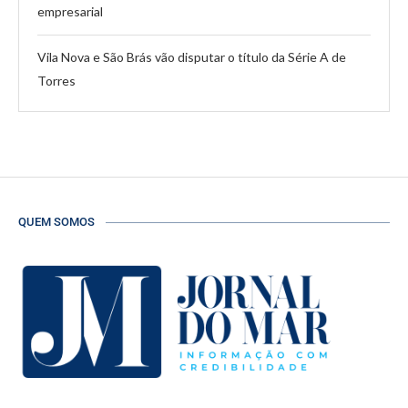
empresarial
Vila Nova e São Brás vão disputar o título da Série A de
Torres
QUEM SOMOS