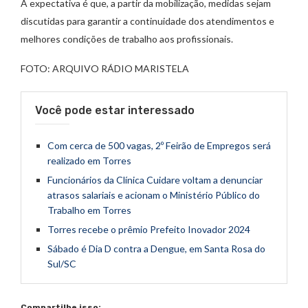
A expectativa é que, a partir da mobilização, medidas sejam
discutidas para garantir a continuidade dos atendimentos e
melhores condições de trabalho aos profissionais.
FOTO: ARQUIVO RÁDIO MARISTELA
Você pode estar interessado
Com cerca de 500 vagas, 2º Feirão de Empregos será
realizado em Torres
Funcionários da Clínica Cuidare voltam a denunciar
atrasos salariais e acionam o Ministério Público do
Trabalho em Torres
Torres recebe o prêmio Prefeito Inovador 2024
Sábado é Dia D contra a Dengue, em Santa Rosa do
Sul/SC
Compartilhe isso: