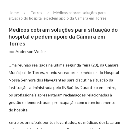
Home
Torres
Médicos cobram soluções para
situação do hospital e pedem apoio da Câmara em Torres
Médicos cobram soluções para situação do
hospital e pedem apoio da Câmara em
Torres
por
Anderson Weiler
Uma reunião realizada na última segunda-feira (23), na Câmara
Municipal de Torres, reuniu vereadores e médicos do Hospital
Nossa Senhora dos Navegantes para discutir a situação da
instituição, administrada pelo IB Saúde. Durante o encontro,
os profissionais apresentaram reclamações relacionadas à
gestão e demonstraram preocupação com o funcionamento
do hospital.
Entre os principais pontos levantados, os médicos destacaram