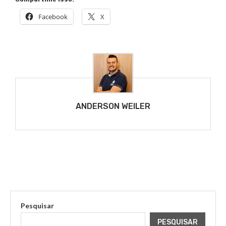
Facebook
X
ANDERSON WEILER
Pesquisar
PESQUISAR