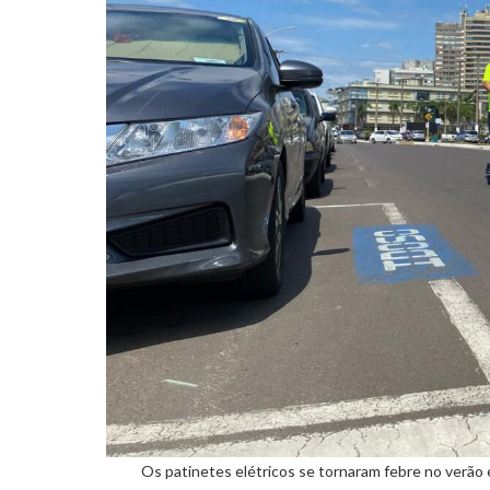
Os patinetes elétricos se tornaram febre no verão 