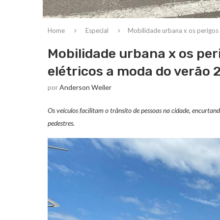
Home
Especial
Mobilidade urbana x os perigos
Mobilidade urbana x os peri
elétricos a moda do verão
por
Anderson Weiler
Os veículos facilitam o trânsito de pessoas na cidade, encurt
pedestres.