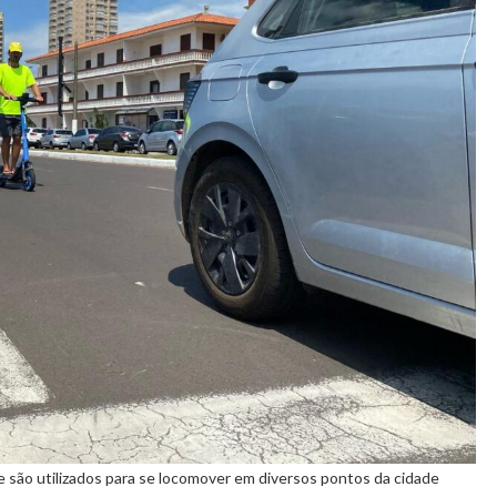
e são utilizados para se locomover em diversos pontos da cidade