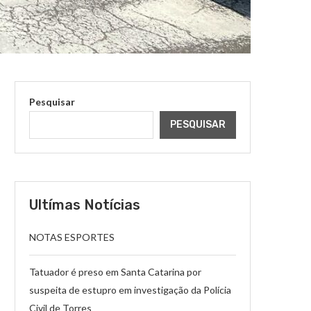
Pesquisar
PESQUISAR
Ultímas Notícias
NOTAS ESPORTES
Tatuador é preso em Santa Catarina por
suspeita de estupro em investigação da Polícia
Civil de Torres