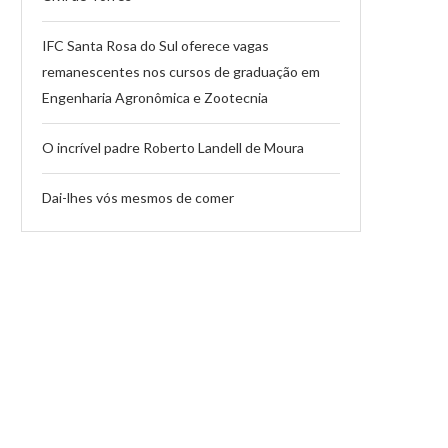
IFC Santa Rosa do Sul oferece vagas
remanescentes nos cursos de graduação em
Engenharia Agronômica e Zootecnia
O incrível padre Roberto Landell de Moura
Dai-lhes vós mesmos de comer