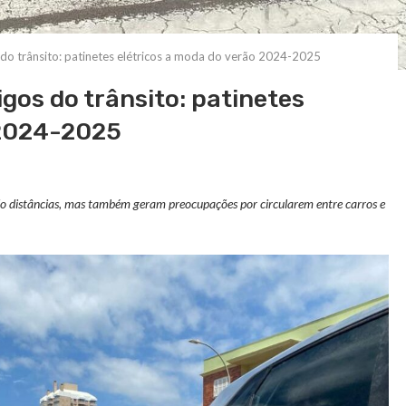
 do trânsito: patinetes elétricos a moda do verão 2024-2025
gos do trânsito: patinetes
 2024-2025
ando distâncias, mas também geram preocupações por circularem entre carros e