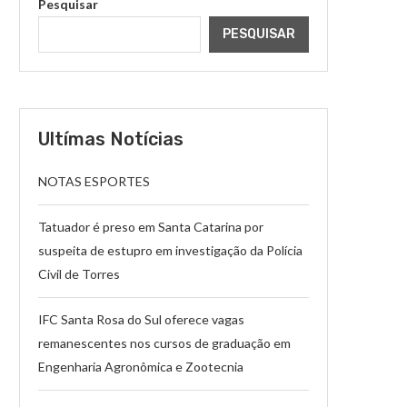
Pesquisar
PESQUISAR
Ultímas Notícias
NOTAS ESPORTES
Tatuador é preso em Santa Catarina por
suspeita de estupro em investigação da Polícia
Civil de Torres
IFC Santa Rosa do Sul oferece vagas
remanescentes nos cursos de graduação em
Engenharia Agronômica e Zootecnia