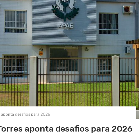
 aponta desafios para 2026
Torres aponta desafios para 2026