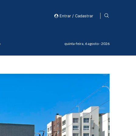
Entrar / Cadastrar
o
quinta-feira, 6 agosto - 2026