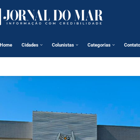
Home
Cidades
Colunistas
Categorias
Contat