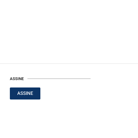
ASSINE
ASSINE