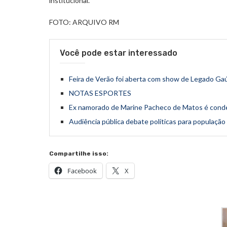
institucional.
FOTO: ARQUIVO RM
Você pode estar interessado
Feira de Verão foi aberta com show de Legado G
NOTAS ESPORTES
Ex namorado de Marine Pacheco de Matos é conde
Audiência pública debate políticas para população
Compartilhe isso:
Facebook
X