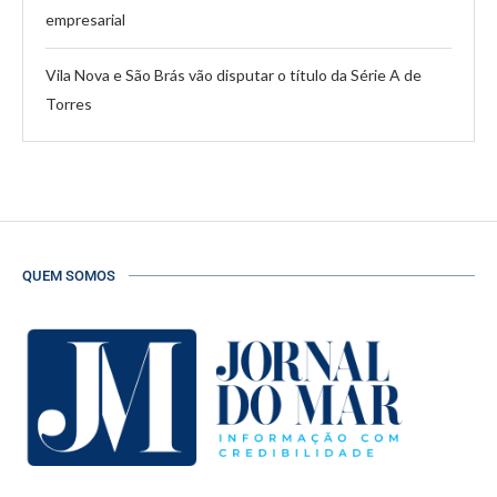
empresarial
Vila Nova e São Brás vão disputar o título da Série A de
Torres
QUEM SOMOS