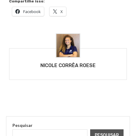
Compartilhe isso:
Facebook
X
NICOLE CORRÊA ROESE
Pesquisar
PESQUISAR