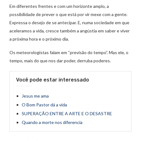
Em diferentes frentes e com um horizonte amplo, a
possibilidade de prever o que está por vir mexe com a gente.
Expressa o desejo de se antecipar. E, numa sociedade em que
aceleramos a vida, cresce também a angústia em saber e viver
a próxima hora e o próximo dia.
Os meteorologistas falam em “previsão do tempo”. Mas ele, o
tempo, mais do que nos dar poder, derruba poderes.
Você pode estar interessado
Jesus me ama
O Bom Pastor dá a vida
SUPERAÇÃO ENTRE A ARTE E O DESASTRE
Quando a morte nos diferencia