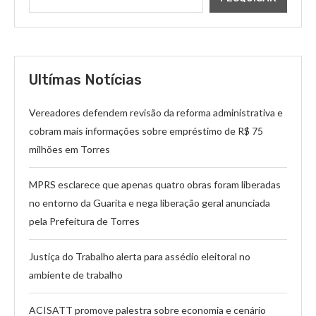
Ultímas Notícias
Vereadores defendem revisão da reforma administrativa e
cobram mais informações sobre empréstimo de R$ 75
milhões em Torres
MPRS esclarece que apenas quatro obras foram liberadas
no entorno da Guarita e nega liberação geral anunciada
pela Prefeitura de Torres
Justiça do Trabalho alerta para assédio eleitoral no
ambiente de trabalho
ACISATT promove palestra sobre economia e cenário