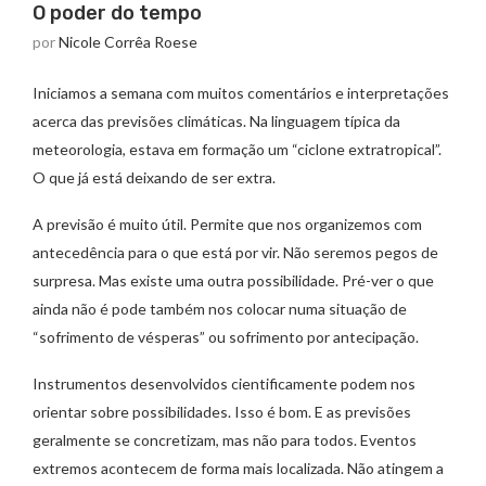
O poder do tempo
por
Nicole Corrêa Roese
Iniciamos a semana com muitos comentários e interpretações
acerca das previsões climáticas. Na linguagem típica da
meteorologia, estava em formação um “ciclone extratropical”.
O que já está deixando de ser extra.
A previsão é muito útil. Permite que nos organizemos com
antecedência para o que está por vir. Não seremos pegos de
surpresa. Mas existe uma outra possibilidade. Pré-ver o que
ainda não é pode também nos colocar numa situação de
“sofrimento de vésperas” ou sofrimento por antecipação.
Instrumentos desenvolvidos cientificamente podem nos
orientar sobre possibilidades. Isso é bom. E as previsões
geralmente se concretizam, mas não para todos. Eventos
extremos acontecem de forma mais localizada. Não atingem a