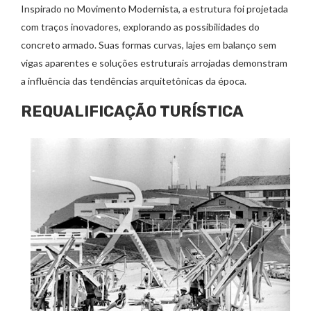
Inspirado no Movimento Modernista, a estrutura foi projetada
com traços inovadores, explorando as possibilidades do
concreto armado. Suas formas curvas, lajes em balanço sem
vigas aparentes e soluções estruturais arrojadas demonstram
a influência das tendências arquitetônicas da época.
REQUALIFICAÇÃO TURÍSTICA