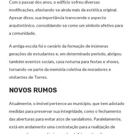
Com o passar dos anos, o edifício sofreu diversas
modificações, afastando-se ainda mais da estética original.
Apesar disso, sua importância transcende o aspecto
arquitetônico, consolidando-se como um símbolo afetivo para
a comunidade.
A antiga escola foi o cenário da formação de inúmeras
gerações de estudantes e, em determinado período, abrigou
também eventos sociais, casa noturna para festas e shows,
tornando-se parte da memória coletiva de moradores e
visitantes de Torres.
NOVOS RUMOS
Atualmente, o imóvel pertence ao município, que tem adotado
medidas para preservar sua integridade, como o fechamento
das aberturas para evitar atos de vandalismo. Paralelamente,
está em andamento uma contratação para a realização de