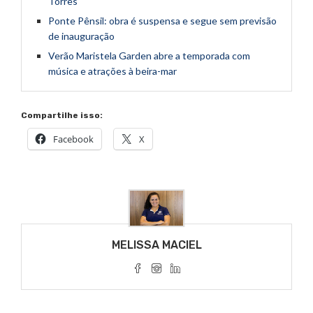
Torres
Ponte Pênsil: obra é suspensa e segue sem previsão
de inauguração
Verão Maristela Garden abre a temporada com
música e atrações à beira-mar
Compartilhe isso:
Facebook
X
MELISSA MACIEL