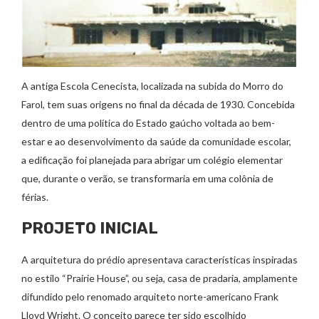
A antiga Escola Cenecista, localizada na subida do Morro do
Farol, tem suas origens no final da década de 1930. Concebida
dentro de uma política do Estado gaúcho voltada ao bem-
estar e ao desenvolvimento da saúde da comunidade escolar,
a edificação foi planejada para abrigar um colégio elementar
que, durante o verão, se transformaria em uma colônia de
férias.
PROJETO INICIAL
A arquitetura do prédio apresentava características inspiradas
no estilo “Prairie House”, ou seja, casa de pradaria, amplamente
difundido pelo renomado arquiteto norte-americano Frank
Lloyd Wright. O conceito parece ter sido escolhido