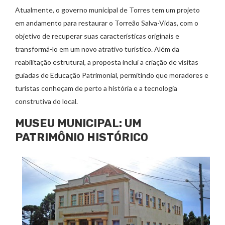
Atualmente, o governo municipal de Torres tem um projeto
em andamento para restaurar o Torreão Salva-Vidas, com o
objetivo de recuperar suas características originais e
transformá-lo em um novo atrativo turístico. Além da
reabilitação estrutural, a proposta inclui a criação de visitas
guiadas de Educação Patrimonial, permitindo que moradores e
turistas conheçam de perto a história e a tecnologia
construtiva do local.
MUSEU MUNICIPAL: UM
PATRIMÔNIO HISTÓRICO