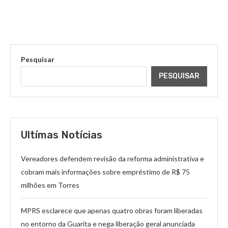
Pesquisar
PESQUISAR
Ultímas Notícias
Vereadores defendem revisão da reforma administrativa e
cobram mais informações sobre empréstimo de R$ 75
milhões em Torres
MPRS esclarece que apenas quatro obras foram liberadas
no entorno da Guarita e nega liberação geral anunciada