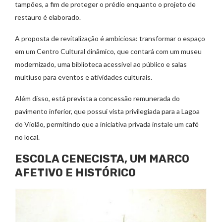
tampões, a fim de proteger o prédio enquanto o projeto de
restauro é elaborado.
A proposta de revitalização é ambiciosa: transformar o espaço
em um Centro Cultural dinâmico, que contará com um museu
modernizado, uma biblioteca acessível ao público e salas
multiuso para eventos e atividades culturais.
Além disso, está prevista a concessão remunerada do
pavimento inferior, que possui vista privilegiada para a Lagoa
do Violão, permitindo que a iniciativa privada instale um café
no local.
ESCOLA CENECISTA, UM MARCO
AFETIVO E HISTÓRICO