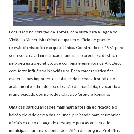
Localizado no coração de Torres, com vista para a Lagoa do
Violão, o Museu Municipal ocupa um edifício de grande
relevância histórica e arquitetônica. Construído em 1951 para
ser a sede da administração municipal, o prédio se destaca
pelo seu estilo eclético, que combina elementos da Art Déco
com forte influência Neoclássica. Essa característica fica
evidente nas imponentes colunas da fachada frontal e no
acabamento refinado sob o brasão do município, evocando a
grandiosidade dos períodos Clássico Grego e Romano.
Uma das particularidades mais marcantes da edificação é o
balcão elevado acima das colunas, projetado para cerimônias
oficiais e como espaço de destaque para as autoridades
municipais durante solenidades. Além de abrigar a Prefeitura