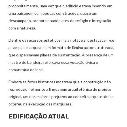
propositalmente, uma vez que o edifício estava inserido em
uma paisagem com poucas construções, quase um
descampado, proporcionando ares de refúgio e integração
com a natureza.
Dentre os recursos estéticos mais notáveis, destacavam-se
as amplas marquises em formato de lâmina autoestruturada,
que dispensavam pilares de sustentação. A presença de um
mastro de bandeira reforçava essa vocação cívica e
comunitária do local.
Embora as fotos históricas mostrem que a construção não
reproduziu fielmente a linguagem arquitetônica do projeto
original, um dos maiores prejuízos ao conceito arquitetônico
ocorreu na execução das marquises.
EDIFICAÇÃO ATUAL