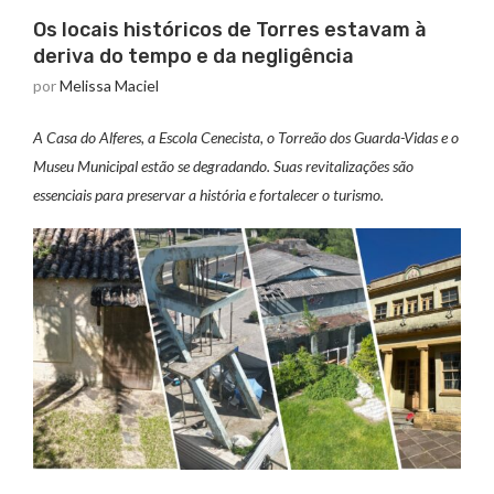
Os locais históricos de Torres estavam à
deriva do tempo e da negligência
por
Melissa Maciel
A Casa do Alferes, a Escola Cenecista, o Torreão dos Guarda-Vidas e o
Museu Municipal estão se degradando. Suas revitalizações são
essenciais para preservar a história e fortalecer o turismo.