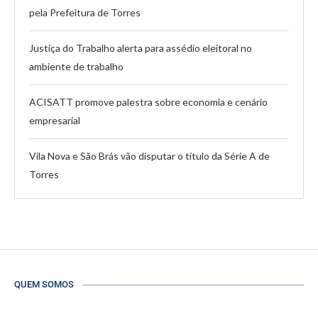
pela Prefeitura de Torres
Justiça do Trabalho alerta para assédio eleitoral no
ambiente de trabalho
ACISATT promove palestra sobre economia e cenário
empresarial
Vila Nova e São Brás vão disputar o título da Série A de
Torres
QUEM SOMOS