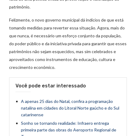
patrimônio.
Felizmente, o novo governo municipal dá indícios de que está
tomando medidas para reverter essa situação. Agora, mais do
que nunca, é necessário um esforço conjunto da população,
do poder público e da iniciativa privada para garantir que esses
patrimônios não sejam esquecidos, mas sim celebrados e
aproveitados como instrumentos de educação, cultura e
crescimento econômico.
Você pode estar interessado
A apenas 25 dias do Natal, confira a programação
natalina em cidades do Litoral Norte gaúcho e do Sul
catarinense
Sonho se tornando realidade: Infraero entrega
primeira parte das obras do Aeroporto Regional de