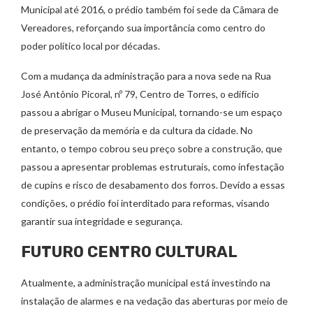
Municipal até 2016, o prédio também foi sede da Câmara de
Vereadores, reforçando sua importância como centro do
poder político local por décadas.
Com a mudança da administração para a nova sede na Rua
José Antônio Picoral, nº 79, Centro de Torres, o edifício
passou a abrigar o Museu Municipal, tornando-se um espaço
de preservação da memória e da cultura da cidade. No
entanto, o tempo cobrou seu preço sobre a construção, que
passou a apresentar problemas estruturais, como infestação
de cupins e risco de desabamento dos forros. Devido a essas
condições, o prédio foi interditado para reformas, visando
garantir sua integridade e segurança.
FUTURO CENTRO CULTURAL
Atualmente, a administração municipal está investindo na
instalação de alarmes e na vedação das aberturas por meio de