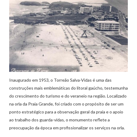
Inaugurado em 1953, o Torreão Salva-Vidas é uma das
construções mais emblemáticas do litoral gaúcho, testemunha
do crescimento do turismo e do veraneio na região. Localizado
na orla da Praia Grande, foi criado com o propósito de ser um
ponto estratégico para a observação geral da praia e o apoio
ao trabalho dos guarda-vidas, o monumento reflete a
preocupação da época em profissionalizar os serviços na orla.