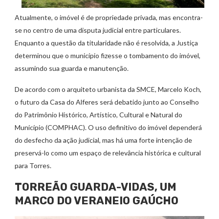
Atualmente, o imóvel é de propriedade privada, mas encontra-
se no centro de uma disputa judicial entre particulares.
Enquanto a questão da titularidade não é resolvida, a Justiça
determinou que o município fizesse o tombamento do imóvel,
assumindo sua guarda e manutenção.
De acordo com o arquiteto urbanista da SMCE, Marcelo Koch,
o futuro da Casa do Alferes será debatido junto ao Conselho
do Patrimônio Histórico, Artístico, Cultural e Natural do
Município (COMPHAC). O uso definitivo do imóvel dependerá
do desfecho da ação judicial, mas há uma forte intenção de
preservá-lo como um espaço de relevância histórica e cultural
para Torres.
TORREÃO GUARDA-VIDAS, UM
MARCO DO VERANEIO GAÚCHO