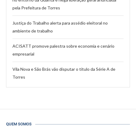
pela Prefeitura de Torres
Justiça do Trabalho alerta para assédio eleitoral no
ambiente de trabalho
ACISATT promove palestra sobre economia e cenário
empresarial
Vila Nova e São Brás vão disputar o título da Série A de
Torres
QUEM SOMOS