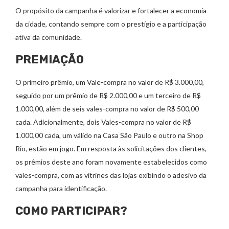
O propósito da campanha é valorizar e fortalecer a economia
da cidade, contando sempre com o prestígio e a participação
ativa da comunidade.
PREMIAÇÃO
O primeiro prêmio, um Vale-compra no valor de R$ 3.000,00,
seguido por um prêmio de R$ 2.000,00 e um terceiro de R$
1.000,00, além de seis vales-compra no valor de R$ 500,00
cada. Adicionalmente, dois Vales-compra no valor de R$
1.000,00 cada, um válido na Casa São Paulo e outro na Shop
Rio, estão em jogo. Em resposta às solicitações dos clientes,
os prêmios deste ano foram novamente estabelecidos como
vales-compra, com as vitrines das lojas exibindo o adesivo da
campanha para identificação.
COMO PARTICIPAR?