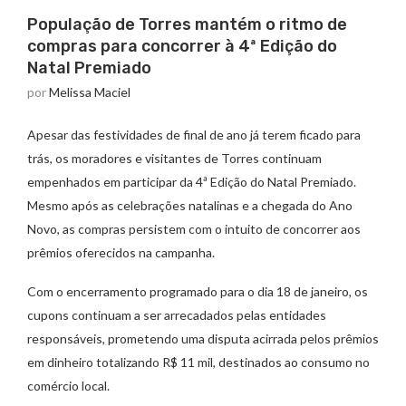
População de Torres mantém o ritmo de
compras para concorrer à 4ª Edição do
Natal Premiado
por
Melissa Maciel
Apesar das festividades de final de ano já terem ficado para
trás, os moradores e visitantes de Torres continuam
empenhados em participar da 4ª Edição do Natal Premiado.
Mesmo após as celebrações natalinas e a chegada do Ano
Novo, as compras persistem com o intuito de concorrer aos
prêmios oferecidos na campanha.
Com o encerramento programado para o dia 18 de janeiro, os
cupons continuam a ser arrecadados pelas entidades
responsáveis, prometendo uma disputa acirrada pelos prêmios
em dinheiro totalizando R$ 11 mil, destinados ao consumo no
comércio local.