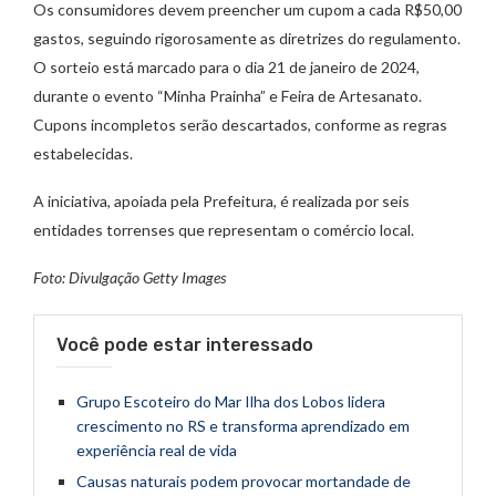
Os consumidores devem preencher um cupom a cada R$50,00
gastos, seguindo rigorosamente as diretrizes do regulamento.
O sorteio está marcado para o dia 21 de janeiro de 2024,
durante o evento “Minha Prainha” e Feira de Artesanato.
Cupons incompletos serão descartados, conforme as regras
estabelecidas.
A iniciativa, apoiada pela Prefeitura, é realizada por seis
entidades torrenses que representam o comércio local.
Foto: Divulgação Getty Images
Você pode estar interessado
Grupo Escoteiro do Mar Ilha dos Lobos lidera
crescimento no RS e transforma aprendizado em
experiência real de vida
Causas naturais podem provocar mortandade de