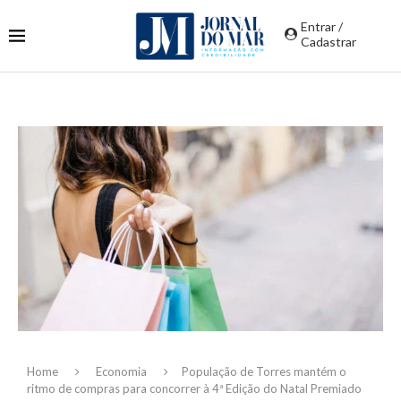
Entrar /
Cadastrar
Home
Economia
População de Torres mantém o
ritmo de compras para concorrer à 4ª Edição do Natal Premiado