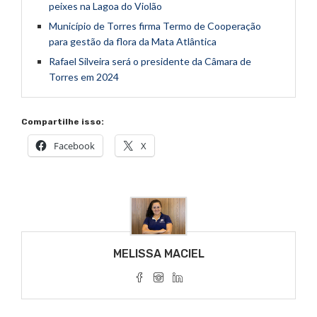
peixes na Lagoa do Violão
Município de Torres firma Termo de Cooperação
para gestão da flora da Mata Atlântica
Rafael Silveira será o presidente da Câmara de
Torres em 2024
Compartilhe isso:
Facebook
X
MELISSA MACIEL