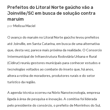
Prefeitos do Litoral Norte gaúcho vão a
Joinville/SC em busca de solução contra
maruim
por
Melissa Maciel
O avanço do maruim no Litoral Norte gaúcho levou prefeitos
até Joinville, em Santa Catarina, em busca de uma alternativa
que, desta vez, parece mais próxima da realidade. O Consorcio
Intermunicipal de Infraestrutura Rodoviária Urbana e Rural
(Cidirur) reuniu gestores municipais para conhecer estudos e
tecnologias voltados ao combate do inseto que, há anos,
altera a rotina de moradores, produtores rurais e do setor
turístico da região.
A agenda técnica ocorreu na Nório Nanotecnologia, empresa
ligada à área de pesquisa e inovação. A comitiva foi liderada
pelo presidente do consórcio, o prefeito de Morrinhos do Sul,