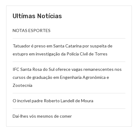
Ultímas Notícias
NOTAS ESPORTES
Tatuador é preso em Santa Catarina por suspeita de
estupro em investigação da Polícia Civil de Torres
IFC Santa Rosa do Sul oferece vagas remanescentes nos
cursos de graduação em Engenharia Agronômica e
Zootecnia
O incrível padre Roberto Landell de Moura
Dai-lhes vós mesmos de comer