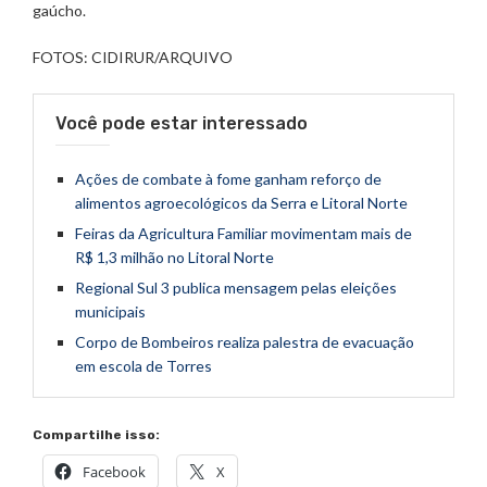
gaúcho.
FOTOS: CIDIRUR/ARQUIVO
Você pode estar interessado
Ações de combate à fome ganham reforço de
alimentos agroecológicos da Serra e Litoral Norte
Feiras da Agricultura Familiar movimentam mais de
R$ 1,3 milhão no Litoral Norte
Regional Sul 3 publica mensagem pelas eleições
municipais
Corpo de Bombeiros realiza palestra de evacuação
em escola de Torres
Compartilhe isso:
Facebook
X