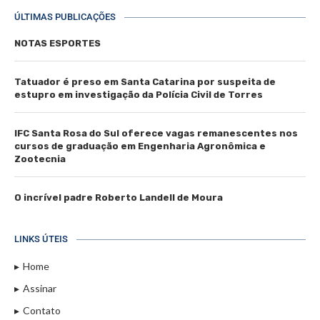
ÚLTIMAS PUBLICAÇÕES
NOTAS ESPORTES
Tatuador é preso em Santa Catarina por suspeita de
estupro em investigação da Polícia Civil de Torres
IFC Santa Rosa do Sul oferece vagas remanescentes nos
cursos de graduação em Engenharia Agronômica e
Zootecnia
O incrível padre Roberto Landell de Moura
LINKS ÚTEIS
Home
Assinar
Contato