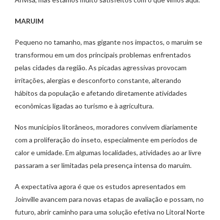
MARUIM
Pequeno no tamanho, mas gigante nos impactos, o maruim se
transformou em um dos principais problemas enfrentados
pelas cidades da região. As picadas agressivas provocam
irritações, alergias e desconforto constante, alterando
hábitos da população e afetando diretamente atividades
econômicas ligadas ao turismo e à agricultura.
Nos municípios litorâneos, moradores convivem diariamente
com a proliferação do inseto, especialmente em períodos de
calor e umidade. Em algumas localidades, atividades ao ar livre
passaram a ser limitadas pela presença intensa do maruim.
A expectativa agora é que os estudos apresentados em
Joinville avancem para novas etapas de avaliação e possam, no
futuro, abrir caminho para uma solução efetiva no Litoral Norte