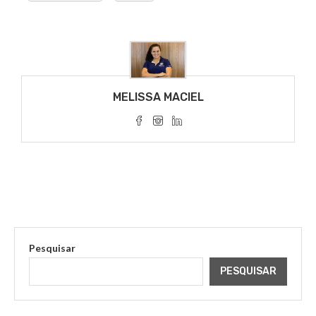
MELISSA MACIEL
Pesquisar
PESQUISAR