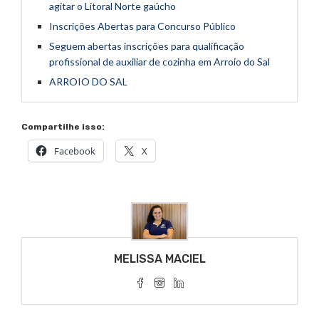
agitar o Litoral Norte gaúcho
Inscrições Abertas para Concurso Público
Seguem abertas inscrições para qualificação
profissional de auxiliar de cozinha em Arroio do Sal
ARROIO DO SAL
Compartilhe isso:
Facebook
X
MELISSA MACIEL