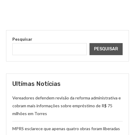
Pesquisar
PESQUISAR
Ultímas Notícias
Vereadores defendem revisão da reforma administrativa e
cobram mais informações sobre empréstimo de R$ 75
milhões em Torres
MPRS esclarece que apenas quatro obras foram liberadas