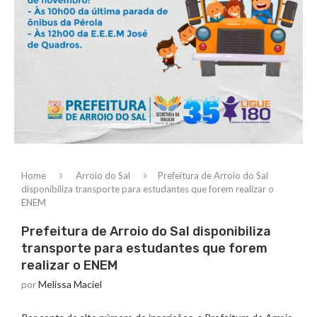
Home
Arroio do Sal
Prefeitura de Arroio do Sal
disponibiliza transporte para estudantes que forem realizar o
ENEM
Prefeitura de Arroio do Sal disponibiliza
transporte para estudantes que forem
realizar o ENEM
por
Melissa Maciel