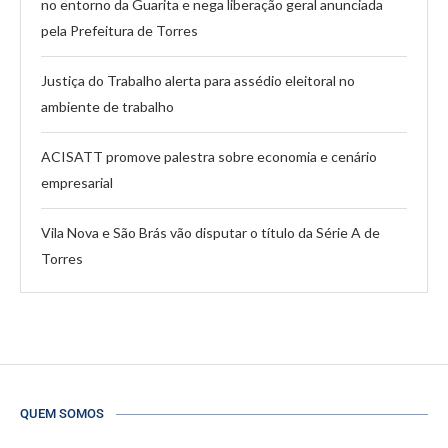
no entorno da Guarita e nega liberação geral anunciada
pela Prefeitura de Torres
Justiça do Trabalho alerta para assédio eleitoral no
ambiente de trabalho
ACISATT promove palestra sobre economia e cenário
empresarial
Vila Nova e São Brás vão disputar o título da Série A de
Torres
QUEM SOMOS