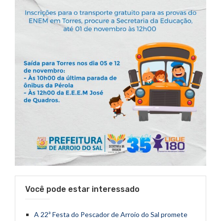
Você pode estar interessado
A 22ª Festa do Pescador de Arroio do Sal promete